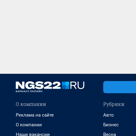
О компании
Рубрики
Реклама на сайте
Авто
О компании
Бизнес
Наши вакансии
Весна