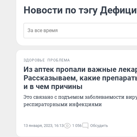
Новости по тэгу Дефици
ЗДОРОВЬЕ
ПРОБЛЕМА
Из аптек пропали важные лека
Рассказываем, какие препарат
и в чем причины
Это связано с подъемом заболеваемости ви
респираторными инфекциями
13 января, 2023, 16:13
1 056
Обсудить