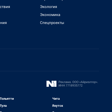
ствия
Экология
Экономика
ения
Спецпроекты
Тольятти
Чита
Тула
Якутск