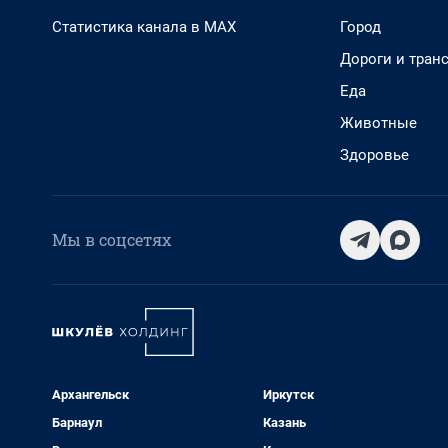
Статистика канала в MAX
Город
Дороги и тран
Еда
Животные
Здоровье
Мы в соцсетях
Архангельск
Иркутск
Барнаул
Казань