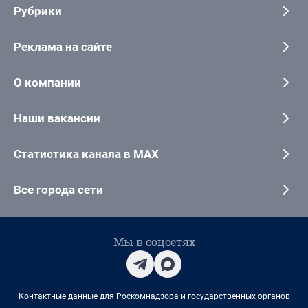
Рубрики
Реклама на сайте
О компании
Наши вакансии
Статистика канала в MAX
Все города сети
Мы в соцсетях
Контактные данные для Роскомнадзора и государственных органов