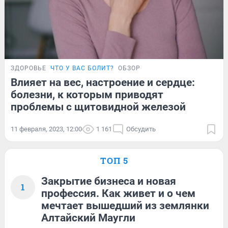
ЗДОРОВЬЕ
ЧТО У ВАС БОЛИТ?
ОБЗОР
Влияет на вес, настроение и сердце:
болезни, к которым приводят
проблемы с щитовидной железой
11 февраля, 2023, 12:00
1 161
Обсудить
ТОП 5
Закрытие бизнеса и новая
1
профессия. Как живет и о чем
мечтает вышедший из землянки
Алтайский Маугли