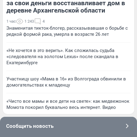
за свои деньги восстанавливает дом в
деревне Архангельской области
1 час
1 243
4
Знаменитая тикток-блогер, рассказывавшая о борьбе с
редкой формой рака, умерла в возрасте 26 лет
«Не хочется в это верить». Как сложилась судьба
«следователя на золотом Lexus» после скандала в
Екатеринбурге
Участницу шоу «Мама в 16» из Волгограда обвинили в
домогательствах к младенцу
«Чисто все мамы и все дети на свете»: как медвежонок
Момота покорил буквально весь интернет. Видео
Сообщить новость