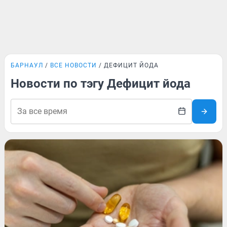
БАРНАУЛ
ВСЕ НОВОСТИ
ДЕФИЦИТ ЙОДА
Новости по тэгу Дефицит йода