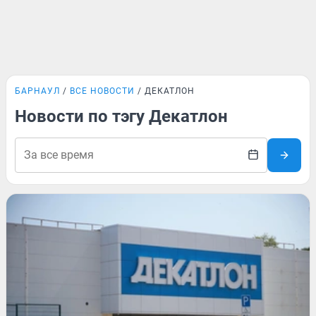
БАРНАУЛ
ВСЕ НОВОСТИ
ДЕКАТЛОН
Новости по тэгу Декатлон