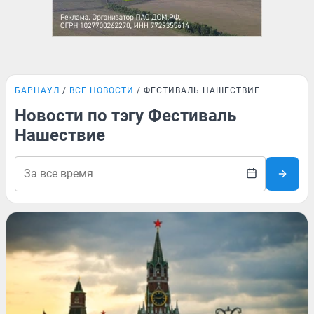
БАРНАУЛ
ВСЕ НОВОСТИ
ФЕСТИВАЛЬ НАШЕСТВИЕ
Новости по тэгу Фестиваль
Нашествие