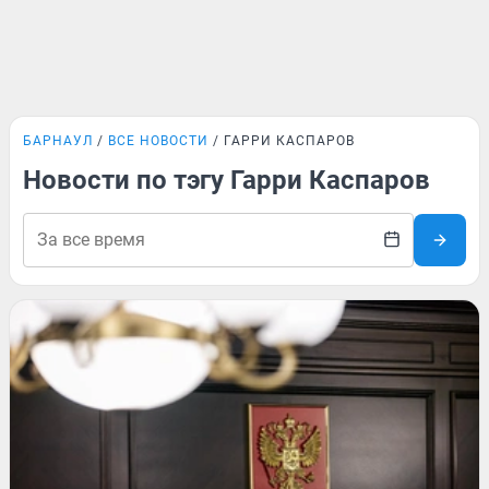
БАРНАУЛ
ВСЕ НОВОСТИ
ГАРРИ КАСПАРОВ
Новости по тэгу Гарри Каспаров