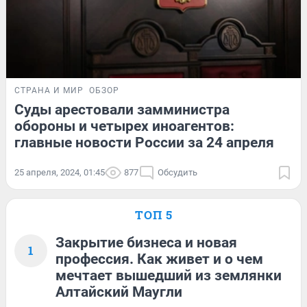
СТРАНА И МИР
ОБЗОР
Суды арестовали замминистра
обороны и четырех иноагентов:
главные новости России за 24 апреля
25 апреля, 2024, 01:45
877
Обсудить
ТОП 5
Закрытие бизнеса и новая
1
профессия. Как живет и о чем
мечтает вышедший из землянки
Алтайский Маугли