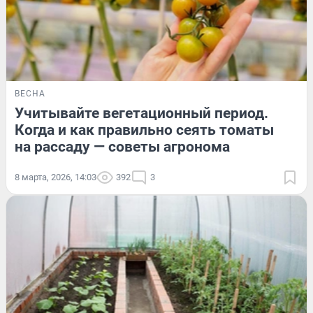
ВЕСНА
Учитывайте вегетационный период.
Когда и как правильно сеять томаты
на рассаду — советы агронома
8 марта, 2026, 14:03
392
3