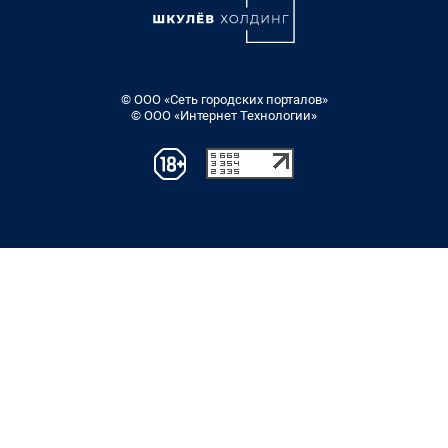
© ООО «Сеть городских порталов»
© ООО «Интернет Технологии»