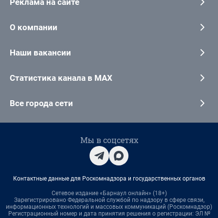
Реклама на сайте
О компании
Наши вакансии
Статистика канала в MAX
Все города сети
Мы в соцсетях
Контактные данные для Роскомнадзора и государственных органов
Сетевое издание «Барнаул онлайн» (18+)
Зарегистрировано Федеральной службой по надзору в сфере связи,
информационных технологий и массовых коммуникаций (Роскомнадзор)
Регистрационный номер и дата принятия решения о регистрации: ЭЛ №