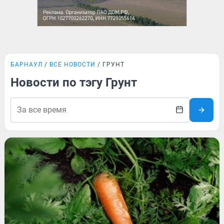
БАРНАУЛ
ВСЕ НОВОСТИ
ГРУНТ
Новости по тэгу Грунт