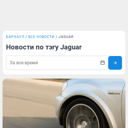
БАРНАУЛ
ВСЕ НОВОСТИ
JAGUAR
Новости по тэгу Jaguar