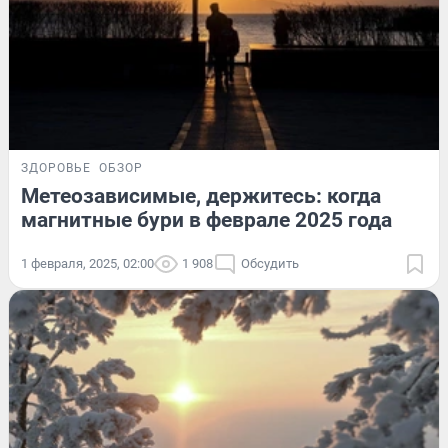
ЗДОРОВЬЕ
ОБЗОР
Метеозависимые, держитесь: когда
магнитные бури в феврале 2025 года
1 февраля, 2025, 02:00
1 908
Обсудить