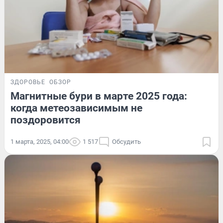
ЗДОРОВЬЕ
ОБЗОР
Магнитные бури в марте 2025 года:
когда метеозависимым не
поздоровится
1 марта, 2025, 04:00
1 517
Обсудить