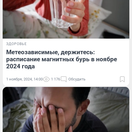
ЗДОРОВЬЕ
Метеозависимые, держитесь:
расписание магнитных бурь в ноябре
2024 года
1 ноября, 2024, 14:00
1 176
Обсудить