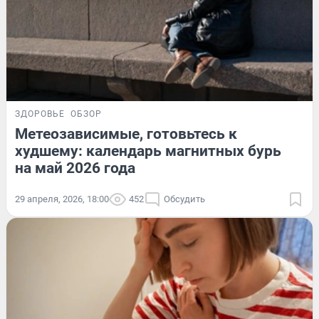
ЗДОРОВЬЕ
ОБЗОР
Метеозависимые, готовьтесь к
худшему: календарь магнитных бурь
на май 2026 года
29 апреля, 2026, 18:00
452
Обсудить