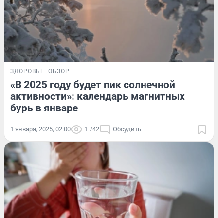
ЗДОРОВЬЕ
ОБЗОР
«В 2025 году будет пик солнечной
активности»: календарь магнитных
бурь в январе
1 января, 2025, 02:00
1 742
Обсудить