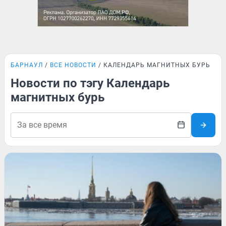
БАРНАУЛ
ВСЕ НОВОСТИ
КАЛЕНДАРЬ МАГНИТНЫХ БУРЬ
Новости по тэгу Календарь
магнитных бурь