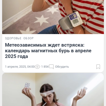
ЗДОРОВЬЕ
ОБЗОР
Метеозависимых ждет встряска:
календарь магнитных бурь в апреле
2025 года
1 апреля, 2025, 04:00
1 854
Обсудить