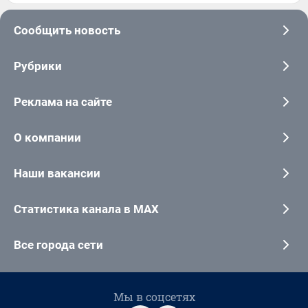
Сообщить новость
Рубрики
Реклама на сайте
О компании
Наши вакансии
Статистика канала в MAX
Все города сети
Мы в соцсетях