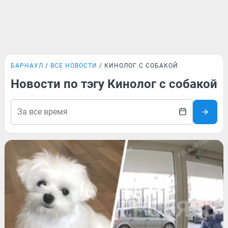
БАРНАУЛ
ВСЕ НОВОСТИ
КИНОЛОГ С СОБАКОЙ
Новости по тэгу Кинолог с собакой