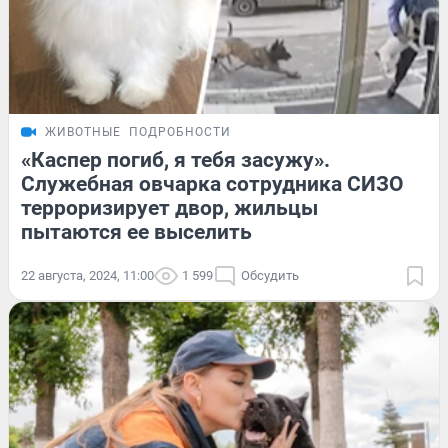
ЖИВОТНЫЕ
ПОДРОБНОСТИ
«Каспер погиб, я тебя засужу».
Служебная овчарка сотрудника СИЗО
терроризирует двор, жильцы
пытаются ее выселить
22 августа, 2024, 11:00
1 599
Обсудить