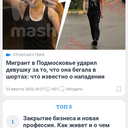
ПРОИСШЕСТВИЯ
Мигрант в Подмосковье ударил
девушку за то, что она бегала в
шортах: что известно о нападении
23 августа, 2023, 20:27
651
Обсудить
ТОП 5
Закрытие бизнеса и новая
1
профессия. Как живет и о чем