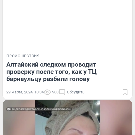
ПРОИСШЕСТВИЯ
Алтайский следком проводит
проверку после того, как у ТЦ
барнаульцу разбили голову
29 марта, 2024, 10:34
980
Обсудить