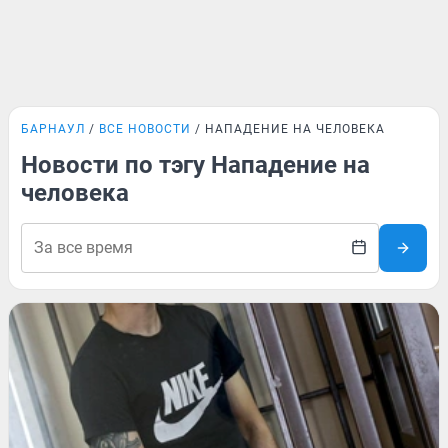
БАРНАУЛ
ВСЕ НОВОСТИ
НАПАДЕНИЕ НА ЧЕЛОВЕКА
Новости по тэгу Нападение на
человека