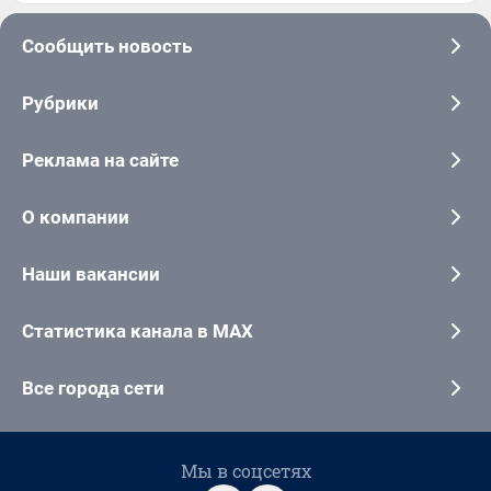
Сообщить новость
Рубрики
Реклама на сайте
О компании
Наши вакансии
Статистика канала в MAX
Все города сети
Мы в соцсетях