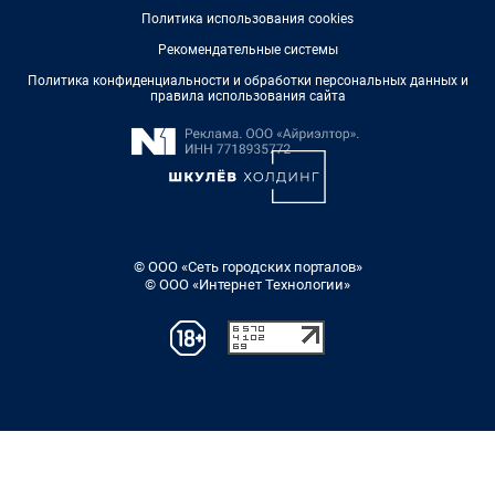
Политика использования cookies
Рекомендательные системы
Политика конфиденциальности и обработки персональных данных и
правила использования сайта
© ООО «Сеть городских порталов»
© ООО «Интернет Технологии»