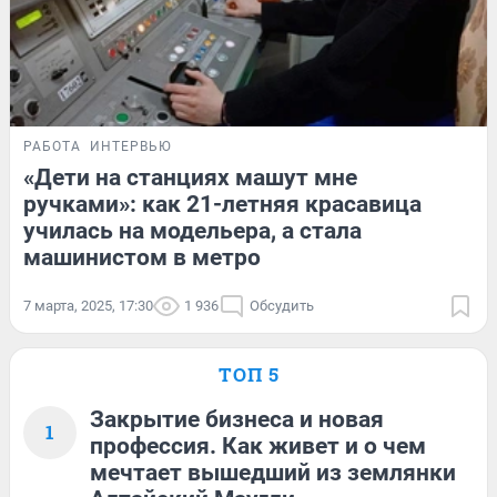
РАБОТА
ИНТЕРВЬЮ
«Дети на станциях машут мне
ручками»: как 21-летняя красавица
училась на модельера, а стала
машинистом в метро
7 марта, 2025, 17:30
1 936
Обсудить
ТОП 5
Закрытие бизнеса и новая
1
профессия. Как живет и о чем
мечтает вышедший из землянки