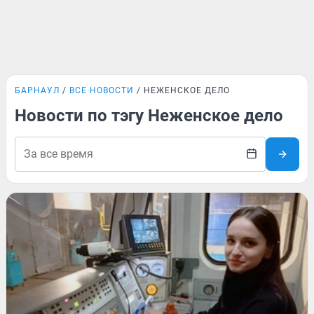
БАРНАУЛ
ВСЕ НОВОСТИ
НЕЖЕНСКОЕ ДЕЛО
Новости по тэгу Неженское дело