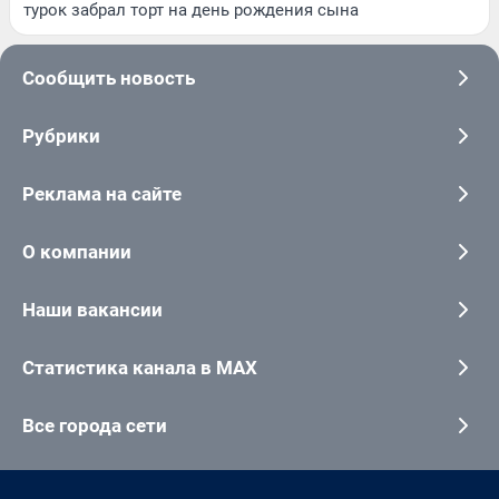
турок забрал торт на день рождения сына
Сообщить новость
Рубрики
Реклама на сайте
О компании
Наши вакансии
Статистика канала в MAX
Все города сети