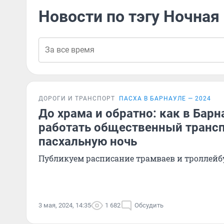
Новости по тэгу Ночная
ДОРОГИ И ТРАНСПОРТ
ПАСХА В БАРНАУЛЕ — 2024
До храма и обратно: как в Барн
работать общественный трансп
пасхальную ночь
Публикуем расписание трамваев и троллейб
3 мая, 2024, 14:35
1 682
Обсудить