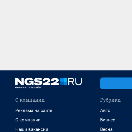
О компании
Рубрики
Реклама на сайте
Авто
О компании
Бизнес
Наши вакансии
Весна