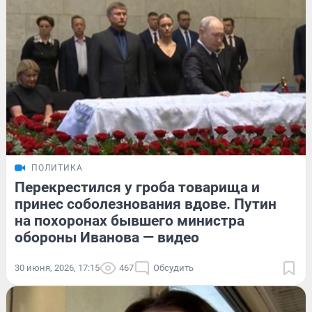
ПОЛИТИКА
Перекрестился у гроба товарища и
принес соболезнования вдове. Путин
на похоронах бывшего министра
обороны Иванова — видео
30 июня, 2026, 17:15
467
Обсудить