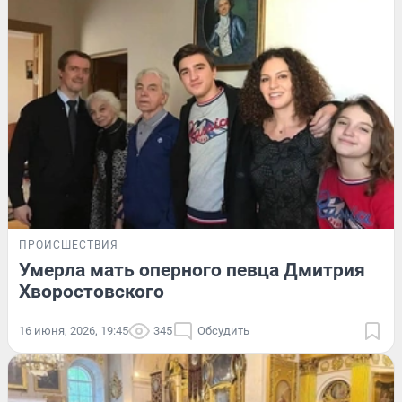
ПРОИСШЕСТВИЯ
Умерла мать оперного певца Дмитрия
Хворостовского
16 июня, 2026, 19:45
345
Обсудить