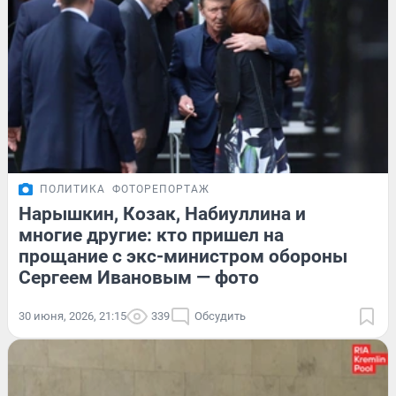
ПОЛИТИКА
ФОТОРЕПОРТАЖ
Нарышкин, Козак, Набиуллина и
многие другие: кто пришел на
прощание с экс-министром обороны
Сергеем Ивановым — фото
30 июня, 2026, 21:15
339
Обсудить