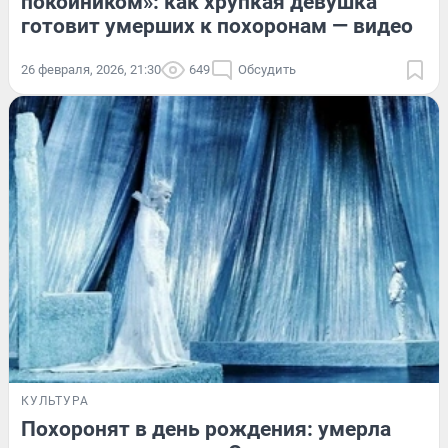
покойником»: как хрупкая девушка
готовит умерших к похоронам — видео
26 февраля, 2026, 21:30
649
Обсудить
КУЛЬТУРА
Похоронят в день рождения: умерла