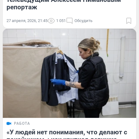
репортаж
27 апреля, 2026, 21:45
1 051
Обсудить
РАБОТА
«У людей нет понимания, что делают с