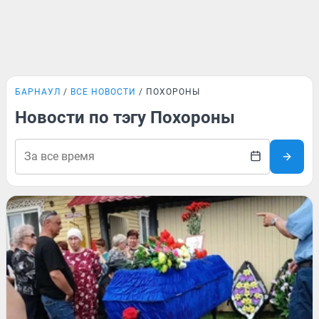
БАРНАУЛ
ВСЕ НОВОСТИ
ПОХОРОНЫ
Новости по тэгу Похороны