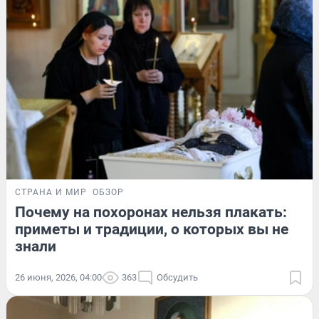
СТРАНА И МИР
ОБЗОР
Почему на похоронах нельзя плакать:
приметы и традиции, о которых вы не
знали
26 июня, 2026, 04:00
363
Обсудить