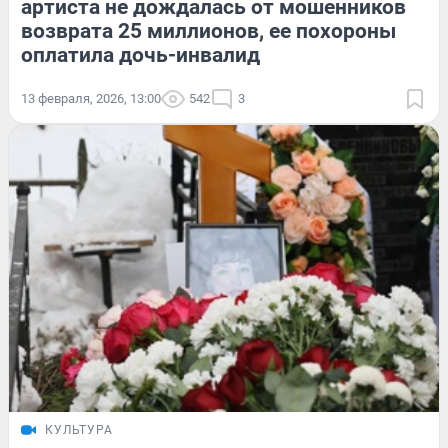
артиста не дождалась от мошенников
возврата 25 миллионов, ее похороны
оплатила дочь-инвалид
13 февраля, 2026, 13:00
542
3
КУЛЬТУРА