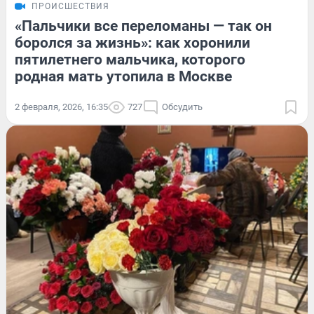
ПРОИСШЕСТВИЯ
«Пальчики все переломаны — так он
боролся за жизнь»: как хоронили
пятилетнего мальчика, которого
родная мать утопила в Москве
2 февраля, 2026, 16:35
727
Обсудить