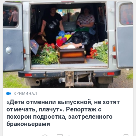
КРИМИНАЛ
«Дети отменили выпускной, не хотят
отмечать, плачут». Репортаж с
похорон подростка, застреленного
браконьерами