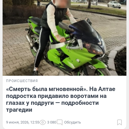
ПРОИСШЕСТВИЯ
«Смерть была мгновенной». На Алтае
подростка придавило воротами на
глазах у подруги — подробности
трагедии
9 июня, 2026, 12:55
3 080
Обсудить