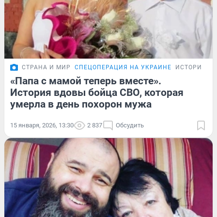
СТРАНА И МИР
СПЕЦОПЕРАЦИЯ НА УКРАИНЕ
ИСТОРИИ
«Папа с мамой теперь вместе».
История вдовы бойца СВО, которая
умерла в день похорон мужа
15 января, 2026, 13:30
2 837
Обсудить