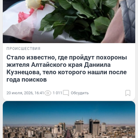
ПРОИСШЕСТВИЯ
Стало известно, где пройдут похороны
жителя Алтайского края Даниила
Кузнецова, тело которого нашли после
года поисков
20 июля, 2026, 16:41
1 011
Обсудить