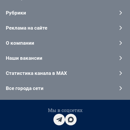
Рубрики
Реклама на сайте
О компании
Наши вакансии
Статистика канала в MAX
Все города сети
Мы в соцсетях