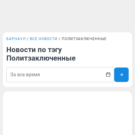
БАРНАУЛ
ВСЕ НОВОСТИ
ПОЛИТЗАКЛЮЧЕННЫЕ
Новости по тэгу
Политзаключенные