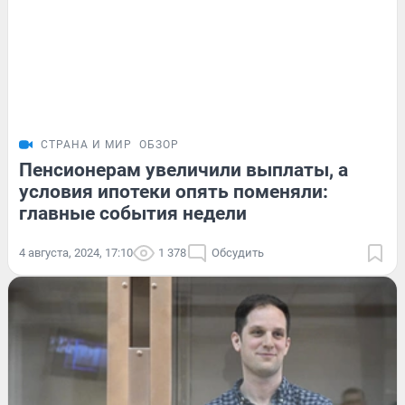
СТРАНА И МИР
ОБЗОР
Пенсионерам увеличили выплаты, а
условия ипотеки опять поменяли:
главные события недели
4 августа, 2024, 17:10
1 378
Обсудить