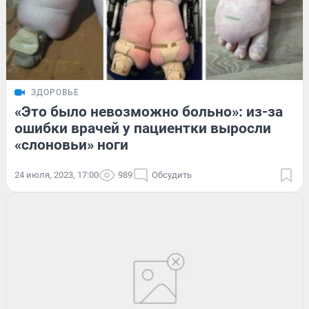
ЗДОРОВЬЕ
«Это было невозможно больно»: из-за
ошибки врачей у пациентки выросли
«слоновьи» ноги
24 июля, 2023, 17:00
989
Обсудить