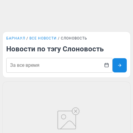
БАРНАУЛ
ВСЕ НОВОСТИ
СЛОНОВОСТЬ
Новости по тэгу Слоновость