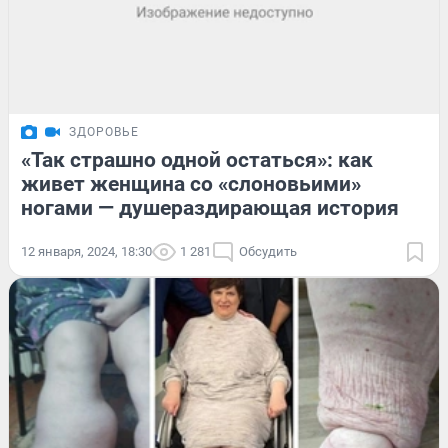
ЗДОРОВЬЕ
«Так страшно одной остаться»: как
живет женщина со «слоновьими»
ногами — душераздирающая история
12 января, 2024, 18:30
1 281
Обсудить