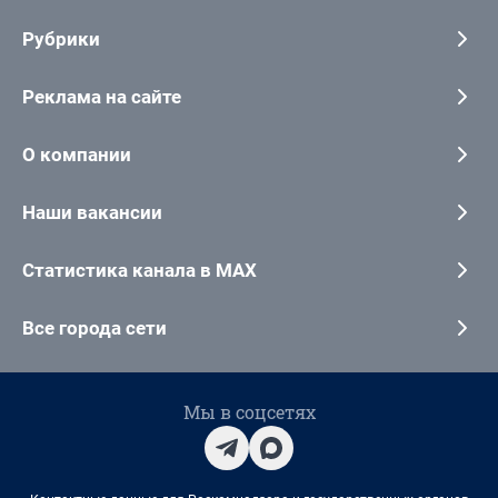
Рубрики
Реклама на сайте
О компании
Наши вакансии
Статистика канала в MAX
Все города сети
Мы в соцсетях