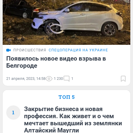
ПРОИСШЕСТВИЯ
СПЕЦОПЕРАЦИЯ НА УКРАИНЕ
Появилось новое видео взрыва в
Белгороде
21 апреля, 2023, 14:58
1 230
1
ТОП 5
Закрытие бизнеса и новая
1
профессия. Как живет и о чем
мечтает вышедший из землянки
Алтайский Маугли