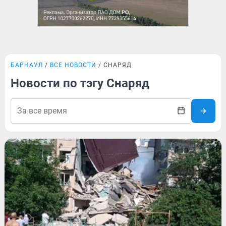
БАРНАУЛ
ВСЕ НОВОСТИ
СНАРЯД
Новости по тэгу Снаряд