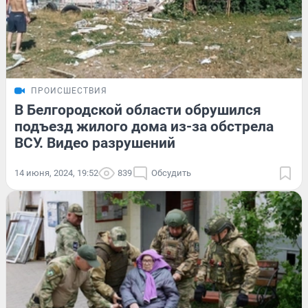
ПРОИСШЕСТВИЯ
В Белгородской области обрушился
подъезд жилого дома из-за обстрела
ВСУ. Видео разрушений
14 июня, 2024, 19:52
839
Обсудить