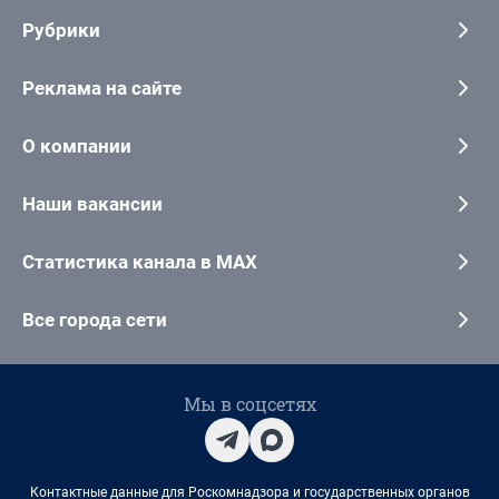
Рубрики
Реклама на сайте
О компании
Наши вакансии
Статистика канала в MAX
Все города сети
Мы в соцсетях
Контактные данные для Роскомнадзора и государственных органов