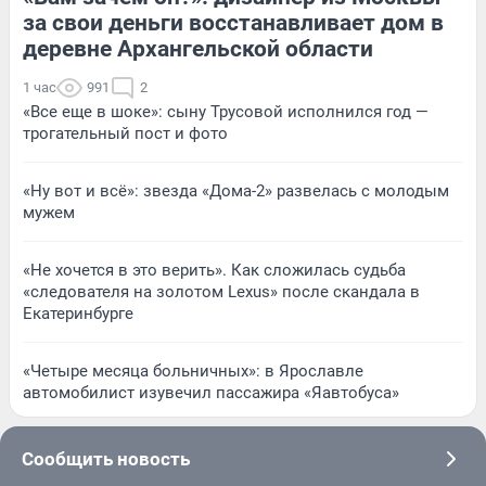
за свои деньги восстанавливает дом в
деревне Архангельской области
1 час
991
2
«Все еще в шоке»: сыну Трусовой исполнился год —
трогательный пост и фото
«Ну вот и всё»: звезда «Дома-2» развелась с молодым
мужем
«Не хочется в это верить». Как сложилась судьба
«следователя на золотом Lexus» после скандала в
Екатеринбурге
«Четыре месяца больничных»: в Ярославле
автомобилист изувечил пассажира «Яавтобуса»
Сообщить новость