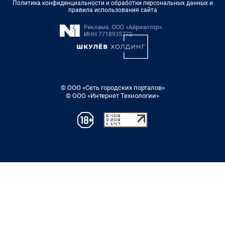
Политика конфиденциальности и обработки персональных данных и
правила использования сайта
© ООО «Сеть городских порталов»
© ООО «Интернет Технологии»