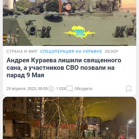
СТРАНА И МИР
СПЕЦОПЕРАЦИЯ НА УКРАИНЕ
ОБЗОР
Андрея Кураева лишили священного
сана, а участников СВО позвали на
парад 9 Мая
29 апреля, 2023, 00:05
1 028
Обсудить