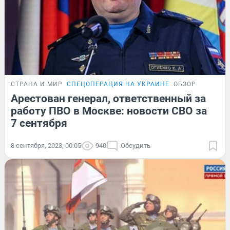
СТРАНА И МИР
СПЕЦОПЕРАЦИЯ НА УКРАИНЕ
ОБЗОР
Арестован генерал, ответственный за
работу ПВО в Москве: новости СВО за
7 сентября
8 сентября, 2023, 00:05
940
Обсудить