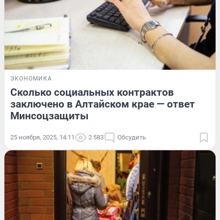
ЭКОНОМИКА
Сколько социальных контрактов
заключено в Алтайском крае — ответ
Минсоцзащиты
25 ноября, 2025, 14:11
2 583
Обсудить