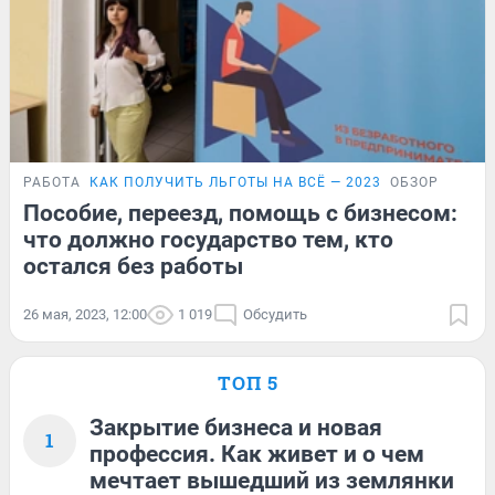
РАБОТА
КАК ПОЛУЧИТЬ ЛЬГОТЫ НА ВСЁ — 2023
ОБЗОР
Пособие, переезд, помощь с бизнесом:
что должно государство тем, кто
остался без работы
26 мая, 2023, 12:00
1 019
Обсудить
ТОП 5
Закрытие бизнеса и новая
1
профессия. Как живет и о чем
мечтает вышедший из землянки