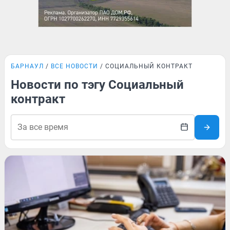
БАРНАУЛ
ВСЕ НОВОСТИ
СОЦИАЛЬНЫЙ КОНТРАКТ
Новости по тэгу Социальный
контракт