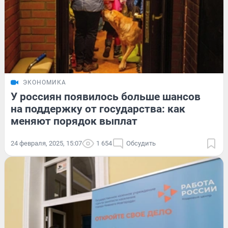
ЭКОНОМИКА
У россиян появилось больше шансов
на поддержку от государства: как
меняют порядок выплат
24 февраля, 2025, 15:07
1 654
Обсудить