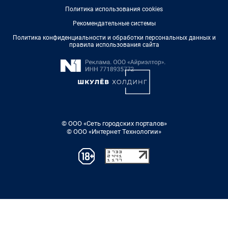
Политика использования cookies
Рекомендательные системы
Политика конфиденциальности и обработки персональных данных и
правила использования сайта
© ООО «Сеть городских порталов»
© ООО «Интернет Технологии»