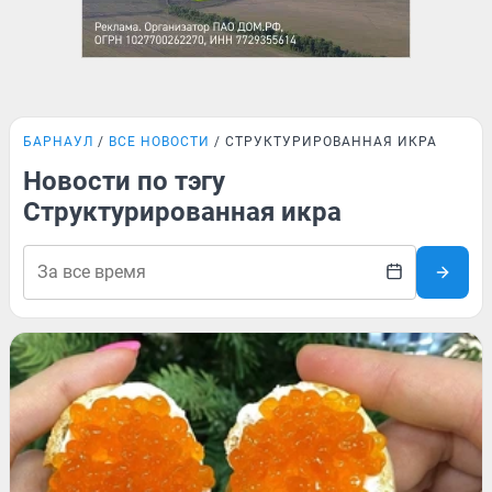
БАРНАУЛ
ВСЕ НОВОСТИ
СТРУКТУРИРОВАННАЯ ИКРА
Новости по тэгу
Структурированная икра