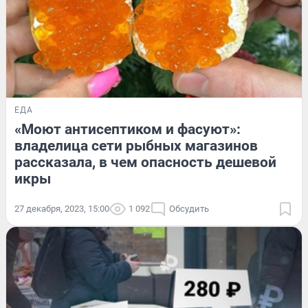
ЕДА
«Моют антисептиком и фасуют»:
владелица сети рыбных магазинов
рассказала, в чем опасность дешевой
икры
27 декабря, 2023, 15:00
1 092
Обсудить