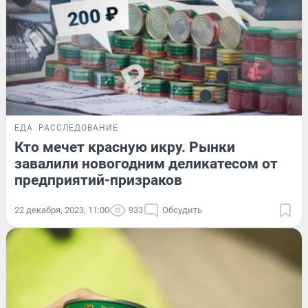
ЕДА
РАССЛЕДОВАНИЕ
Кто мечет красную икру. Рынки
завалили новогодним деликатесом от
предприятий-призраков
22 декабря, 2023, 11:00
933
Обсудить