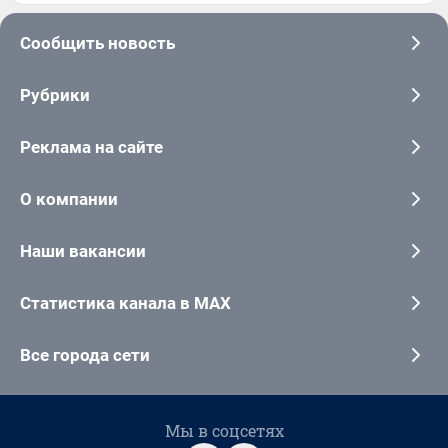
Сообщить новость
Рубрики
Реклама на сайте
О компании
Наши вакансии
Статистика канала в MAX
Все города сети
Мы в соцсетях