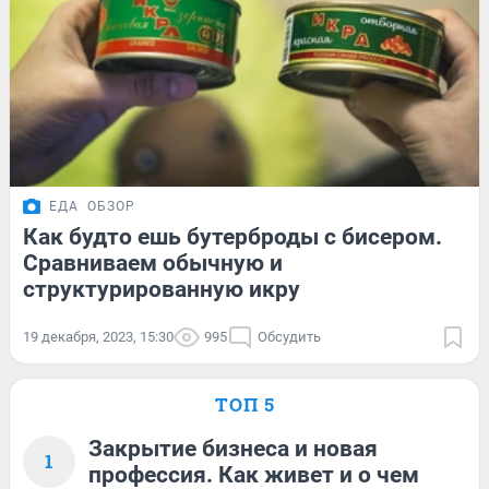
ЕДА
ОБЗОР
Как будто ешь бутерброды с бисером.
Сравниваем обычную и
структурированную икру
19 декабря, 2023, 15:30
995
Обсудить
ТОП 5
Закрытие бизнеса и новая
1
профессия. Как живет и о чем