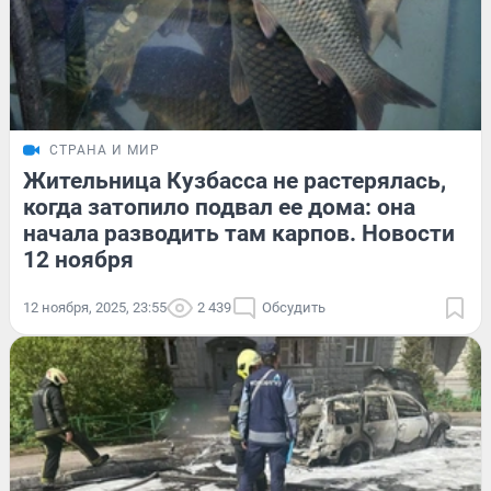
СТРАНА И МИР
Жительница Кузбасса не растерялась,
когда затопило подвал ее дома: она
начала разводить там карпов. Новости
12 ноября
12 ноября, 2025, 23:55
2 439
Обсудить