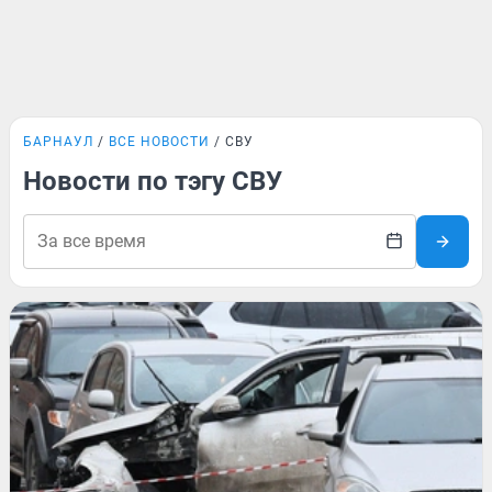
БАРНАУЛ
ВСЕ НОВОСТИ
СВУ
Новости по тэгу СВУ