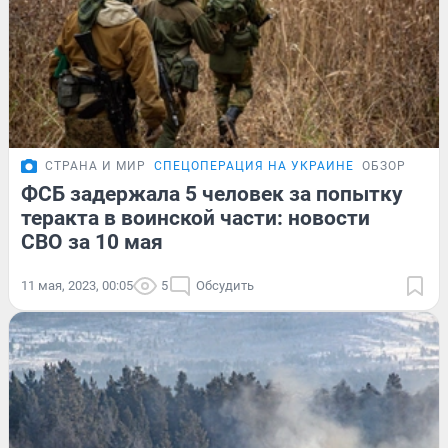
СТРАНА И МИР
СПЕЦОПЕРАЦИЯ НА УКРАИНЕ
ОБЗОР
ФСБ задержала 5 человек за попытку
теракта в воинской части: новости
СВО за 10 мая
11 мая, 2023, 00:05
5
Обсудить