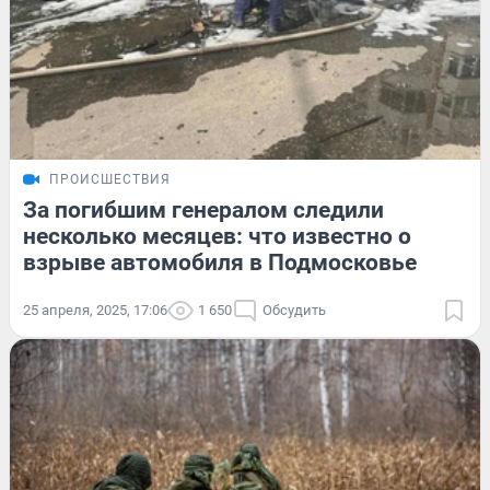
ПРОИСШЕСТВИЯ
За погибшим генералом следили
несколько месяцев: что известно о
взрыве автомобиля в Подмосковье
25 апреля, 2025, 17:06
1 650
Обсудить