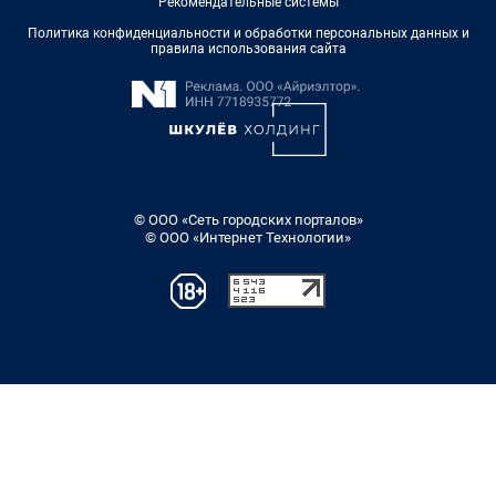
Рекомендательные системы
Политика конфиденциальности и обработки персональных данных и
правила использования сайта
© ООО «Сеть городских порталов»
© ООО «Интернет Технологии»