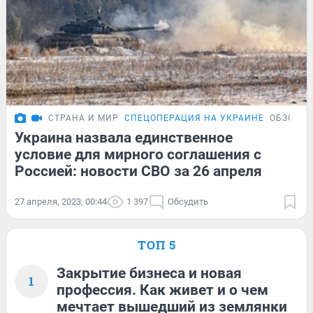
СТРАНА И МИР
СПЕЦОПЕРАЦИЯ НА УКРАИНЕ
ОБЗОР
Украина назвала единственное
условие для мирного соглашения с
Россией: новости СВО за 26 апреля
27 апреля, 2023, 00:44
1 397
Обсудить
ТОП 5
Закрытие бизнеса и новая
1
профессия. Как живет и о чем
мечтает вышедший из землянки