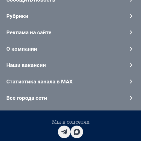
Рубрики
Реклама на сайте
О компании
Наши вакансии
Статистика канала в MAX
Все города сети
Мы в соцсетях