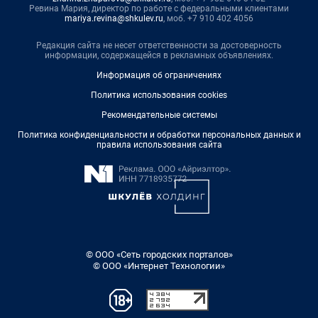
Ревина Мария, директор по работе с федеральными клиентами
mariya.revina@shkulev.ru
, моб. +7 910 402 4056
Редакция сайта не несет ответственности за достоверность
информации, содержащейся в рекламных объявлениях.
Информация об ограничениях
Политика использования cookies
Рекомендательные системы
Политика конфиденциальности и обработки персональных данных и
правила использования сайта
© ООО «Сеть городских порталов»
© ООО «Интернет Технологии»