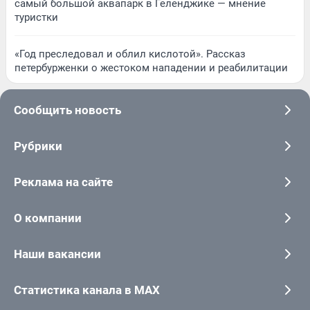
самый большой аквапарк в Геленджике — мнение
туристки
«Год преследовал и облил кислотой». Рассказ
петербурженки о жестоком нападении и реабилитации
Сообщить новость
Рубрики
Реклама на сайте
О компании
Наши вакансии
Статистика канала в MAX