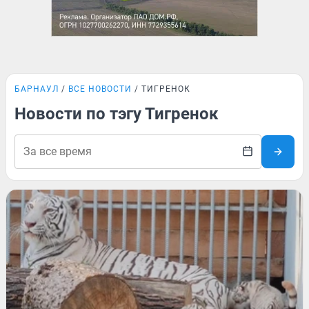
БАРНАУЛ
ВСЕ НОВОСТИ
ТИГРЕНОК
Новости по тэгу Тигренок