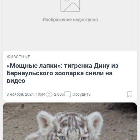
ЖИВОТНЫЕ
«Мощные лапки»: тигренка Дину из
Барнаульского зоопарка сняли на
видео
8 ноября, 2024, 10:44
2 805
Обсудить