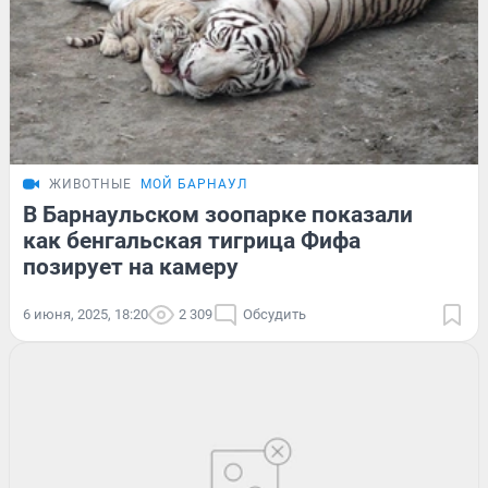
ЖИВОТНЫЕ
МОЙ БАРНАУЛ
В Барнаульском зоопарке показали
как бенгальская тигрица Фифа
позирует на камеру
6 июня, 2025, 18:20
2 309
Обсудить