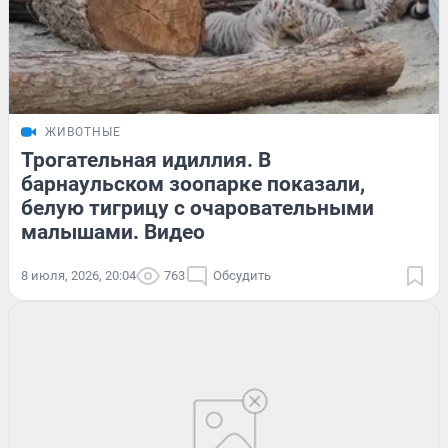
ЖИВОТНЫЕ
Трогательная идиллия. В
барнаульском зоопарке показали,
белую тигрицу с очаровательными
малышами. Видео
8 июля, 2026, 20:04
763
Обсудить