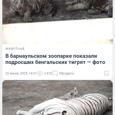
ЖИВОТНЫЕ
В барнаульском зоопарке показали
подросших бенгальских тигрят — фото
22 июня, 2025, 14:21
2 473
Обсудить