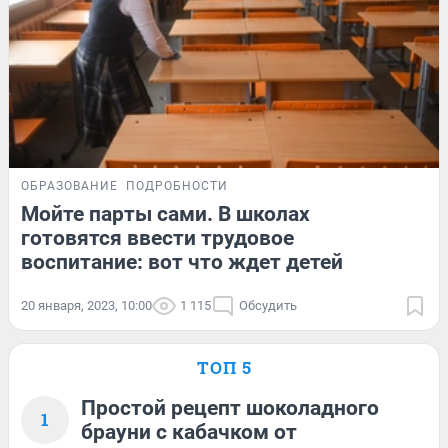
ОБРАЗОВАНИЕ
ПОДРОБНОСТИ
Мойте парты сами. В школах
готовятся ввести трудовое
воспитание: вот что ждет детей
20 января, 2023, 10:00
1 115
Обсудить
ТОП 5
Простой рецепт шоколадного
1
брауни с кабачком от