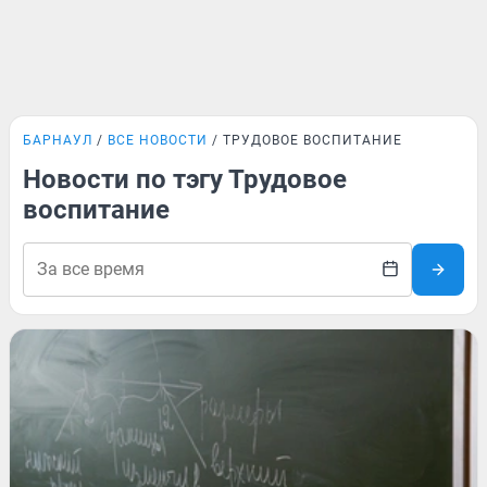
БАРНАУЛ
ВСЕ НОВОСТИ
ТРУДОВОЕ ВОСПИТАНИЕ
Новости по тэгу Трудовое
воспитание