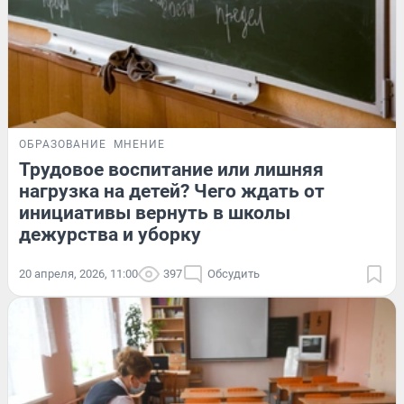
ОБРАЗОВАНИЕ
МНЕНИЕ
Трудовое воспитание или лишняя
нагрузка на детей? Чего ждать от
инициативы вернуть в школы
дежурства и уборку
20 апреля, 2026, 11:00
397
Обсудить