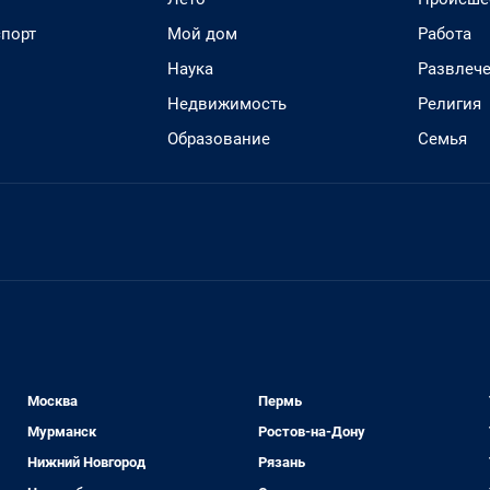
спорт
Мой дом
Работа
Наука
Развлеч
Недвижимость
Религия
Образование
Семья
Москва
Пермь
Мурманск
Ростов-на-Дону
Нижний Новгород
Рязань