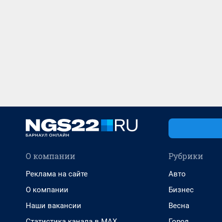
О компании
Рубрики
Реклама на сайте
Авто
О компании
Бизнес
Наши вакансии
Весна
Статистика канала в MAX
Город