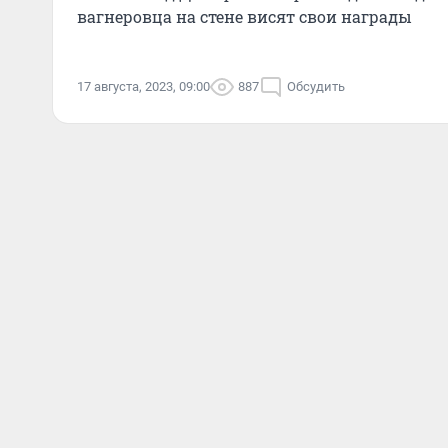
вагнеровца на стене висят свои награды
17 августа, 2023, 09:00
887
Обсудить