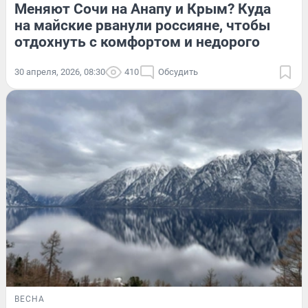
Меняют Сочи на Анапу и Крым? Куда
на майские рванули россияне, чтобы
отдохнуть с комфортом и недорого
30 апреля, 2026, 08:30
410
Обсудить
ВЕСНА