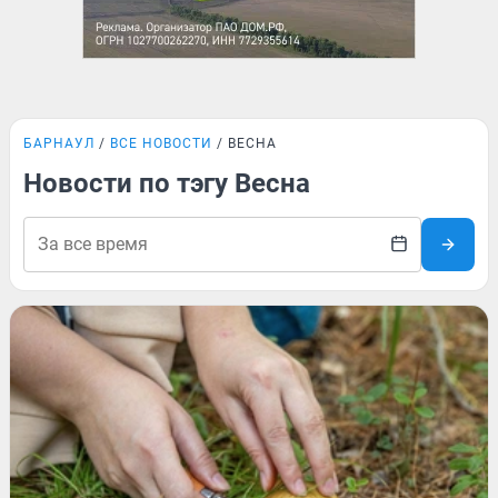
БАРНАУЛ
ВСЕ НОВОСТИ
ВЕСНА
Новости по тэгу Весна