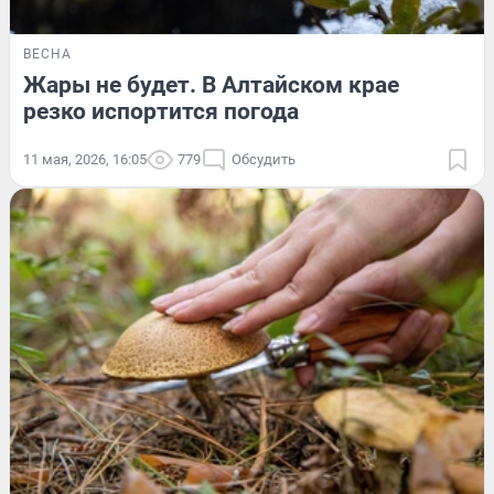
ВЕСНА
Жары не будет. В Алтайском крае
резко испортится погода
11 мая, 2026, 16:05
779
Обсудить