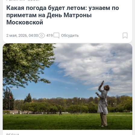
Какая погода будет летом: узнаем по
приметам на День Матроны
Московской
2 мая, 2026, 04:00
419
Обсудить