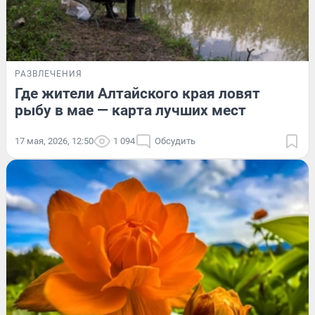
РАЗВЛЕЧЕНИЯ
Где жители Алтайского края ловят
рыбу в мае — карта лучших мест
17 мая, 2026, 12:50
1 094
Обсудить