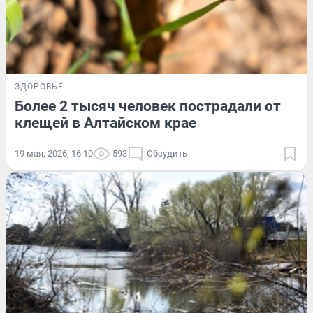
ЗДОРОВЬЕ
Более 2 тысяч человек пострадали от
клещей в Алтайском крае
19 мая, 2026, 16:10
593
Обсудить