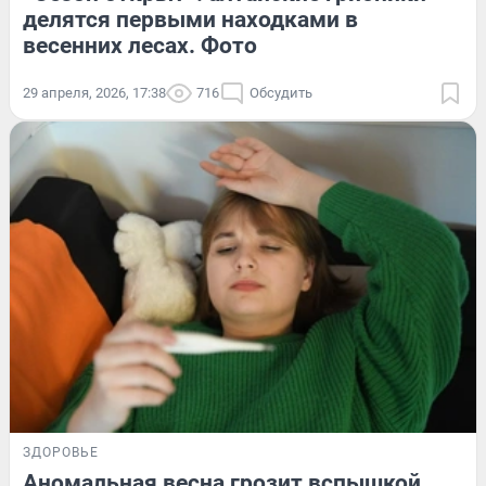
делятся первыми находками в
весенних лесах. Фото
29 апреля, 2026, 17:38
716
Обсудить
ЗДОРОВЬЕ
Аномальная весна грозит вспышкой