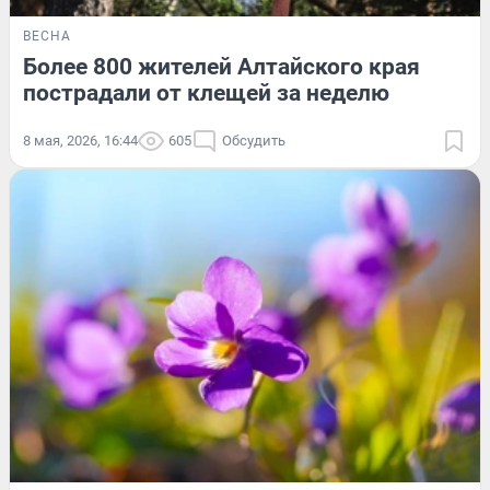
ВЕСНА
Более 800 жителей Алтайского края
пострадали от клещей за неделю
8 мая, 2026, 16:44
605
Обсудить