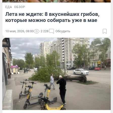
ЕДА
ОБЗОР
Лета не ждите: 8 вкуснейших грибов,
которые можно собирать уже в мае
10 мая, 2026, 08:00
2 228
Обсудить