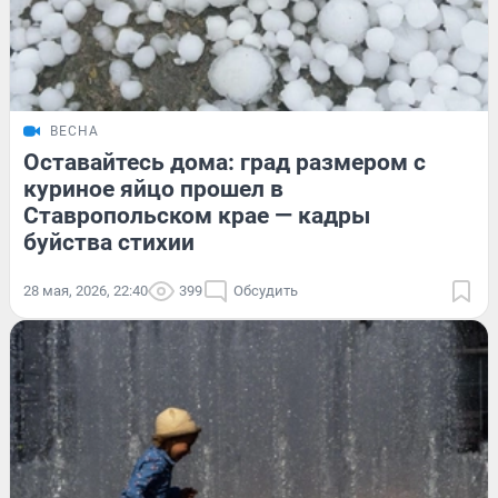
ВЕСНА
Оставайтесь дома: град размером с
куриное яйцо прошел в
Ставропольском крае — кадры
буйства стихии
28 мая, 2026, 22:40
399
Обсудить