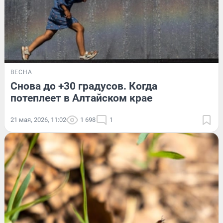
ВЕСНА
Снова до +30 градусов. Когда
потеплеет в Алтайском крае
21 мая, 2026, 11:02
1 698
1