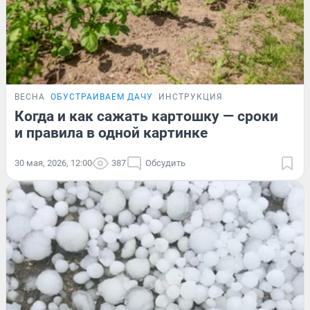
ВЕСНА
ОБУСТРАИВАЕМ ДАЧУ
ИНСТРУКЦИЯ
Когда и как сажать картошку — сроки
и правила в одной картинке
30 мая, 2026, 12:00
387
Обсудить