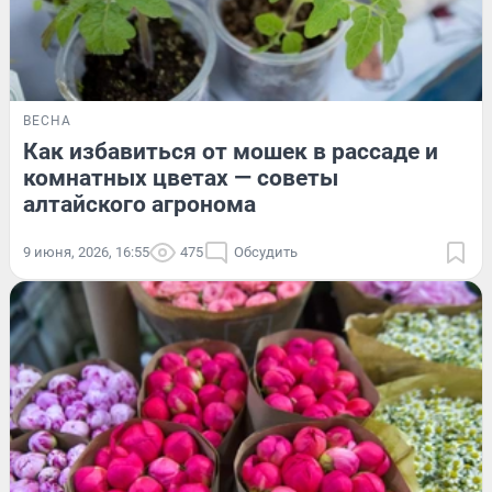
ВЕСНА
Как избавиться от мошек в рассаде и
комнатных цветах — советы
алтайского агронома
9 июня, 2026, 16:55
475
Обсудить