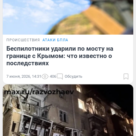
ПРОИСШЕСТВИЯ
АТАКИ БПЛА
Беспилотники ударили по мосту на
границе с Крымом: что известно о
последствиях
7 июня, 2026, 14:31
406
Обсудить