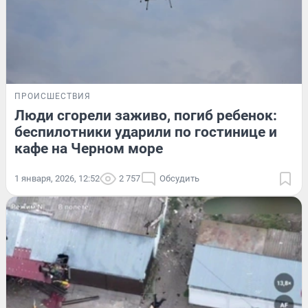
ПРОИСШЕСТВИЯ
Люди сгорели заживо, погиб ребенок:
беспилотники ударили по гостинице и
кафе на Черном море
1 января, 2026, 12:52
2 757
Обсудить