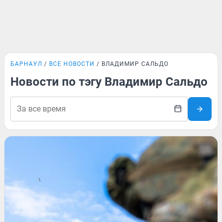
БАРНАУЛ
ВСЕ НОВОСТИ
ВЛАДИМИР САЛЬДО
Новости по тэгу Владимир Сальдо