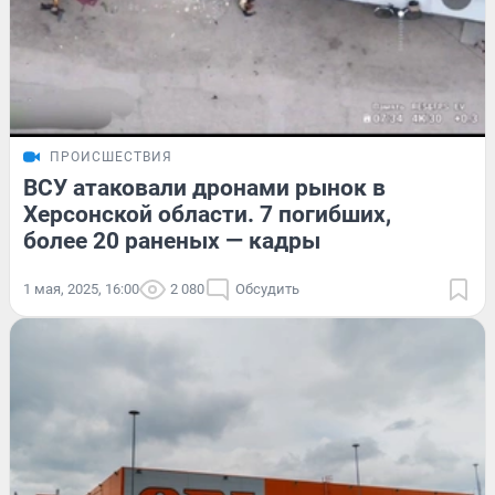
ПРОИСШЕСТВИЯ
ВСУ атаковали дронами рынок в
Херсонской области. 7 погибших,
более 20 раненых — кадры
1 мая, 2025, 16:00
2 080
Обсудить