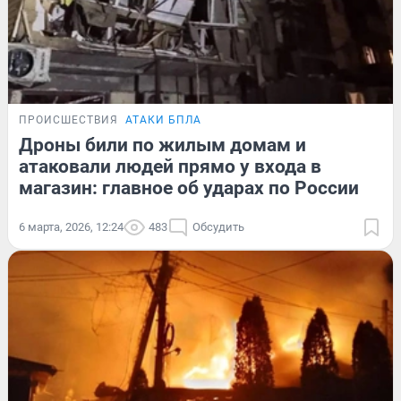
ПРОИСШЕСТВИЯ
АТАКИ БПЛА
Дроны били по жилым домам и
атаковали людей прямо у входа в
магазин: главное об ударах по России
6 марта, 2026, 12:24
483
Обсудить