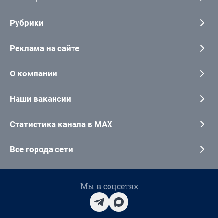
Рубрики
Реклама на сайте
О компании
Наши вакансии
Статистика канала в MAX
Все города сети
Мы в соцсетях