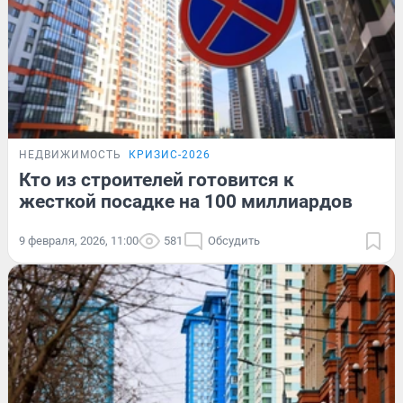
НЕДВИЖИМОСТЬ
КРИЗИС-2026
Кто из строителей готовится к
жесткой посадке на 100 миллиардов
9 февраля, 2026, 11:00
581
Обсудить