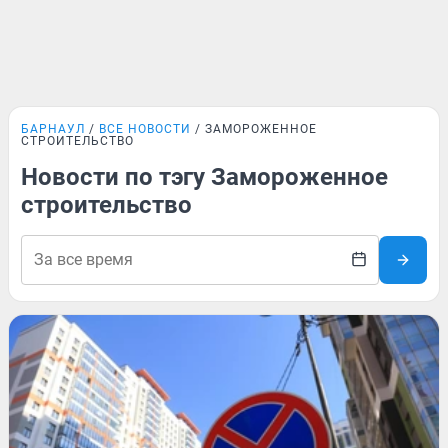
БАРНАУЛ
ВСЕ НОВОСТИ
ЗАМОРОЖЕННОЕ
СТРОИТЕЛЬСТВО
Новости по тэгу Замороженное
строительство