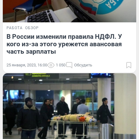
РАБОТА
ОБЗОР
В России изменили правила НДФЛ. У
кого из-за этого урежется авансовая
часть зарплаты
25 января, 2023, 16:00
1 050
Обсудить