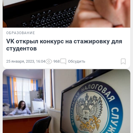
ОБРАЗОВАНИЕ
VK открыл конкурс на стажировку для
студентов
25 января, 2023, 16:04
968
Обсудить