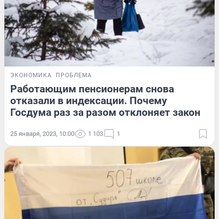
ЭКОНОМИКА
ПРОБЛЕМА
Работающим пенсионерам снова
отказали в индексации. Почему
Госдума раз за разом отклоняет закон
25 января, 2023, 10:00
1 103
1