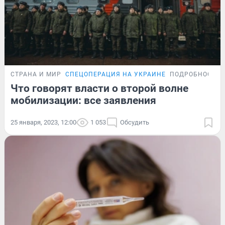
СТРАНА И МИР
СПЕЦОПЕРАЦИЯ НА УКРАИНЕ
ПОДРОБНОСТИ
Что говорят власти о второй волне
мобилизации: все заявления
25 января, 2023, 12:00
1 053
Обсудить