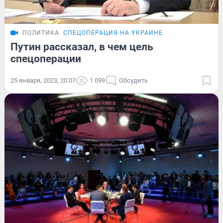
ПОЛИТИКА
СПЕЦОПЕРАЦИЯ НА УКРАИНЕ
Путин рассказал, в чем цель
спецоперации
25 января, 2023, 20:07
1 099
Обсудить