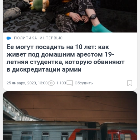
ПОЛИТИКА
ИНТЕРВЬЮ
Ее могут посадить на 10 лет: как
живет под домашним арестом 19-
летняя студентка, которую обвиняют
в дискредитации армии
25 января, 2023, 13:00
1 103
Обсудить