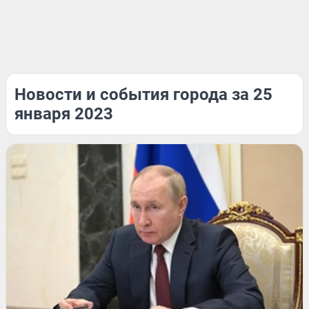
Новости и события города за 25
января 2023