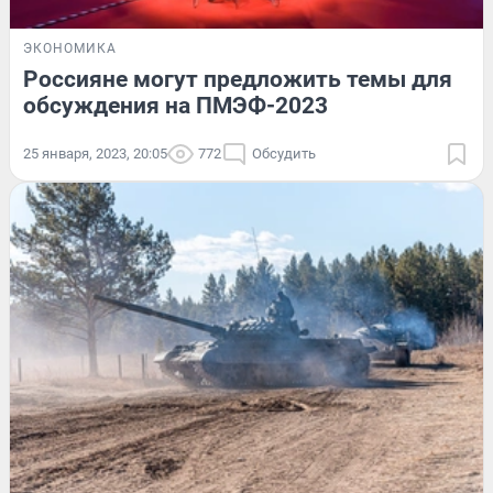
ЭКОНОМИКА
Россияне могут предложить темы для
обсуждения на ПМЭФ-2023
25 января, 2023, 20:05
772
Обсудить