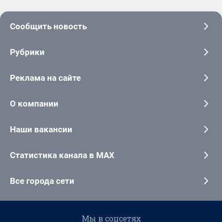
Сообщить новость
Рубрики
Реклама на сайте
О компании
Наши вакансии
Статистика канала в MAX
Все города сети
Мы в соцсетях