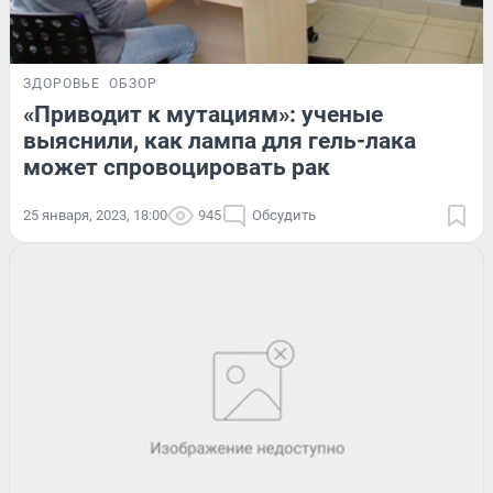
ЗДОРОВЬЕ
ОБЗОР
«Приводит к мутациям»: ученые
выяснили, как лампа для гель-лака
может спровоцировать рак
25 января, 2023, 18:00
945
Обсудить