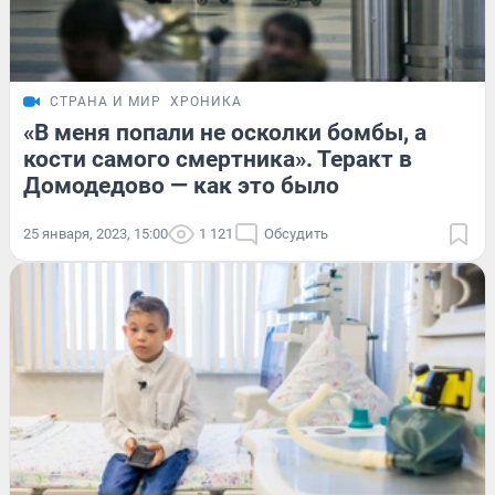
СТРАНА И МИР
ХРОНИКА
«В меня попали не осколки бомбы, а
кости самого смертника». Теракт в
Домодедово — как это было
25 января, 2023, 15:00
1 121
Обсудить