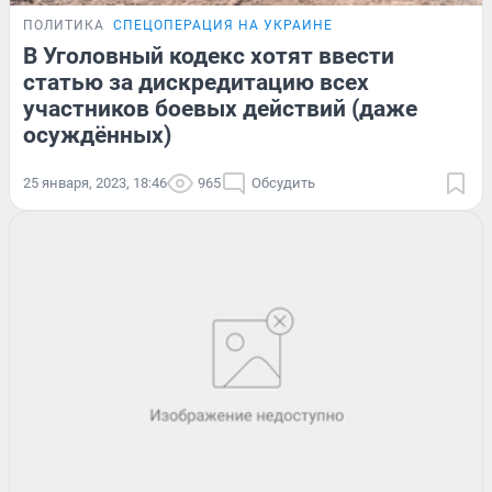
ПОЛИТИКА
СПЕЦОПЕРАЦИЯ НА УКРАИНЕ
В Уголовный кодекс хотят ввести
статью за дискредитацию всех
участников боевых действий (даже
осуждённых)
25 января, 2023, 18:46
965
Обсудить