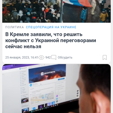
ПОЛИТИКА
СПЕЦОПЕРАЦИЯ НА УКРАИНЕ
В Кремле заявили, что решить
конфликт с Украиной переговорами
сейчас нельзя
25 января, 2023, 16:41
942
Обсудить