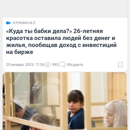
КРИМИНАЛ
«Куда ты бабки дела?» 26-летняя
красотка оставила людей без денег и
жилья, пообещав доход с инвестиций
на бирже
25 января, 2023, 17:30
993
Обсудить