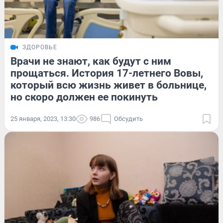
ЗДОРОВЬЕ
Врачи не знают, как будут с ним
прощаться. История 17-летнего Вовы,
который всю жизнь живет в больнице,
но скоро должен ее покинуть
25 января, 2023, 13:30
986
Обсудить