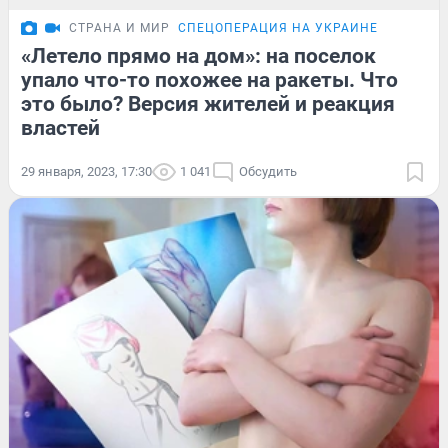
СТРАНА И МИР
СПЕЦОПЕРАЦИЯ НА УКРАИНЕ
«Летело прямо на дом»: на поселок
упало что-то похожее на ракеты. Что
это было? Версия жителей и реакция
властей
29 января, 2023, 17:30
1 041
Обсудить