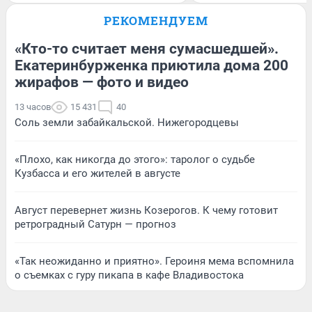
РЕКОМЕНДУЕМ
«Кто-то считает меня сумасшедшей».
Екатеринбурженка приютила дома 200
жирафов — фото и видео
13 часов
15 431
40
Соль земли забайкальской. Нижегородцевы
«Плохо, как никогда до этого»: таролог о судьбе
Кузбасса и его жителей в августе
Август перевернет жизнь Козерогов. К чему готовит
ретроградный Сатурн — прогноз
«Так неожиданно и приятно». Героиня мема вспомнила
о съемках с гуру пикапа в кафе Владивостока