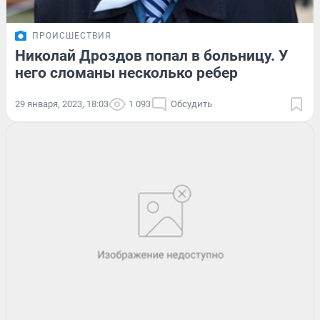
ПРОИСШЕСТВИЯ
Николай Дроздов попал в больницу. У
него сломаны несколько ребер
29 января, 2023, 18:03
1 093
Обсудить