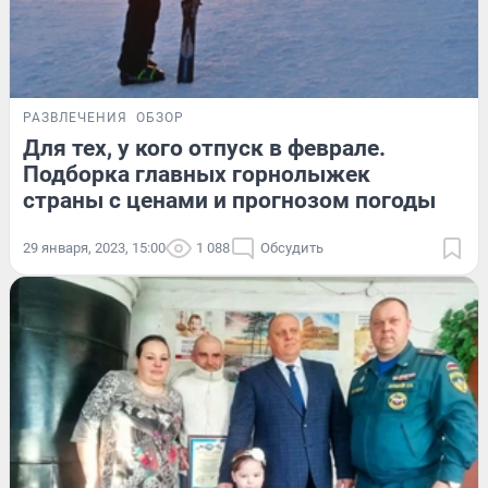
РАЗВЛЕЧЕНИЯ
ОБЗОР
Для тех, у кого отпуск в феврале.
Подборка главных горнолыжек
страны с ценами и прогнозом погоды
29 января, 2023, 15:00
1 088
Обсудить