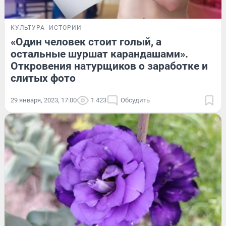
КУЛЬТУРА
ИСТОРИИ
«Один человек стоит голый, а
остальные шуршат карандашами».
Откровения натурщиков о заработке и
слитых фото
29 января, 2023, 17:00
1 423
Обсудить