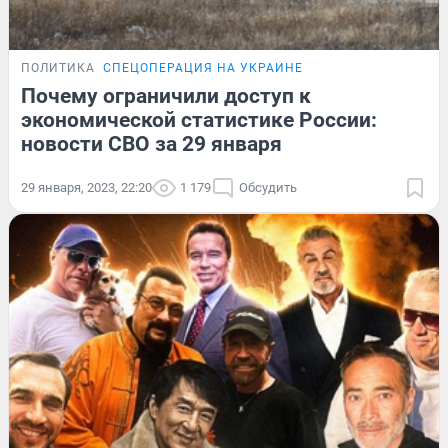
ПОЛИТИКА
СПЕЦОПЕРАЦИЯ НА УКРАИНЕ
Почему ограничили доступ к
экономической статистике России:
новости СВО за 29 января
29 января, 2023, 22:20
1 179
Обсудить