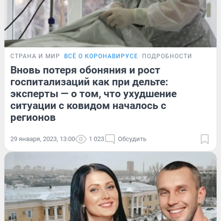
СТРАНА И МИР
ВСЁ О КОРОНАВИРУСЕ
ПОДРОБНОСТИ
Вновь потеря обоняния и рост
госпитализаций как при дельте:
эксперты — о том, что ухудшение
ситуации с ковидом началось с
регионов
29 января, 2023, 13:00
1 023
Обсудить