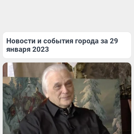
Новости и события города за 29
января 2023