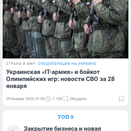
СТРАНА И МИР
СПЕЦОПЕРАЦИЯ НА УКРАИНЕ
Украинская «IT-армия» и бойкот
Олимпийских игр: новости СВО за 28
января
29 января, 2023, 01:30
1 138
Обсудить
ТОП 5
Закрытие бизнеса и новая