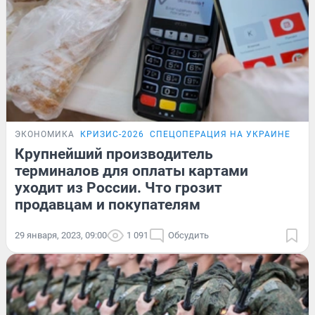
ЭКОНОМИКА
КРИЗИС-2026
СПЕЦОПЕРАЦИЯ НА УКРАИНЕ
ПР
Крупнейший производитель
терминалов для оплаты картами
уходит из России. Что грозит
продавцам и покупателям
29 января, 2023, 09:00
1 091
Обсудить