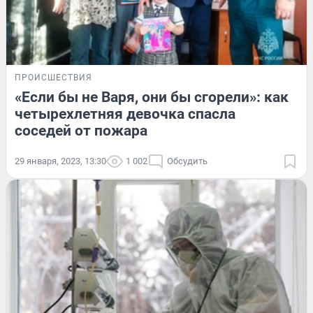
ПРОИСШЕСТВИЯ
«Если бы не Варя, они бы сгорели»: как
четырехлетняя девочка спасла
соседей от пожара
29 января, 2023, 13:30
1 002
Обсудить