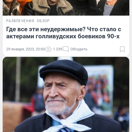
РАЗВЛЕЧЕНИЯ
ОБЗОР
Где все эти неудержимые? Что стало с
актерами голливудских боевиков 90-х
29 января, 2023, 20:00
1 239
Обсудить