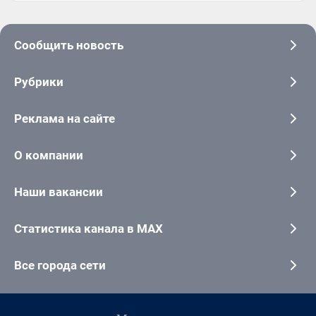
Сообщить новость
Рубрики
Реклама на сайте
О компании
Наши вакансии
Статистика канала в MAX
Все города сети