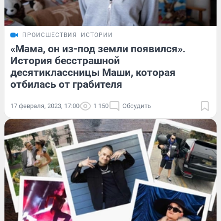
ПРОИСШЕСТВИЯ
ИСТОРИИ
«Мама, он из-под земли появился».
История бесстрашной
десятиклассницы Маши, которая
отбилась от грабителя
17 февраля, 2023, 17:00
1 150
Обсудить