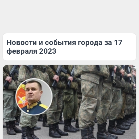
Новости и события города за 17
февраля 2023