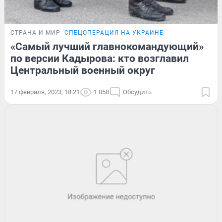
СТРАНА И МИР
СПЕЦОПЕРАЦИЯ НА УКРАИНЕ
«Самый лучший главнокомандующий»
по версии Кадырова: кто возглавил
Центральный военный округ
17 февраля, 2023, 18:21
1 058
Обсудить