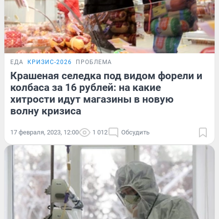
ЕДА
КРИЗИС-2026
ПРОБЛЕМА
Крашеная селедка под видом форели и
колбаса за 16 рублей: на какие
хитрости идут магазины в новую
волну кризиса
17 февраля, 2023, 12:00
1 012
Обсудить