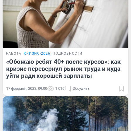
РАБОТА
КРИЗИС-2026
ПОДРОБНОСТИ
«Обожаю ребят 40+ после курсов»: как
кризис перевернул рынок труда и куда
уйти ради хорошей зарплаты
17 февраля, 2023, 09:00
1 016
Обсудить