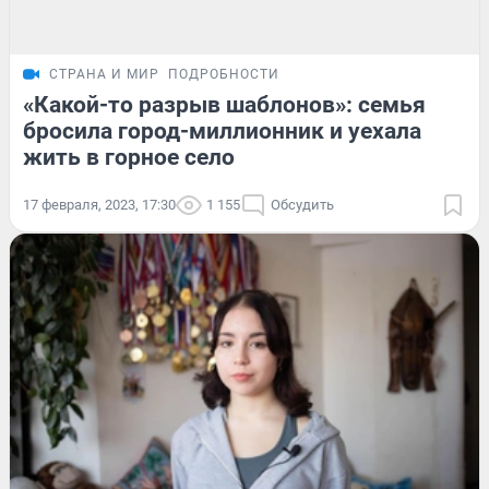
СТРАНА И МИР
ПОДРОБНОСТИ
«Какой-то разрыв шаблонов»: семья
бросила город-миллионник и уехала
жить в горное село
17 февраля, 2023, 17:30
1 155
Обсудить