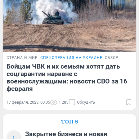
СТРАНА И МИР
СПЕЦОПЕРАЦИЯ НА УКРАИНЕ
ОБЗОР
Бойцам ЧВК и их семьям хотят дать
соцгарантии наравне с
военнослужащими: новости СВО за 16
февраля
17 февраля, 2023, 00:05
1 285
Обсудить
ТОП 5
Закрытие бизнеса и новая
1