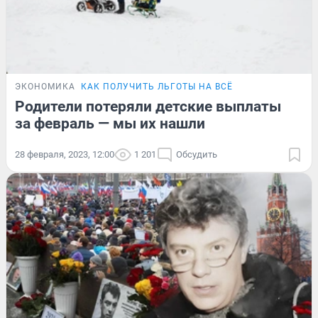
ЭКОНОМИКА
КАК ПОЛУЧИТЬ ЛЬГОТЫ НА ВСЁ
Родители потеряли детские выплаты
за февраль — мы их нашли
28 февраля, 2023, 12:00
1 201
Обсудить