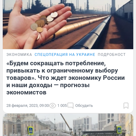
ЭКОНОМИКА
СПЕЦОПЕРАЦИЯ НА УКРАИНЕ
ПОДРОБНОСТИ
«Будем сокращать потребление,
привыкать к ограниченному выбору
товаров». Что ждет экономику России
и наши доходы — прогнозы
экономистов
28 февраля, 2023, 09:00
1 005
Обсудить