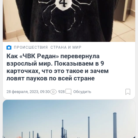
ПРОИСШЕСТВИЯ
СТРАНА И МИР
Как «ЧВК Редан» перевернула
взрослый мир. Показываем в 9
карточках, что это такое и зачем
ловят пауков по всей стране
28 февраля, 2023, 09:30
928
Обсудить