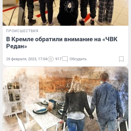
ПРОИСШЕСТВИЯ
В Кремле обратили внимание на «ЧВК
Редан»
28 февраля, 2023, 17:04
917
Обсудить