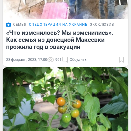
СЕМЬЯ
СПЕЦОПЕРАЦИЯ НА УКРАИНЕ
ЭКСКЛЮЗИВ
«Что изменилось? Мы изменились».
Как семья из донецкой Макеевки
прожила год в эвакуации
28 февраля, 2023, 17:00
961
Обсудить