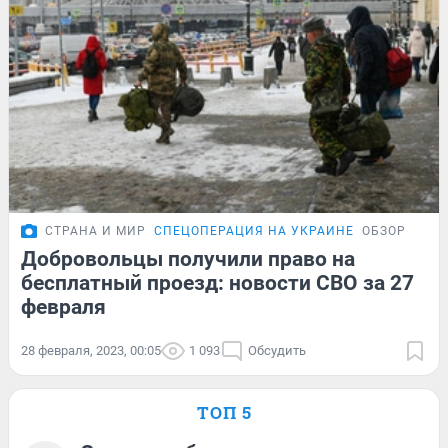
СТРАНА И МИР
СПЕЦОПЕРАЦИЯ НА УКРАИНЕ
ОБЗОР
Добровольцы получили право на
бесплатный проезд: новости СВО за 27
февраля
28 февраля, 2023, 00:05
1 093
Обсудить
ТОП 5