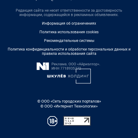
Редакция сайта не несет ответственности за достоверность
информации, содержащейся в рекламных объявлениях.
Информация об ограничениях
Политика использования cookies
Рекомендательные системы
Политика конфиденциальности и обработки персональных данных и
правила использования сайта
© ООО «Сеть городских порталов»
© ООО «Интернет Технологии»