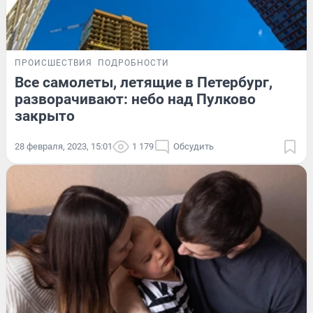
ПРОИСШЕСТВИЯ
ПОДРОБНОСТИ
Все самолеты, летящие в Петербург,
разворачивают: небо над Пулково
закрыто
28 февраля, 2023, 15:01
1 179
Обсудить