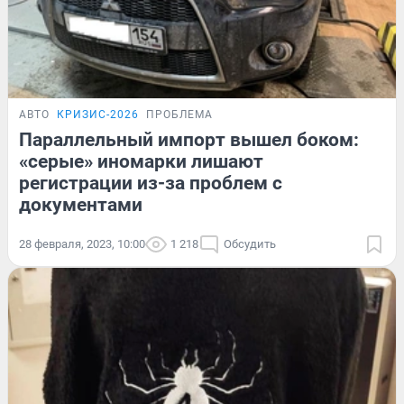
АВТО
КРИЗИС-2026
ПРОБЛЕМА
Параллельный импорт вышел боком:
«серые» иномарки лишают
регистрации из-за проблем с
документами
28 февраля, 2023, 10:00
1 218
Обсудить