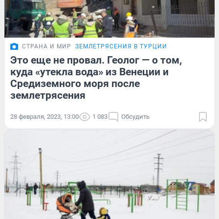
СТРАНА И МИР
ЗЕМЛЕТРЯСЕНИЯ В ТУРЦИИ
Это еще не провал. Геолог — о том,
куда «утекла вода» из Венеции и
Средиземного моря после
землетрясения
28 февраля, 2023, 13:00
1 083
Обсудить