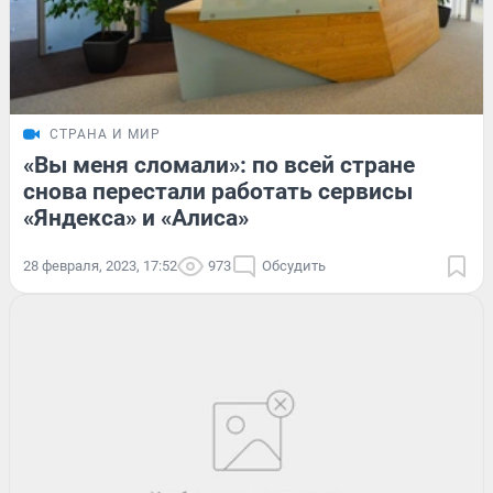
СТРАНА И МИР
«Вы меня сломали»: по всей стране
снова перестали работать сервисы
«Яндекса» и «Алиса»
28 февраля, 2023, 17:52
973
Обсудить