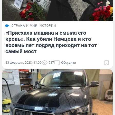
СТРАНА И МИР
ИСТОРИИ
«Приехала машина и смыла его
кровь». Как убили Немцова и кто
восемь лет подряд приходит на тот
самый мост
28 февраля, 2023, 11:00
937
Обсудить