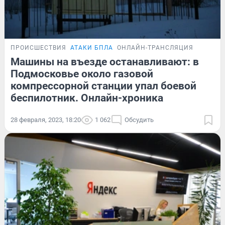
ПРОИСШЕСТВИЯ
АТАКИ БПЛА
ОНЛАЙН-ТРАНСЛЯЦИЯ
Машины на въезде останавливают: в
Подмосковье около газовой
компрессорной станции упал боевой
беспилотник. Онлайн-хроника
28 февраля, 2023, 18:20
1 062
Обсудить