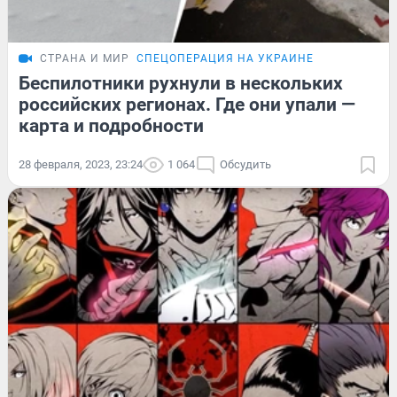
СТРАНА И МИР
СПЕЦОПЕРАЦИЯ НА УКРАИНЕ
Беспилотники рухнули в нескольких
российских регионах. Где они упали —
карта и подробности
28 февраля, 2023, 23:24
1 064
Обсудить