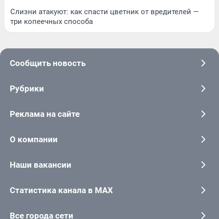
Слизни атакуют: как спасти цветник от вредителей —
три копеечных способа
Сообщить новость
Рубрики
Реклама на сайте
О компании
Наши вакансии
Статистика канала в MAX
Все города сети