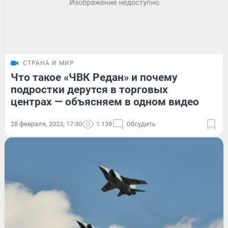
СТРАНА И МИР
Что такое «ЧВК Редан» и почему
подростки дерутся в торговых
центрах — объясняем в одном видео
28 февраля, 2023, 17:30
1 139
Обсудить