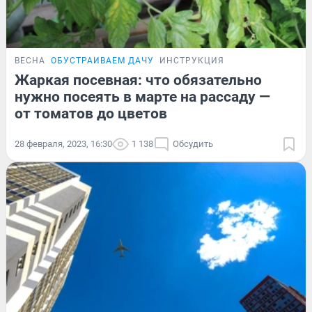
ВЕСНА
ОБУСТРАИВАЕМ ДАЧУ
ИНСТРУКЦИЯ
Жаркая посевная: что обязательно
нужно посеять в марте на рассаду —
от томатов до цветов
28 февраля, 2023, 16:30
1 138
Обсудить