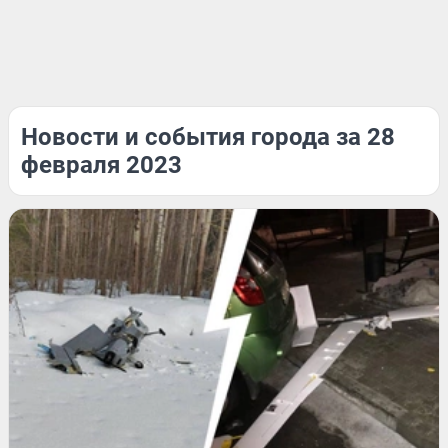
Новости и события города за 28
февраля 2023