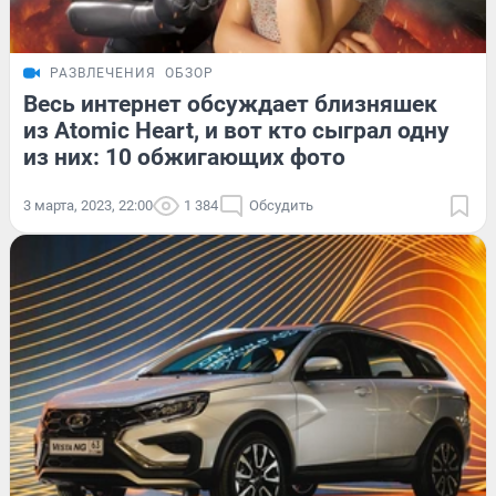
РАЗВЛЕЧЕНИЯ
ОБЗОР
Весь интернет обсуждает близняшек
из Atomic Heart, и вот кто сыграл одну
из них: 10 обжигающих фото
3 марта, 2023, 22:00
1 384
Обсудить