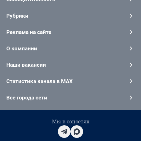
Рубрики
Реклама на сайте
О компании
Наши вакансии
Статистика канала в MAX
Все города сети
Мы в соцсетях