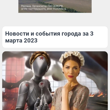
Новости и события города за 3
марта 2023