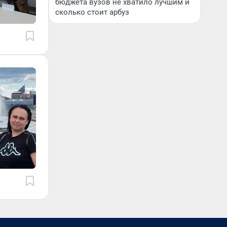
бюджета вузов не хватило лучшим и
сколько стоит арбуз