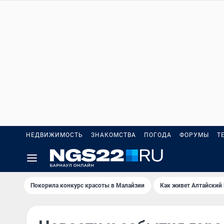
НЕДВИЖИМОСТЬ
ЗНАКОМСТВА
ПОГОДА
ФОРУМЫ
Т
Покорила конкурс красоты в Малайзии
Как живет Алтайский