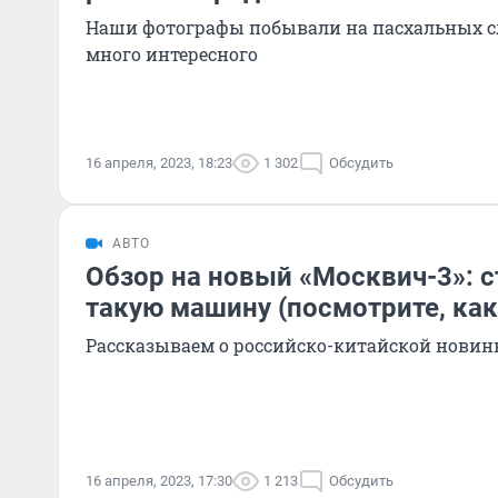
Наши фотографы побывали на пасхальных с
много интересного
16 апреля, 2023, 18:23
1 302
Обсудить
АВТО
Обзор на новый «Москвич-3»: с
такую машину (посмотрите, как
Рассказываем о российско-китайской новин
16 апреля, 2023, 17:30
1 213
Обсудить