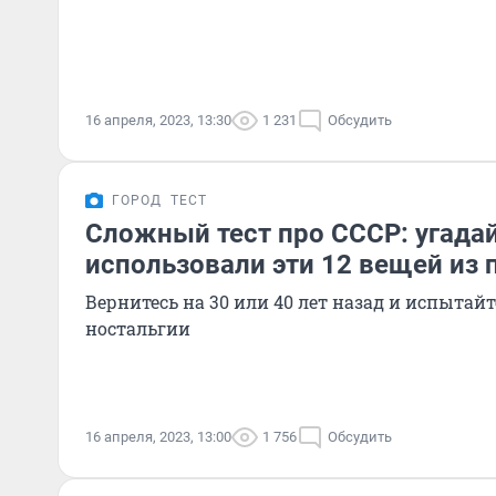
16 апреля, 2023, 13:30
1 231
Обсудить
ГОРОД
ТЕСТ
Сложный тест про СССР: угадай
использовали эти 12 вещей из
Вернитесь на 30 или 40 лет назад и испытайт
ностальгии
16 апреля, 2023, 13:00
1 756
Обсудить