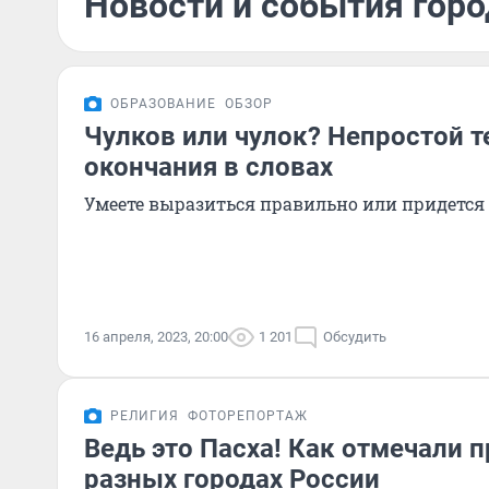
Новости и события горо
ОБРАЗОВАНИЕ
ОБЗОР
Чулков или чулок? Непростой 
окончания в словах
Умеете выразиться правильно или придется
16 апреля, 2023, 20:00
1 201
Обсудить
РЕЛИГИЯ
ФОТОРЕПОРТАЖ
Ведь это Пасха! Как отмечали 
разных городах России