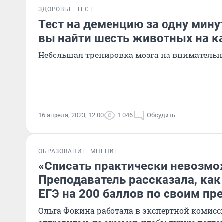
ЗДОРОВЬЕ
ТЕСТ
Тест на деменцию за одну мину
вы найти шесть животных на к
Небольшая тренировка мозга на внимательн
16 апреля, 2023, 12:00
1 046
Обсудить
ОБРАЗОВАНИЕ
МНЕНИЕ
«Списать практически невозмо
Преподаватель рассказала, как
ЕГЭ на 200 баллов по своим п
Ольга Фокина работала в экспертной комисс