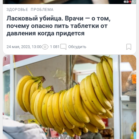
ЗДОРОВЬЕ
ПРОБЛЕМА
Ласковый убийца. Врачи — о том,
почему опасно пить таблетки от
давления когда придется
24 мая, 2023, 13:00
1 081
Обсудить