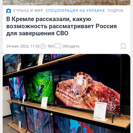
СТРАНА И МИР
СПЕЦОПЕРАЦИЯ НА УКРАИНЕ
ПОДРОБНОС
В Кремле рассказали, какую
возможность рассматривает Россия
для завершения СВО
24 мая, 2023, 11:52
963
Обсудить