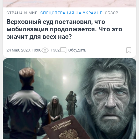
СТРАНА И МИР
СПЕЦОПЕРАЦИЯ НА УКРАИНЕ
ОБЗОР
Верховный суд постановил, что
мобилизация продолжается. Что это
значит для всех нас?
24 мая, 2023, 10:00
1 382
Обсудить