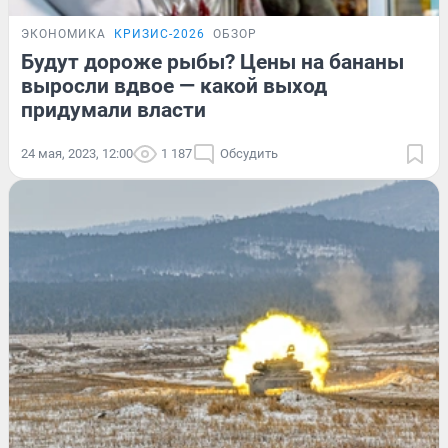
ЭКОНОМИКА
КРИЗИС-2026
ОБЗОР
Будут дороже рыбы? Цены на бананы
выросли вдвое — какой выход
придумали власти
24 мая, 2023, 12:00
1 187
Обсудить