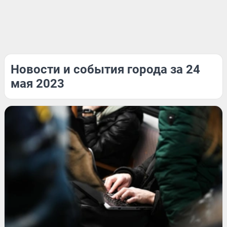
Новости и события города за 24
мая 2023