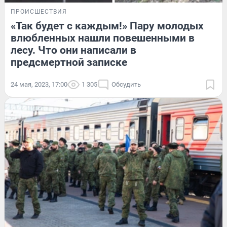
ПРОИСШЕСТВИЯ
«Так будет с каждым!» Пару молодых
влюбленных нашли повешенными в
лесу. Что они написали в
предсмертной записке
24 мая, 2023, 17:00
1 305
Обсудить