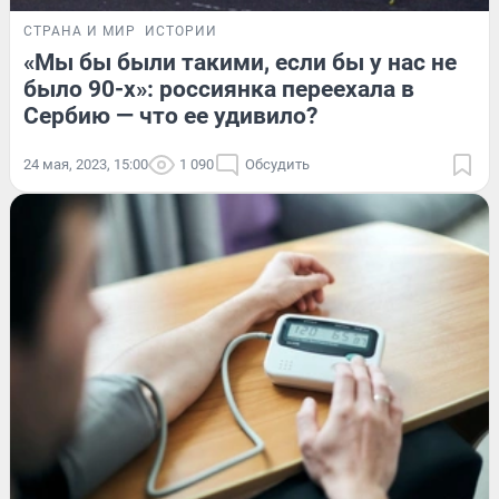
СТРАНА И МИР
ИСТОРИИ
«Мы бы были такими, если бы у нас не
было 90-х»: россиянка переехала в
Сербию — что ее удивило?
24 мая, 2023, 15:00
1 090
Обсудить