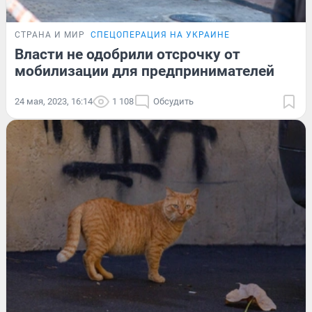
СТРАНА И МИР
СПЕЦОПЕРАЦИЯ НА УКРАИНЕ
Власти не одобрили отсрочку от
мобилизации для предпринимателей
24 мая, 2023, 16:14
1 108
Обсудить