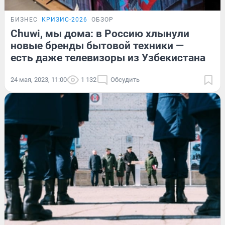
БИЗНЕС
КРИЗИС-2026
ОБЗОР
Chuwi, мы дома: в Россию хлынули
новые бренды бытовой техники —
есть даже телевизоры из Узбекистана
24 мая, 2023, 11:00
1 132
Обсудить