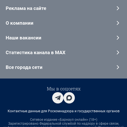
Реклама на сайте
О компании
Наши вакансии
Статистика канала в MAX
Все города сети
Мы в соцсетях
Контактные данные для Роскомнадзора и государственных органов
Сетевое издание «Барнаул онлайн» (18+)
Зарегистрировано Федеральной службой по надзору в сфере связи,