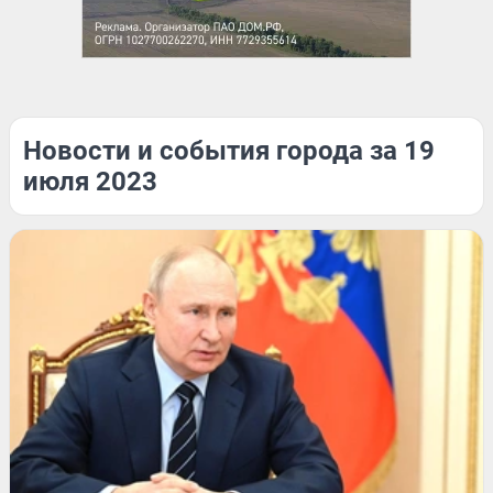
Новости и события города за 19
июля 2023