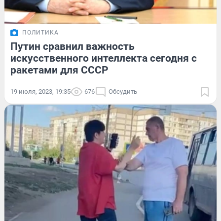
ПОЛИТИКА
Путин сравнил важность
искусственного интеллекта сегодня с
ракетами для СССР
19 июля, 2023, 19:35
676
Обсудить