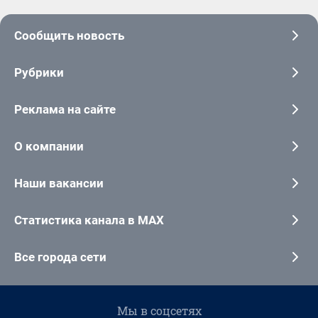
Сообщить новость
Рубрики
Реклама на сайте
О компании
Наши вакансии
Статистика канала в MAX
Все города сети
Мы в соцсетях