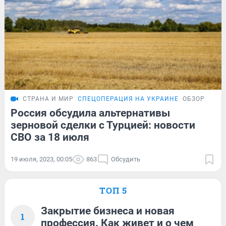
СТРАНА И МИР
СПЕЦОПЕРАЦИЯ НА УКРАИНЕ
ОБЗОР
Россия обсудила альтернативы
зерновой сделки с Турцией: новости
СВО за 18 июля
19 июля, 2023, 00:05
863
Обсудить
ТОП 5
Закрытие бизнеса и новая
1
профессия. Как живет и о чем