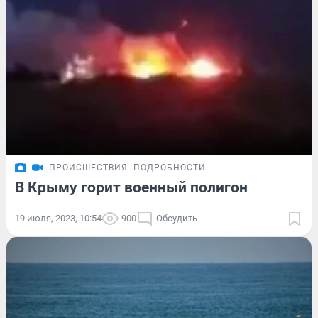
ПРОИСШЕСТВИЯ
ПОДРОБНОСТИ
В Крыму горит военный полигон
19 июля, 2023, 10:54
900
Обсудить