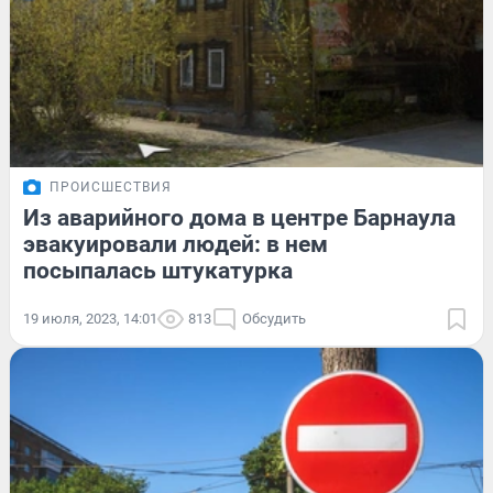
ПРОИСШЕСТВИЯ
Из аварийного дома в центре Барнаула
эвакуировали людей: в нем
посыпалась штукатурка
19 июля, 2023, 14:01
813
Обсудить