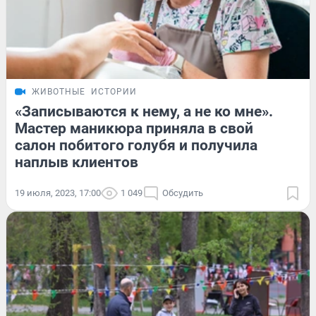
ЖИВОТНЫЕ
ИСТОРИИ
«Записываются к нему, а не ко мне».
Мастер маникюра приняла в свой
салон побитого голубя и получила
наплыв клиентов
19 июля, 2023, 17:00
1 049
Обсудить