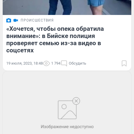
ПРОИСШЕСТВИЯ
«Хочется, чтобы опека обратила
внимание»: в Бийске полиция
проверяет семью из-за видео в
соцсетях
19 июля, 2023, 18:48
1 794
Обсудить