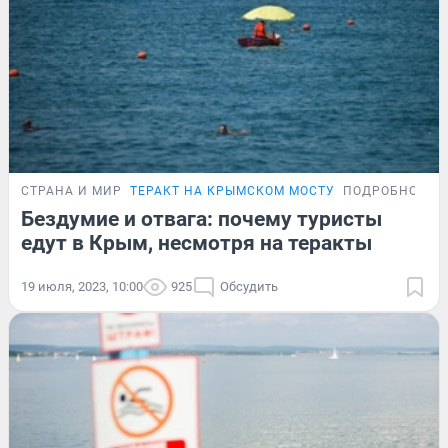
СТРАНА И МИР
ТЕРАКТ НА КРЫМСКОМ МОСТУ
ПОДРОБНОСТИ
Бездумие и отвага: почему туристы
едут в Крым, несмотря на теракты
19 июля, 2023, 10:00
925
Обсудить