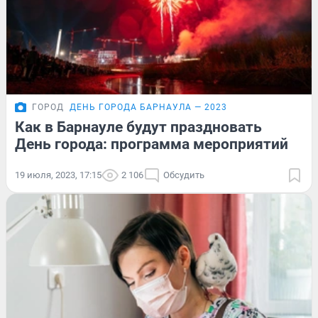
ГОРОД
ДЕНЬ ГОРОДА БАРНАУЛА — 2023
Как в Барнауле будут праздновать
День города: программа мероприятий
19 июля, 2023, 17:15
2 106
Обсудить