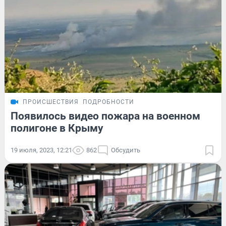
ПРОИСШЕСТВИЯ
ПОДРОБНОСТИ
Появилось видео пожара на военном
полигоне в Крыму
19 июля, 2023, 12:21
862
Обсудить