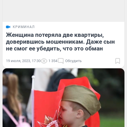
КРИМИНАЛ
Женщина потеряла две квартиры,
доверившись мошенникам. Даже сын
не смог ее убедить, что это обман
19 июля, 2023, 17:30
1 354
Обсудить