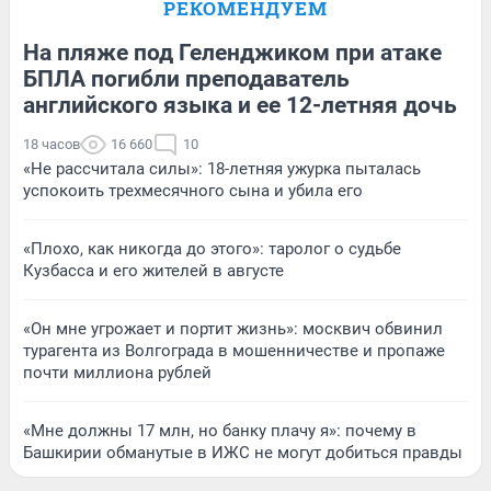
РЕКОМЕНДУЕМ
На пляже под Геленджиком при атаке
БПЛА погибли преподаватель
английского языка и ее 12-летняя дочь
18 часов
16 660
10
«Не рассчитала силы»: 18-летняя ужурка пыталась
успокоить трехмесячного сына и убила его
«Плохо, как никогда до этого»: таролог о судьбе
Кузбасса и его жителей в августе
«Он мне угрожает и портит жизнь»: москвич обвинил
турагента из Волгограда в мошенничестве и пропаже
почти миллиона рублей
«Мне должны 17 млн, но банку плачу я»: почему в
Башкирии обманутые в ИЖС не могут добиться правды