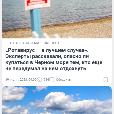
ЛЕТО
СТРАНА И МИР
ЭКСПЕРТ
«Ротавирус — в лучшем случае».
Эксперты рассказали, опасно ли
купаться в Черном море тем, кто еще
не передумал на нем отдохнуть
19 июля, 2023, 09:00
934
Обсудить