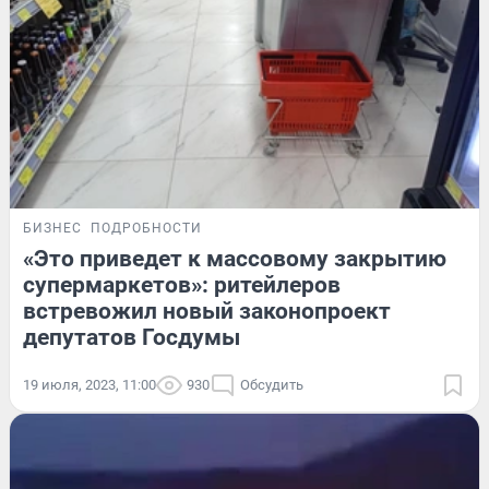
БИЗНЕС
ПОДРОБНОСТИ
«Это приведет к массовому закрытию
супермаркетов»: ритейлеров
встревожил новый законопроект
депутатов Госдумы
19 июля, 2023, 11:00
930
Обсудить