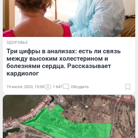
ЗДОРОВЬЕ
Три цифры в анализах: есть ли связь
между высоким холестерином и
болезнями сердца. Рассказывает
кардиолог
19 июля, 2023, 15:00
1 647
Обсудить