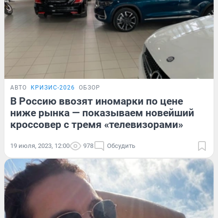
АВТО
КРИЗИС-2026
ОБЗОР
В Россию ввозят иномарки по цене
ниже рынка — показываем новейший
кроссовер с тремя «телевизорами»
19 июля, 2023, 12:00
978
Обсудить