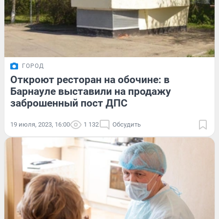
ГОРОД
Откроют ресторан на обочине: в
Барнауле выставили на продажу
заброшенный пост ДПС
19 июля, 2023, 16:00
1 132
Обсудить