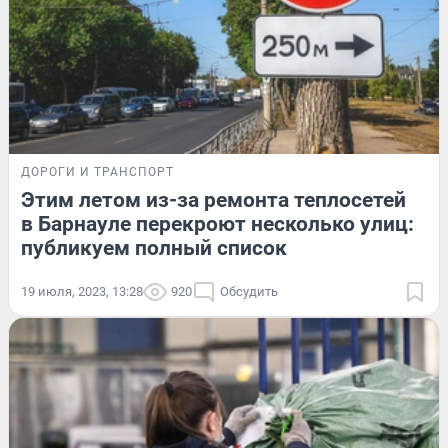
ДОРОГИ И ТРАНСПОРТ
Этим летом из-за ремонта теплосетей
в Барнауле перекроют несколько улиц:
публикуем полный список
19 июля, 2023, 13:28
920
Обсудить