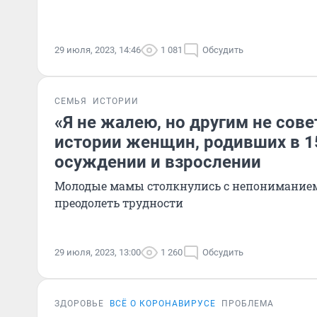
29 июля, 2023, 14:46
1 081
Обсудить
СЕМЬЯ
ИСТОРИИ
«Я не жалею, но другим не сове
истории женщин, родивших в 15
осуждении и взрослении
Молодые мамы столкнулись с непониманием
преодолеть трудности
29 июля, 2023, 13:00
1 260
Обсудить
ЗДОРОВЬЕ
ВСЁ О КОРОНАВИРУСЕ
ПРОБЛЕМА