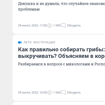
Девушка и не думала, что случайное знаком
проблемам
29 июля, 2023, 17:00
1 095
Обсудить
ЛЕТО
ИНСТРУКЦИЯ
Как правильно собирать грибы:
выкручивать? Объясняем в кор
Разбираемся в вопросе с микологами и Росп
29 июля, 2023, 16:00
1 064
Обсудить