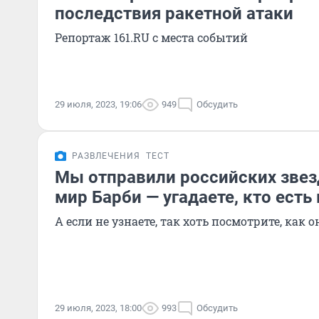
последствия ракетной атаки
Репортаж 161.RU с места событий
29 июля, 2023, 19:06
949
Обсудить
РАЗВЛЕЧЕНИЯ
ТЕСТ
Мы отправили российских звез
мир Барби — угадаете, кто есть
А если не узнаете, так хоть посмотрите, как 
29 июля, 2023, 18:00
993
Обсудить