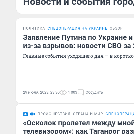
Новости и события горо
ПОЛИТИКА
СПЕЦОПЕРАЦИЯ НА УКРАИНЕ
ОБЗОР
Заявление Путина по Украине и
из-за взрывов: новости СВО за
Главные события уходящего дня — в коротк
29 июля, 2023, 23:30
1 003
Обсудить
ПРОИСШЕСТВИЯ
СТРАНА И МИР
СПЕЦОПЕРАЦ
«Осколок пролетел между мной
телевизором»: как Таганрог раз