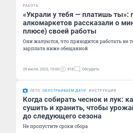
РАБОТА
«Украли у тебя — платишь ты»:
алкомаркетов рассказали о мин
плюсе) своей работы
Они жалуются, что приходится работать не то
зарплата ниже обещанной
29 июля, 2023, 15:00
818
Обсудить
ЛЕТО
ОБУСТРАИВАЕМ ДАЧУ
ИНСТРУКЦИЯ
Когда собирать чеснок и лук: к
сушить и хранить, чтобы урож
до следующего сезона
Не пропустите сроки сбора