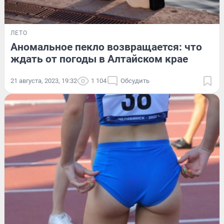
ЛЕТО
Аномальное пекло возвращается: что
ждать от погоды в Алтайском крае
21 августа, 2023, 19:32
1 104
Обсудить