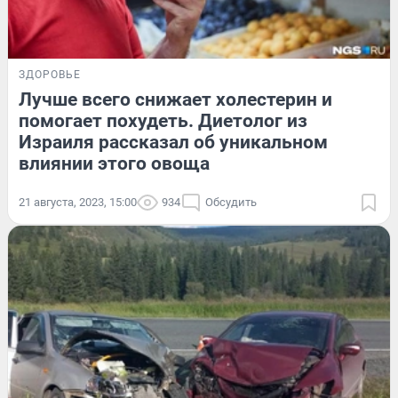
ЗДОРОВЬЕ
Лучше всего снижает холестерин и
помогает похудеть. Диетолог из
Израиля рассказал об уникальном
влиянии этого овоща
21 августа, 2023, 15:00
934
Обсудить