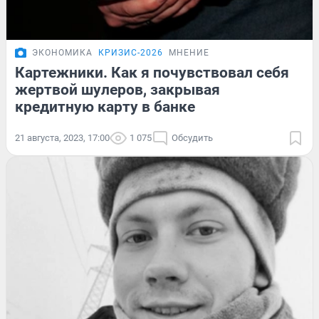
ЭКОНОМИКА
КРИЗИС-2026
МНЕНИЕ
Картежники. Как я почувствовал себя
жертвой шулеров, закрывая
кредитную карту в банке
21 августа, 2023, 17:00
1 075
Обсудить