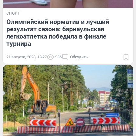
СПОРТ
Олимпийский норматив и лучший
результат сезона: барнаульская
легкоатлетка победила в финале
турнира
21 августа, 2023, 18:27
936
Обсудить