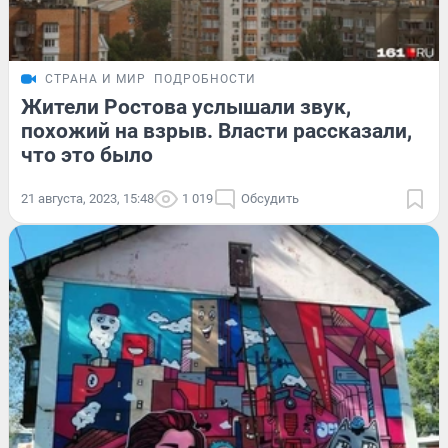
СТРАНА И МИР
ПОДРОБНОСТИ
Жители Ростова услышали звук,
похожий на взрыв. Власти рассказали,
что это было
21 августа, 2023, 15:48
1 019
Обсудить