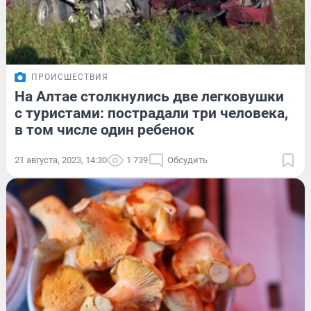
ПРОИСШЕСТВИЯ
На Алтае столкнулись две легковушки
с туристами: пострадали три человека,
в том числе один ребенок
21 августа, 2023, 14:30
1 739
Обсудить