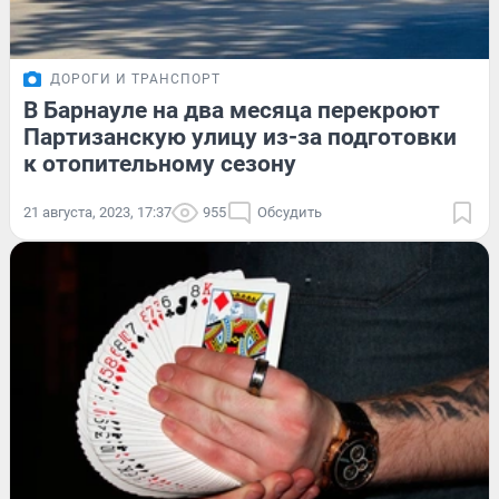
ДОРОГИ И ТРАНСПОРТ
В Барнауле на два месяца перекроют
Партизанскую улицу из-за подготовки
к отопительному сезону
21 августа, 2023, 17:37
955
Обсудить