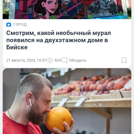
ГОРОД
Смотрим, какой необычный мурал
появился на двухэтажном доме в
Бийске
21 августа, 2023, 15:37
924
Обсудить