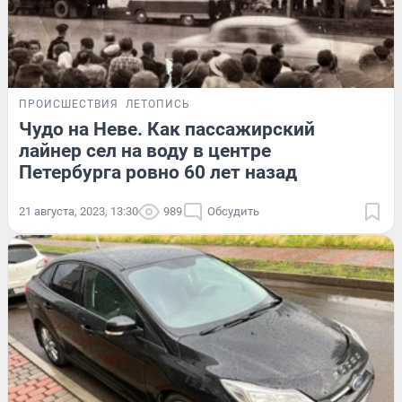
ПРОИСШЕСТВИЯ
ЛЕТОПИСЬ
Чудо на Неве. Как пассажирский
лайнер сел на воду в центре
Петербурга ровно 60 лет назад
21 августа, 2023, 13:30
989
Обсудить