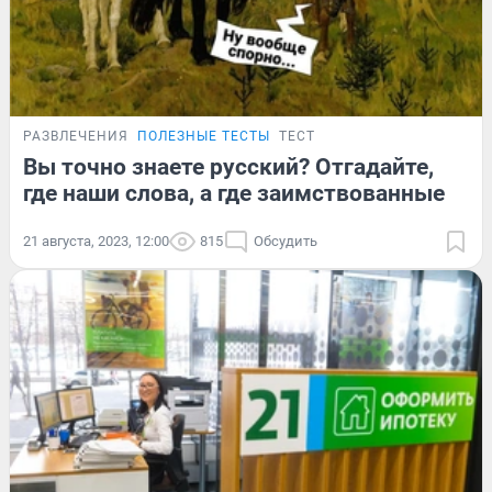
РАЗВЛЕЧЕНИЯ
ПОЛЕЗНЫЕ ТЕСТЫ
ТЕСТ
Вы точно знаете русский? Отгадайте,
где наши слова, а где заимствованные
21 августа, 2023, 12:00
815
Обсудить