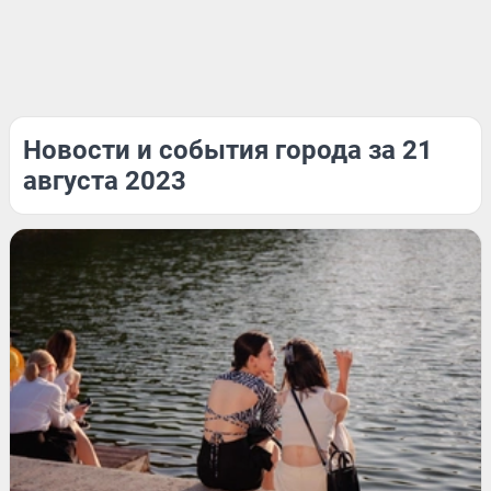
Новости и события города за 21
августа 2023