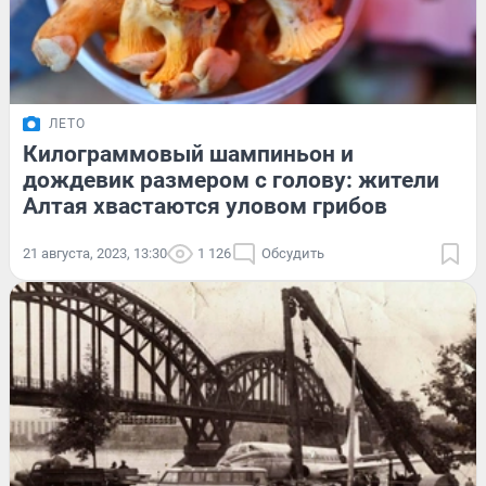
ЛЕТО
Килограммовый шампиньон и
дождевик размером с голову: жители
Алтая хвастаются уловом грибов
21 августа, 2023, 13:30
1 126
Обсудить