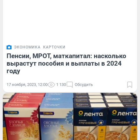
ЭКОНОМИКА
КАРТОЧКИ
Пенсии, МРОТ, маткапитал: насколько
вырастут пособия и выплаты в 2024
году
17 ноября, 2023, 12:00
1 130
Обсудить