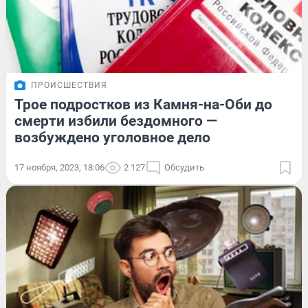
ПРОИСШЕСТВИЯ
Трое подростков из Камня-на-Оби до
смерти избили бездомного —
возбуждено уголовное дело
17 ноября, 2023, 18:06
2 127
Обсудить