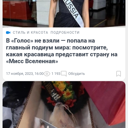
СТИЛЬ И КРАСОТА
ПОДРОБНОСТИ
В «Голос» не взяли — попала на
главный подиум мира: посмотрите,
какая красавица представит страну на
«Мисс Вселенная»
17 ноября, 2023, 16:00
1 193
Обсудить