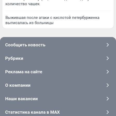
количество чашек
Выжившая после атаки с кислотой петербурженка
выписалась из больницы
Сообщить новость
Рубрики
Реклама на сайте
О компании
Наши вакансии
Статистика канала в MAX