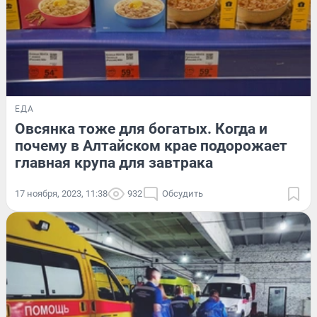
ЕДА
Овсянка тоже для богатых. Когда и
почему в Алтайском крае подорожает
главная крупа для завтрака
17 ноября, 2023, 11:38
932
Обсудить