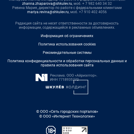
zhanna.zhaparova@shkulev.ru
, моб. + 7 982 640 34 32
Ревина Мария, директор по работе с федеральными клиентами
mariya.revina@shkulev.ru
, моб. +7 910 402 4056
Редакция сайта не несет ответственности за достоверность
информации, содержащейся в рекламных объявлениях.
Информация об ограничениях
Политика использования cookies
Рекомендательные системы
Политика конфиденциальности и обработки персональных данных и
правила использования сайта
© ООО «Сеть городских порталов»
© ООО «Интернет Технологии»