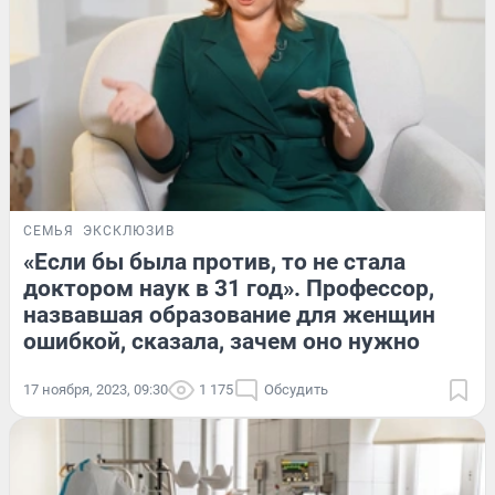
СЕМЬЯ
ЭКСКЛЮЗИВ
«Если бы была против, то не стала
доктором наук в 31 год». Профессор,
назвавшая образование для женщин
ошибкой, сказала, зачем оно нужно
17 ноября, 2023, 09:30
1 175
Обсудить