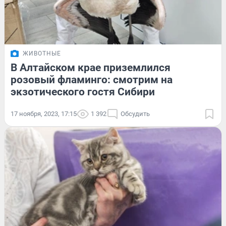
ЖИВОТНЫЕ
В Алтайском крае приземлился
розовый фламинго: смотрим на
экзотического гостя Сибири
17 ноября, 2023, 17:15
1 392
Обсудить