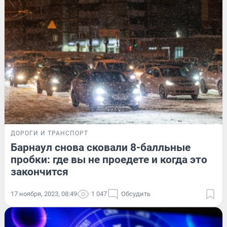
ДОРОГИ И ТРАНСПОРТ
Барнаул снова сковали 8-балльные
пробки: где вы не проедете и когда это
закончится
17 ноября, 2023, 08:49
1 047
Обсудить