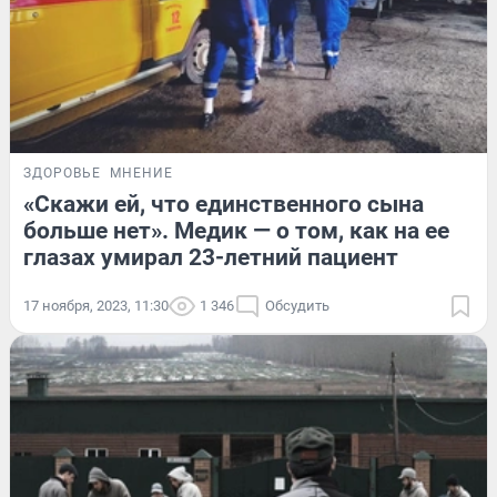
ЗДОРОВЬЕ
МНЕНИЕ
«Скажи ей, что единственного сына
больше нет». Медик — о том, как на ее
глазах умирал 23-летний пациент
17 ноября, 2023, 11:30
1 346
Обсудить