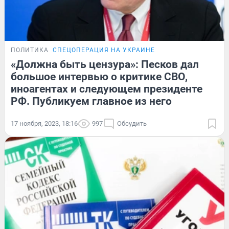
ПОЛИТИКА
СПЕЦОПЕРАЦИЯ НА УКРАИНЕ
«Должна быть цензура»: Песков дал
большое интервью о критике СВО,
иноагентах и следующем президенте
РФ. Публикуем главное из него
17 ноября, 2023, 18:16
997
Обсудить