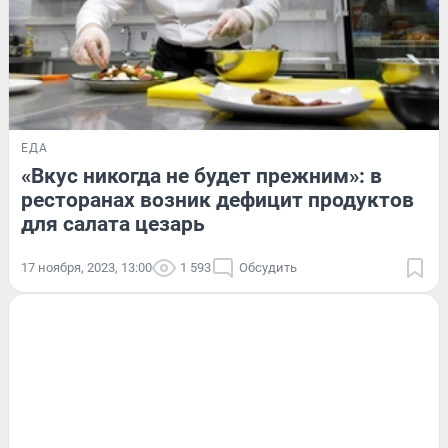
ЕДА
«Вкус никогда не будет прежним»: в
ресторанах возник дефицит продуктов
для салата цезарь
17 ноября, 2023, 13:00
1 593
Обсудить