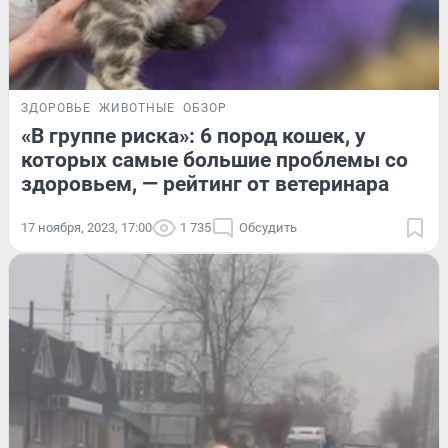
ЗДОРОВЬЕ
ЖИВОТНЫЕ
ОБЗОР
«В группе риска»: 6 пород кошек, у
которых самые большие проблемы со
здоровьем, — рейтинг от ветеринара
17 ноября, 2023, 17:00
1 735
Обсудить