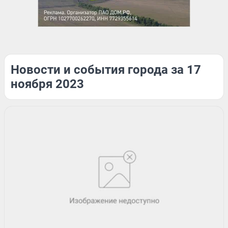
Новости и события города за 17
ноября 2023