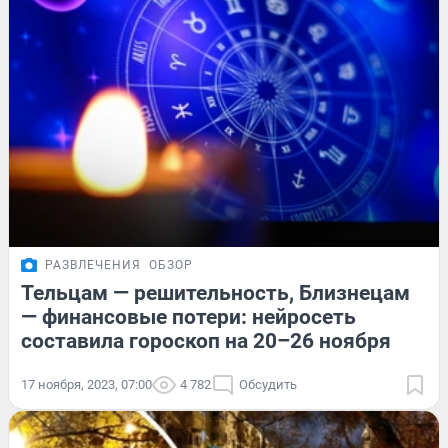
РАЗВЛЕЧЕНИЯ
ОБЗОР
Тельцам — решительность, Близнецам
— финансовые потери: нейросеть
составила гороскоп на 20–26 ноября
17 ноября, 2023, 07:00
4 782
Обсудить