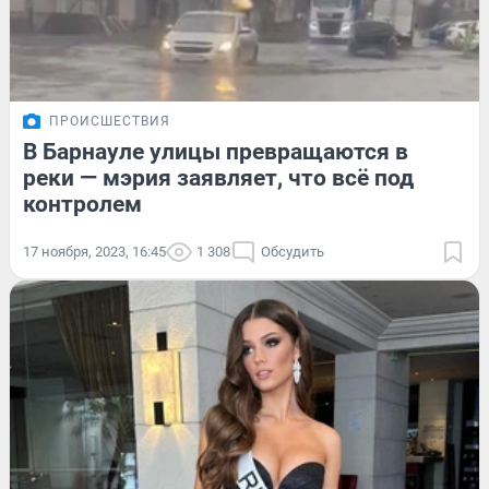
ПРОИСШЕСТВИЯ
В Барнауле улицы превращаются в
реки — мэрия заявляет, что всё под
контролем
17 ноября, 2023, 16:45
1 308
Обсудить