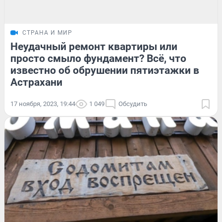
СТРАНА И МИР
Неудачный ремонт квартиры или
просто смыло фундамент? Всё, что
известно об обрушении пятиэтажки в
Астрахани
17 ноября, 2023, 19:44
1 049
Обсудить