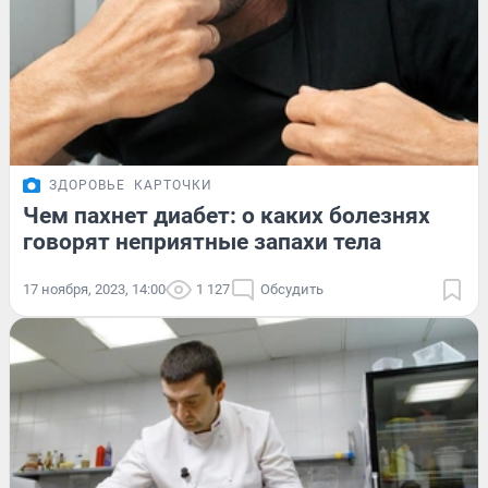
ЗДОРОВЬЕ
КАРТОЧКИ
Чем пахнет диабет: о каких болезнях
говорят неприятные запахи тела
17 ноября, 2023, 14:00
1 127
Обсудить