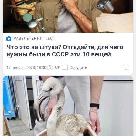
РАЗВЛЕЧЕНИЯ
ТЕСТ
Что это за штука? Отгадайте, для чего
нужны были в СССР эти 10 вещей
17 ноября, 2023, 18:00
891
Обсудить