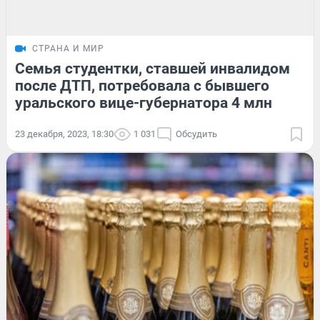
СТРАНА И МИР
Семья студентки, ставшей инвалидом
после ДТП, потребовала с бывшего
уральского вице-губернатора 4 млн
23 декабря, 2023, 18:30
1 031
Обсудить