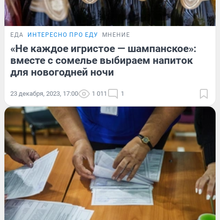
ЕДА
ИНТЕРЕСНО ПРО ЕДУ
МНЕНИЕ
«Не каждое игристое — шампанское»:
вместе с сомелье выбираем напиток
для новогодней ночи
23 декабря, 2023, 17:00
1 011
1