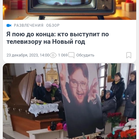
РАЗВЛЕЧЕНИЯ
ОБЗОР
Я пою до конца: кто выступит по
телевизору на Новый год
23 декабря, 2023, 14:00
1 069
Обсудить