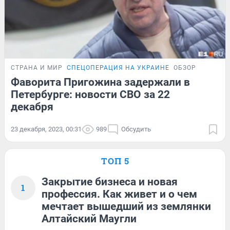
СТРАНА И МИР
СПЕЦОПЕРАЦИЯ НА УКРАИНЕ
ОБЗОР
Фаворита Пригожина задержали в
Петербурге: новости СВО за 22
декабря
23 декабря, 2023, 00:31
989
Обсудить
ТОП 5
Закрытие бизнеса и новая
1
профессия. Как живет и о чем
мечтает вышедший из землянки
Алтайский Маугли