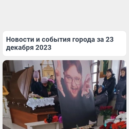
Новости и события города за 23
декабря 2023