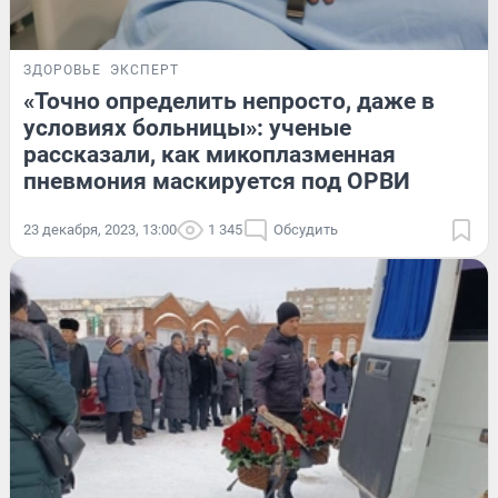
ЗДОРОВЬЕ
ЭКСПЕРТ
«Точно определить непросто, даже в
условиях больницы»: ученые
рассказали, как микоплазменная
пневмония маскируется под ОРВИ
23 декабря, 2023, 13:00
1 345
Обсудить