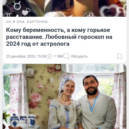
ОН И ОНА
КАРТОЧКИ
Кому беременность, а кому горькое
расставание. Любовный гороскоп на
2024 год от астролога
23 декабря, 2023, 15:30
1 388
Обсудить