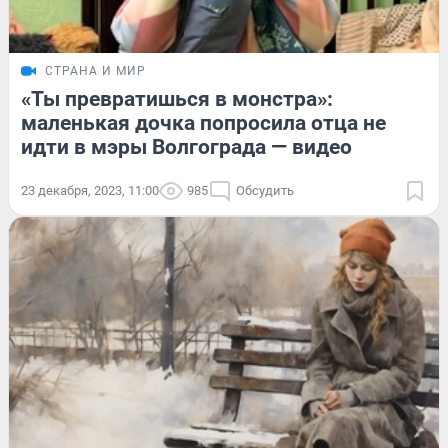
СТРАНА И МИР
«Ты превратишься в монстра»:
маленькая дочка попросила отца не
идти в мэры Волгограда — видео
23 декабря, 2023, 11:00
985
Обсудить