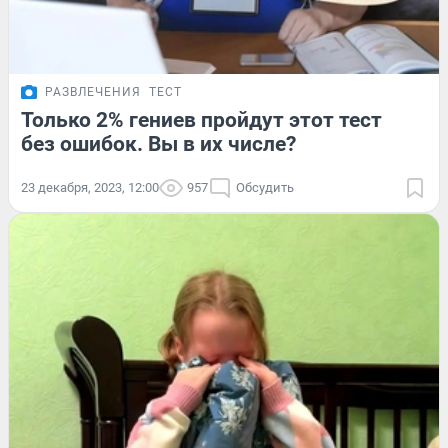
РАЗВЛЕЧЕНИЯ
ТЕСТ
Только 2% гениев пройдут этот тест
без ошибок. Вы в их числе?
23 декабря, 2023, 12:00
957
Обсудить