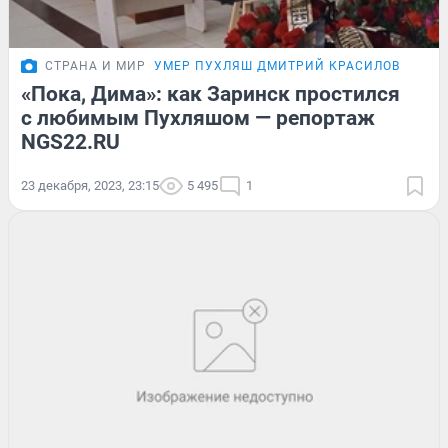
СТРАНА И МИР
УМЕР ПУХЛЯШ ДМИТРИЙ КРАСИЛОВ
«Пока, Дима»: как Заринск простился
с любимым Пухляшом — репортаж
NGS22.RU
23 декабря, 2023, 23:15
5 495
1