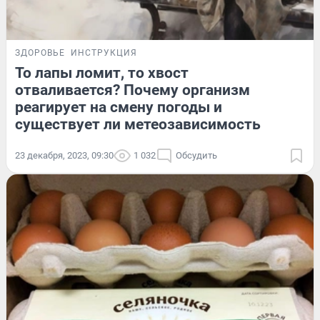
ЗДОРОВЬЕ
ИНСТРУКЦИЯ
То лапы ломит, то хвост
отваливается? Почему организм
реагирует на смену погоды и
существует ли метеозависимость
23 декабря, 2023, 09:30
1 032
Обсудить