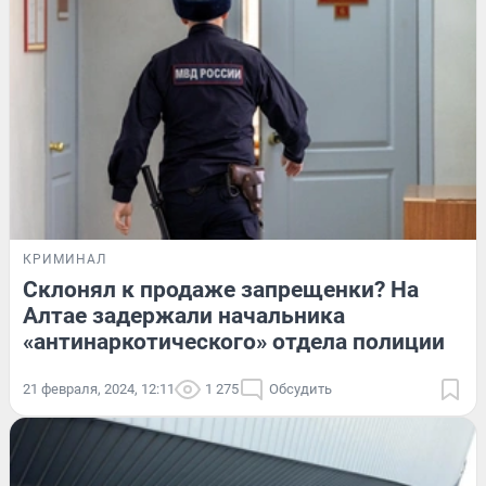
КРИМИНАЛ
Склонял к продаже запрещенки? На
Алтае задержали начальника
«антинаркотического» отдела полиции
21 февраля, 2024, 12:11
1 275
Обсудить