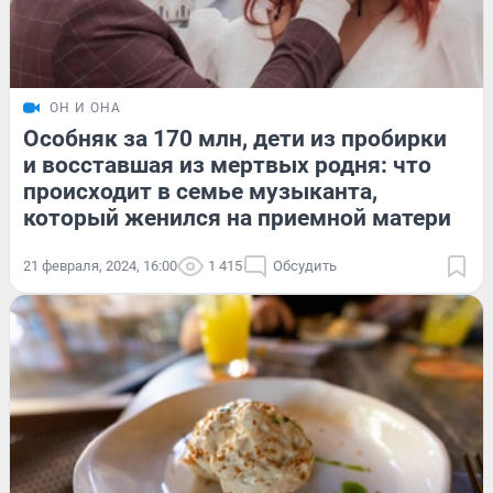
ОН И ОНА
Особняк за 170 млн, дети из пробирки
и восставшая из мертвых родня: что
происходит в семье музыканта,
который женился на приемной матери
21 февраля, 2024, 16:00
1 415
Обсудить