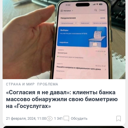
СТРАНА И МИР
ПРОБЛЕМА
«Согласия я не давал»: клиенты банка
массово обнаружили свою биометрию
на «Госуслугах»
21 февраля, 2024, 11:00
1 341
Обсудить