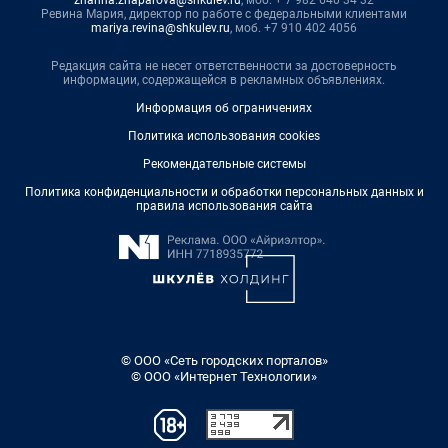
Ревина Мария, директор по работе с федеральными клиентами
mariya.revina@shkulev.ru
, моб. +7 910 402 4056
Редакция сайта не несет ответственности за достоверность
информации, содержащейся в рекламных объявлениях.
Информация об ограничениях
Политика использования cookies
Рекомендательные системы
Политика конфиденциальности и обработки персональных данных и
правила использования сайта
© ООО «Сеть городских порталов»
© ООО «Интернет Технологии»