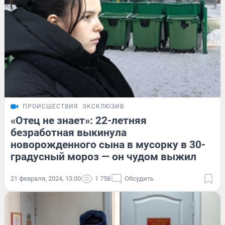
ПРОИСШЕСТВИЯ
ЭКСКЛЮЗИВ
«Отец не знает»: 22-летняя
безработная выкинула
новорожденного сына в мусорку в 30-
градусный мороз — он чудом выжил
21 февраля, 2024, 13:00
1 758
Обсудить