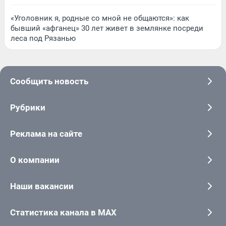
«Уголовник я, родные со мной не общаются»: как
бывший «афганец» 30 лет живет в землянке посреди
леса под Рязанью
Сообщить новость
Рубрики
Реклама на сайте
О компании
Наши вакансии
Статистика канала в MAX