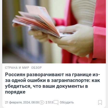
СТРАНА И МИР
ОБЗОР
Россиян разворачивают на границе из-
за одной ошибки в загранпаспорте: как
убедиться, что ваши документы в
порядке
21 февраля, 2024, 08:00
2 513
Обсудить