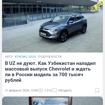
АВТО
КРИЗИС-2026
ПОДРОБНОСТИ
В UZ не дуют. Как Узбекистан наладил
массовый выпуск Chevrolet и ждать
ли в России модель за 700 тысяч
рублей
21 февраля, 2024, 12:00
1 212
Обсудить