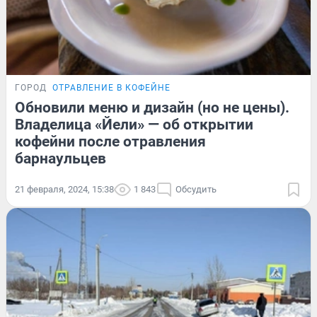
ГОРОД
ОТРАВЛЕНИЕ В КОФЕЙНЕ
Обновили меню и дизайн (но не цены).
Владелица «Йели» — об открытии
кофейни после отравления
барнаульцев
21 февраля, 2024, 15:38
1 843
Обсудить