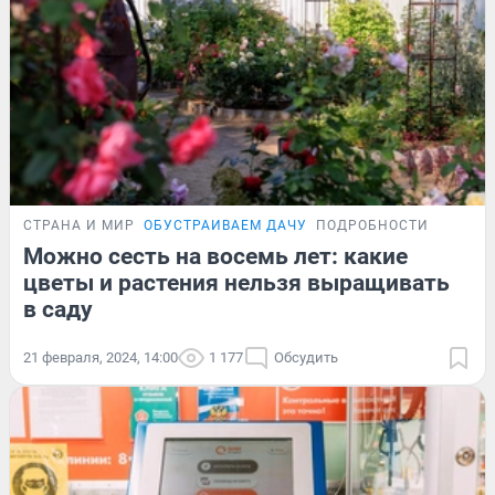
СТРАНА И МИР
ОБУСТРАИВАЕМ ДАЧУ
ПОДРОБНОСТИ
Можно сесть на восемь лет: какие
цветы и растения нельзя выращивать
в саду
21 февраля, 2024, 14:00
1 177
Обсудить