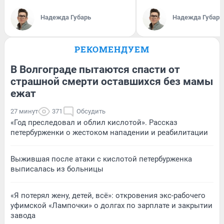
Надежда Губарь
Надежда Губарь
РЕКОМЕНДУЕМ
В Волгограде пытаются спасти от
страшной смерти оставшихся без мамы
ежат
27 минут
371
Обсудить
«Год преследовал и облил кислотой». Рассказ
петербурженки о жестоком нападении и реабилитации
Выжившая после атаки с кислотой петербурженка
выписалась из больницы
«Я потерял жену, детей, всё»: откровения экс-рабочего
уфимской «Лампочки» о долгах по зарплате и закрытии
завода