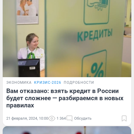
ЭКОНОМИКА
КРИЗИС-2026
ПОДРОБНОСТИ
Вам отказано: взять кредит в России
будет сложнее — разбираемся в новых
правилах
21 февраля, 2024, 10:00
1 364
Обсудить