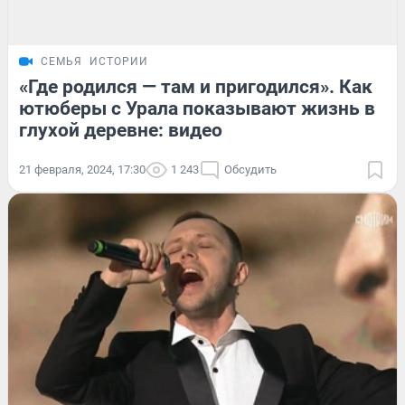
СЕМЬЯ
ИСТОРИИ
«Где родился — там и пригодился». Как
ютюберы с Урала показывают жизнь в
глухой деревне: видео
21 февраля, 2024, 17:30
1 243
Обсудить