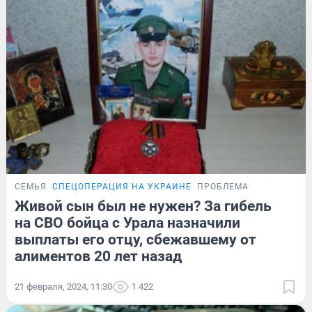
СЕМЬЯ
СПЕЦОПЕРАЦИЯ НА УКРАИНЕ
ПРОБЛЕМА
Живой сын был не нужен? За гибель
на СВО бойца с Урала назначили
выплаты его отцу, сбежавшему от
алиментов 20 лет назад
21 февраля, 2024, 11:30
1 422