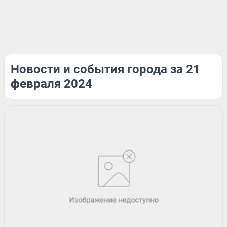
Новости и события города за 21
февраля 2024