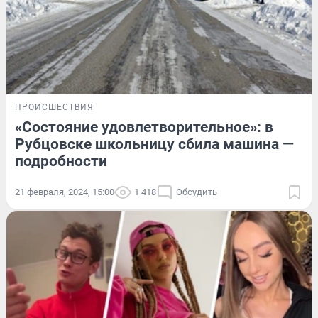
ПРОИСШЕСТВИЯ
«Состояние удовлетворительное»: в
Рубцовске школьницу сбила машина —
подробности
21 февраля, 2024, 15:00
1 418
Обсудить