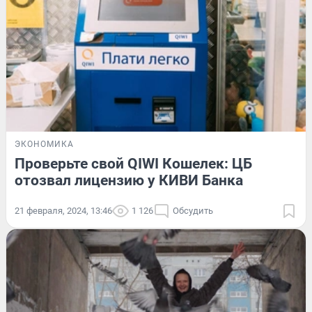
ЭКОНОМИКА
Проверьте свой QIWI Кошелек: ЦБ
отозвал лицензию у КИВИ Банка
21 февраля, 2024, 13:46
1 126
Обсудить