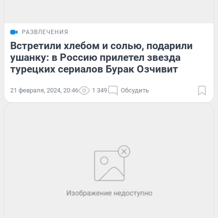
РАЗВЛЕЧЕНИЯ
Встретили хлебом и солью, подарили
ушанку: в Россию прилетел звезда
турецких сериалов Бурак Озчивит
21 февраля, 2024, 20:46
1 349
Обсудить