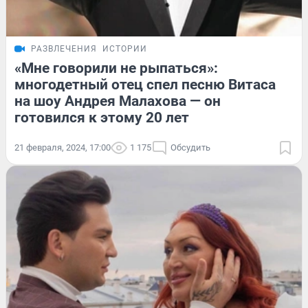
РАЗВЛЕЧЕНИЯ
ИСТОРИИ
«Мне говорили не рыпаться»:
многодетный отец спел песню Витаса
на шоу Андрея Малахова — он
готовился к этому 20 лет
21 февраля, 2024, 17:00
1 175
Обсудить