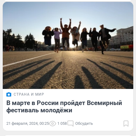
СТРАНА И МИР
В марте в России пройдет Всемирный
фестиваль молодёжи
21 февраля, 2024, 00:25
1 058
Обсудить