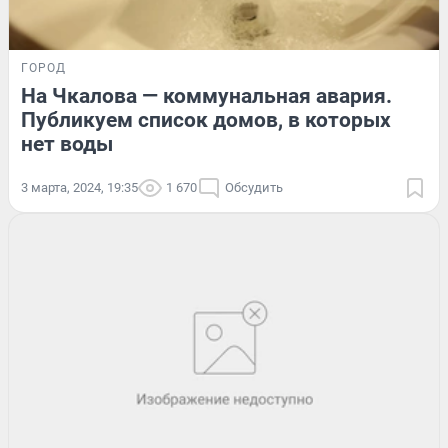
ГОРОД
На Чкалова — коммунальная авария.
Публикуем список домов, в которых
нет воды
3 марта, 2024, 19:35
1 670
Обсудить