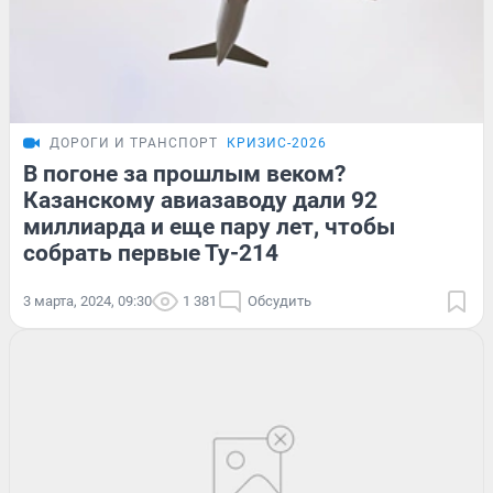
ДОРОГИ И ТРАНСПОРТ
КРИЗИС-2026
В погоне за прошлым веком?
Казанскому авиазаводу дали 92
миллиарда и еще пару лет, чтобы
собрать первые Ту-214
3 марта, 2024, 09:30
1 381
Обсудить