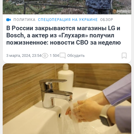
ПОЛИТИКА
СПЕЦОПЕРАЦИЯ НА УКРАИНЕ
ОБЗОР
В России закрываются магазины LG и
Bosch, а актер из «Глухаря» получил
пожизненное: новости СВО за неделю
3 марта, 2024, 23:54
1 504
Обсудить