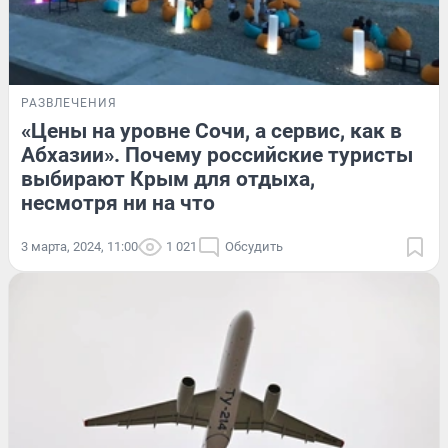
РАЗВЛЕЧЕНИЯ
«Цены на уровне Сочи, а сервис, как в
Абхазии». Почему российские туристы
выбирают Крым для отдыха,
несмотря ни на что
3 марта, 2024, 11:00
1 021
Обсудить