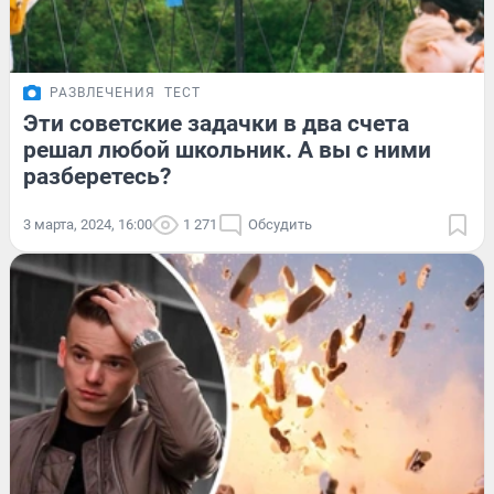
РАЗВЛЕЧЕНИЯ
ТЕСТ
Эти советские задачки в два счета
решал любой школьник. А вы с ними
разберетесь?
3 марта, 2024, 16:00
1 271
Обсудить