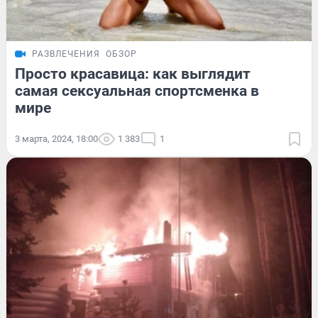
РАЗВЛЕЧЕНИЯ
ОБЗОР
Просто красавица: как выглядит
самая сексуальная спортсменка в
мире
3 марта, 2024, 18:00
1 383
1