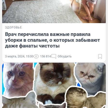
ЗДОРОВЬЕ
Врач перечислила важные правила
уборки в спальне, о которых забывают
даже фанаты чистоты
3 марта, 2024, 15:00
156 814
Обсудить