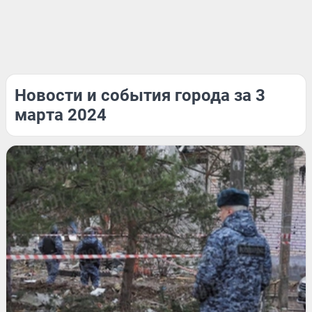
Новости и события города за 3
марта 2024