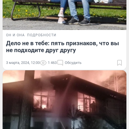
ОН И ОНА
ПОДРОБНОСТИ
Дело не в тебе: пять признаков, что вы
не подходите друг другу
3 марта, 2024, 12:00
1 463
Обсудить