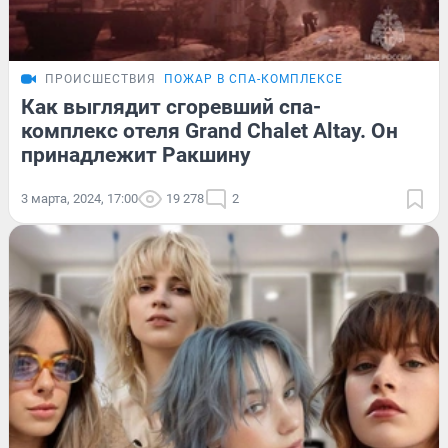
ПРОИСШЕСТВИЯ
ПОЖАР В СПА-КОМПЛЕКСЕ
Как выглядит сгоревший спа-
комплекс отеля Grand Chalet Altay. Он
принадлежит Ракшину
3 марта, 2024, 17:00
19 278
2