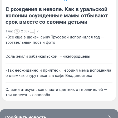
С рождения в неволе. Как в уральской
колонии осужденные мамы отбывают
срок вместе со своими детьми
1 час
2 387
7
«Все еще в шоке»: сыну Трусовой исполнился год —
трогательный пост и фото
Соль земли забайкальской. Нижегородцевы
«Так неожиданно и приятно». Героиня мема вспомнила
о съемках с гуру пикапа в кафе Владивостока
Слизни атакуют: как спасти цветник от вредителей —
три копеечных способа
Сообщить новость