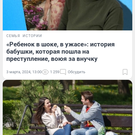
СЕМЬЯ
ИСТОРИИ
«Ребенок в шоке, в ужасе»: история
бабушки, которая пошла на
преступление, воюя за внучку
3 марта, 2024, 13:00
1 259
Обсудить