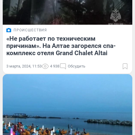
ПРОИСШЕСТВИЯ
«Не работает по техническим
причинам». На Алтае загорелся спа-
комплекс отеля Grand Chalet Altai
3 марта, 2024, 11:53
4 938
Обсудить