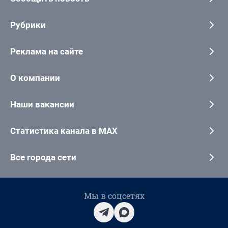
Рубрики
Реклама на сайте
О компании
Наши вакансии
Статистика канала в MAX
Все города сети
Мы в соцсетях