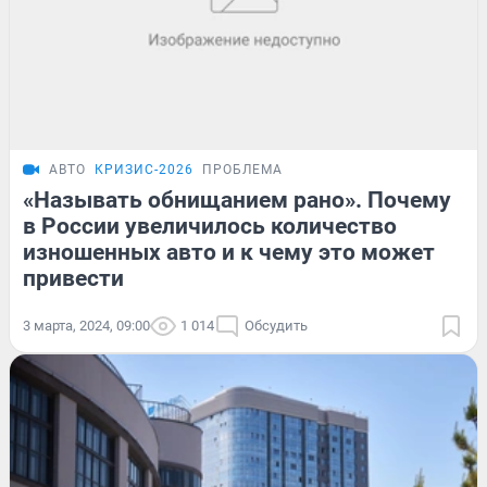
АВТО
КРИЗИС-2026
ПРОБЛЕМА
«Называть обнищанием рано». Почему
в России увеличилось количество
изношенных авто и к чему это может
привести
3 марта, 2024, 09:00
1 014
Обсудить