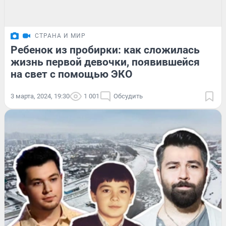
СТРАНА И МИР
Ребенок из пробирки: как сложилась
жизнь первой девочки, появившейся
на свет с помощью ЭКО
3 марта, 2024, 19:30
1 001
Обсудить