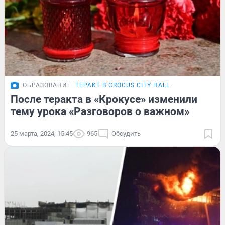
ОБРАЗОВАНИЕ
ТЕРАКТ В CROCUS CITY HALL
После теракта в «Крокусе» изменили
тему урока «Разговоров о важном»
25 марта, 2024, 15:45
965
Обсудить