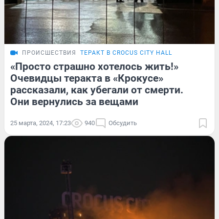
ПРОИСШЕСТВИЯ
ТЕРАКТ В CROCUS CITY HALL
«Просто страшно хотелось жить!»
Очевидцы теракта в «Крокусе»
рассказали, как убегали от смерти.
Они вернулись за вещами
25 марта, 2024, 17:23
940
Обсудить