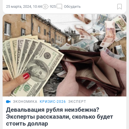
25 марта, 2024, 10:44
925
Обсудить
ЭКОНОМИКА
КРИЗИС-2026
ЭКСПЕРТ
Девальвация рубля неизбежна?
Эксперты рассказали, сколько будет
стоить доллар