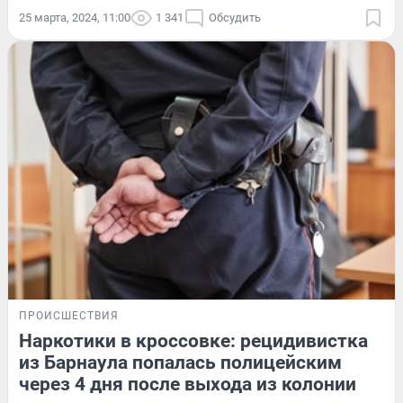
25 марта, 2024, 11:00
1 341
Обсудить
ПРОИСШЕСТВИЯ
Наркотики в кроссовке: рецидивистка
из Барнаула попалась полицейским
через 4 дня после выхода из колонии