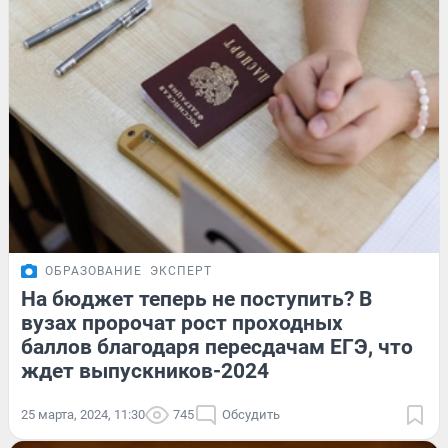
ОБРАЗОВАНИЕ
ЭКСПЕРТ
На бюджет теперь не поступить? В
вузах пророчат рост проходных
баллов благодаря пересдачам ЕГЭ, что
ждет выпускников-2024
25 марта, 2024, 11:30
745
Обсудить