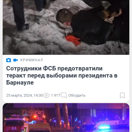
КРИМИНАЛ
Сотрудники ФСБ предотвратили
теракт перед выборами президента в
Барнауле
25 марта, 2024, 14:30
1 917
Обсудить