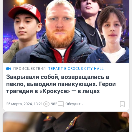
ПРОИСШЕСТВИЯ
ТЕРАКТ В CROCUS CITY HALL
Закрывали собой, возвращались в
пекло, выводили паникующих. Герои
трагедии в «Крокусе» — в лицах
25 марта, 2024, 13:21
982
Обсудить