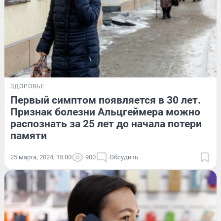
ЗДОРОВЬЕ
Первый симптом появляется в 30 лет.
Признак болезни Альцгеймера можно
распознать за 25 лет до начала потери
памяти
25 марта, 2024, 15:00
900
Обсудить