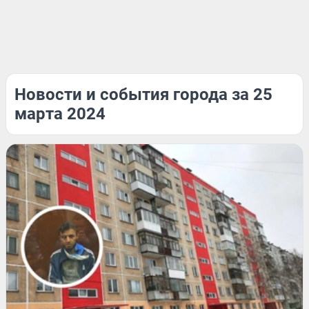
Новости и события города за 25
марта 2024