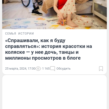
СЕМЬЯ
ИСТОРИИ
«Спрашивали, как я буду
справляться»: история красотки на
коляске — у нее дочь, танцы и
миллионы просмотров в блоге
25 марта, 2024, 17:00
1 165
Обсудить