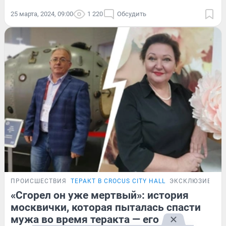
25 марта, 2024, 09:00
1 220
Обсудить
ПРОИСШЕСТВИЯ
ТЕРАКТ В CROCUS CITY HALL
ЭКСКЛЮЗИВ
«Сгорел он уже мертвый»: история
москвички, которая пыталась спасти
мужа во время теракта — его