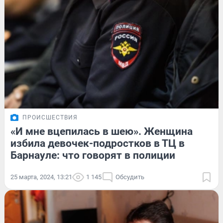
ПРОИСШЕСТВИЯ
«И мне вцепилась в шею». Женщина
избила девочек-подростков в ТЦ в
Барнауле: что говорят в полиции
25 марта, 2024, 13:21
1 145
Обсудить