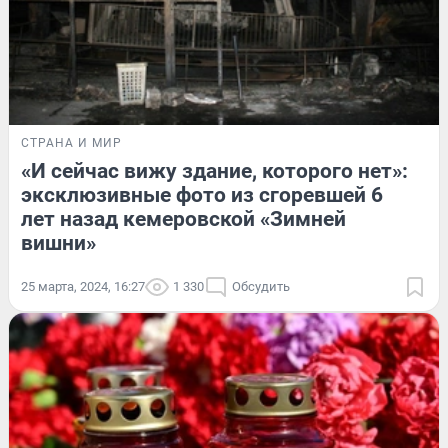
СТРАНА И МИР
«И сейчас вижу здание, которого нет»:
эксклюзивные фото из сгоревшей 6
лет назад кемеровской «Зимней
вишни»
25 марта, 2024, 16:27
1 330
Обсудить