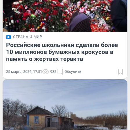
СТРАНА И МИР
Российские школьники сделали более
10 миллионов бумажных крокусов в
память о жертвах теракта
25 марта, 2024, 17:51
982
Обсудить