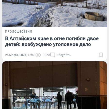
ПРОИСШЕСТВИЯ
В Алтайском крае в огне погибли двое
детей: возбуждено уголовное дело
25 марта, 2024, 17:48
1 070
Обсудить