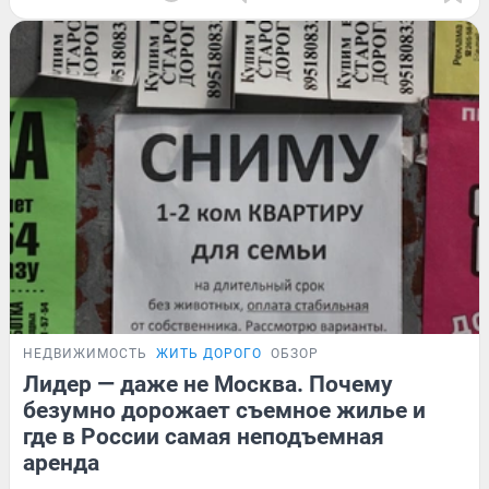
НЕДВИЖИМОСТЬ
ЖИТЬ ДОРОГО
ОБЗОР
Лидер — даже не Москва. Почему
безумно дорожает съемное жилье и
где в России самая неподъемная
аренда