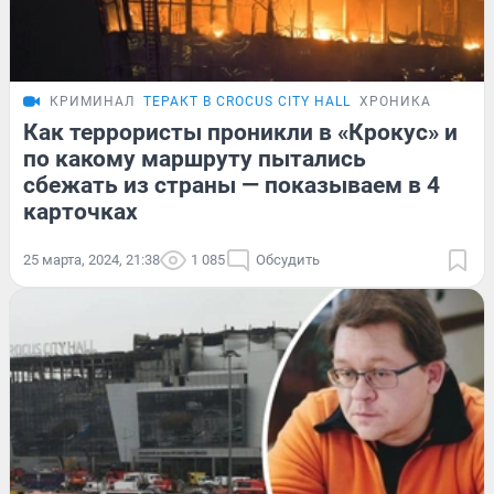
КРИМИНАЛ
ТЕРАКТ В CROCUS CITY HALL
ХРОНИКА
Как террористы проникли в «Крокус» и
по какому маршруту пытались
сбежать из страны — показываем в 4
карточках
25 марта, 2024, 21:38
1 085
Обсудить