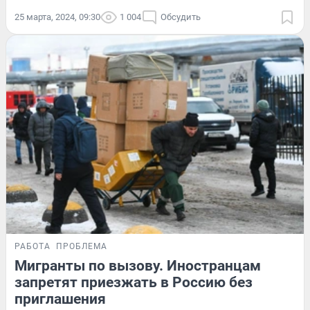
25 марта, 2024, 09:30
1 004
Обсудить
РАБОТА
ПРОБЛЕМА
Мигранты по вызову. Иностранцам
запретят приезжать в Россию без
приглашения