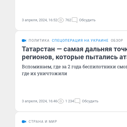
3 апреля, 2024, 16:52
762
Обсудить
ПОЛИТИКА
СПЕЦОПЕРАЦИЯ НА УКРАИНЕ
ОБЗОР
Татарстан — самая дальняя точ
регионов, которые пытались а
Вспоминаем, где за 2 года беспилотники смо
где их уничтожили
3 апреля, 2024, 16:46
1 234
Обсудить
СТРАНА И МИР