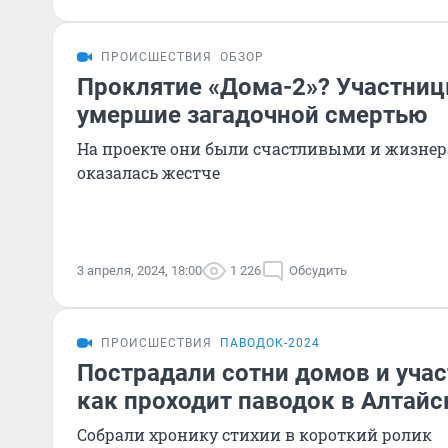
ПРОИСШЕСТВИЯ
ОБЗОР
Проклятие «Дома-2»? Участниц
умершие загадочной смертью
На проекте они были счастливыми и жизне
оказалась жестче
3 апреля, 2024, 18:00
1 226
Обсудить
ПРОИСШЕСТВИЯ
ПАВОДОК-2024
Пострадали сотни домов и учас
как проходит паводок в Алтайс
Собрали хронику стихии в короткий ролик