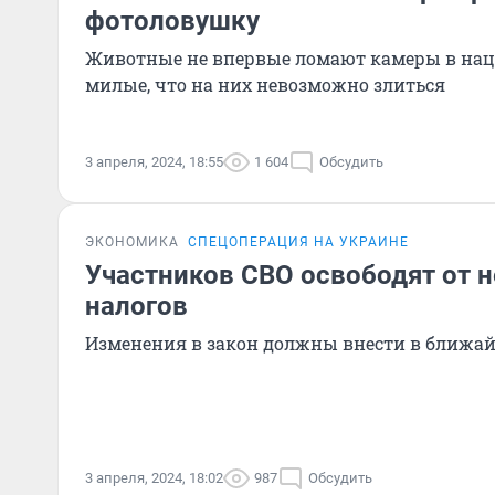
фотоловушку
Животные не впервые ломают камеры в нацп
милые, что на них невозможно злиться
3 апреля, 2024, 18:55
1 604
Обсудить
ЭКОНОМИКА
СПЕЦОПЕРАЦИЯ НА УКРАИНЕ
Участников СВО освободят от 
налогов
Изменения в закон должны внести в ближа
3 апреля, 2024, 18:02
987
Обсудить