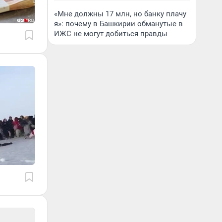
«Мне должны 17 млн, но банку плачу
я»: почему в Башкирии обманутые в
ИЖС не могут добиться правды