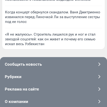
Когда концерт обернулся скандалом. Ваня Дмитриенко
извинился перед Линочкой Ли за выступление сестры
под ее голос
«Я не жалуюсь». Строитель лишился рук и ног и стал
звездой соцсетей: как он живет и почему его семью
искал весь Узбекистан
Сообщить новость
Рубрики
Реклама на сайте
О компании