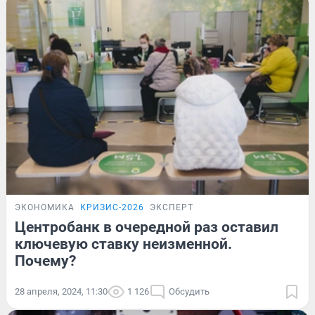
ЭКОНОМИКА
КРИЗИС-2026
ЭКСПЕРТ
Центробанк в очередной раз оставил
ключевую ставку неизменной.
Почему?
28 апреля, 2024, 11:30
1 126
Обсудить