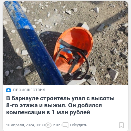
ПРОИСШЕСТВИЯ
В Барнауле строитель упал с высоты
8-го этажа и выжил. Он добился
компенсации в 1 млн рублей
28 апреля, 2024, 08:30
2 021
Обсудить