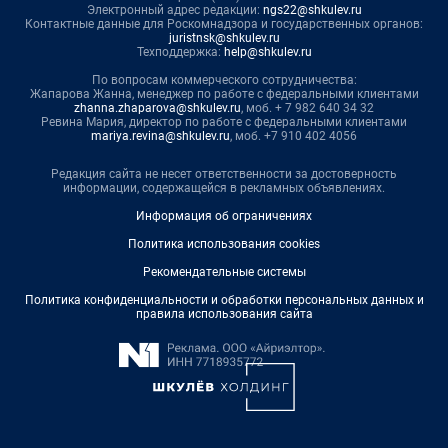
Электронный адрес редакции:
ngs22@shkulev.ru
Контактные данные для Роскомнадзора и государственных органов:
juristnsk@shkulev.ru
Техподдержка:
help@shkulev.ru
По вопросам коммерческого сотрудничества:
Жапарова Жанна, менеджер по работе с федеральными клиентами
zhanna.zhaparova@shkulev.ru
, моб. + 7 982 640 34 32
Ревина Мария, директор по работе с федеральными клиентами
mariya.revina@shkulev.ru
, моб. +7 910 402 4056
Редакция сайта не несет ответственности за достоверность
информации, содержащейся в рекламных объявлениях.
Информация об ограничениях
Политика использования cookies
Рекомендательные системы
Политика конфиденциальности и обработки персональных данных и
правила использования сайта