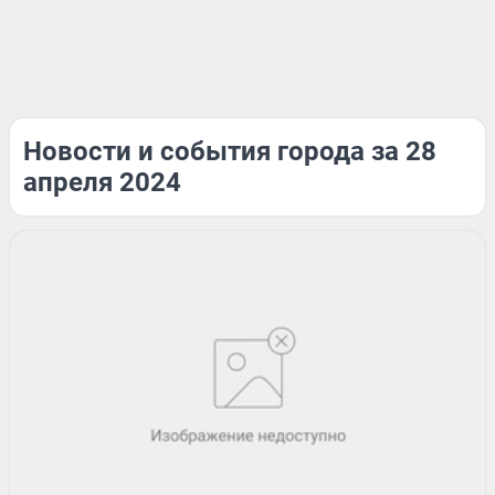
Новости и события города за 28
апреля 2024