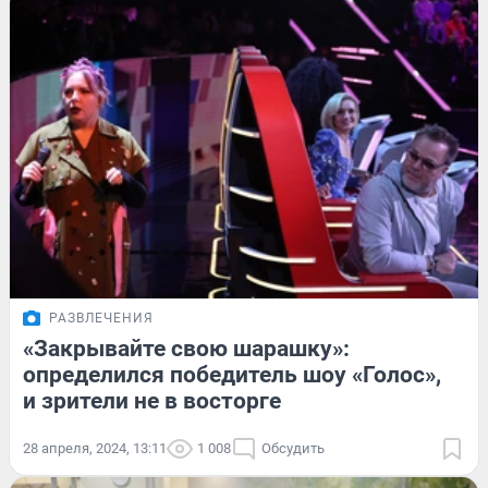
РАЗВЛЕЧЕНИЯ
«Закрывайте свою шарашку»:
определился победитель шоу «Голос»,
и зрители не в восторге
28 апреля, 2024, 13:11
1 008
Обсудить