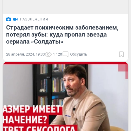
РАЗВЛЕЧЕНИЯ
Страдает психическим заболеванием,
потерял зубы: куда пропал звезда
сериала «Солдаты»
28 апреля, 2024, 19:30
1 120
Обсудить