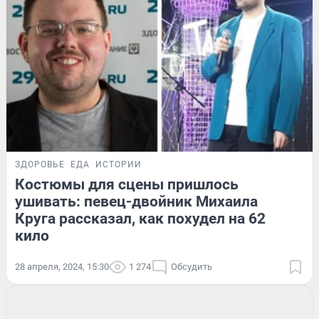
ЗДОРОВЬЕ
ЕДА
ИСТОРИИ
Костюмы для сцены пришлось
ушивать: певец-двойник Михаила
Круга рассказал, как похудел на 62
кило
28 апреля, 2024, 15:30
1 274
Обсудить