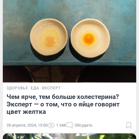
ЗДОРОВЬЕ
ЕДА
ЭКСПЕРТ
Чем ярче, тем больше холестерина?
Эксперт — о том, что о яйце говорит
цвет желтка
28 апреля, 2024, 15:00
1 348
Обсудить