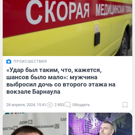
ПРОИСШЕСТВИЯ
«Удар был таким, что, кажется,
шансов было мало»: мужчина
выбросил дочь со второго этажа на
вокзале Барнаула
28 апреля, 2024, 15:41
2 853
Обсудить