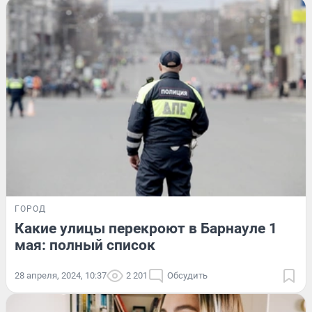
ГОРОД
Какие улицы перекроют в Барнауле 1
мая: полный список
28 апреля, 2024, 10:37
2 201
Обсудить