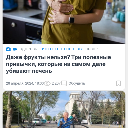
ЗДОРОВЬЕ
ИНТЕРЕСНО ПРО ЕДУ
ОБЗОР
Даже фрукты нельзя? Три полезные
привычки, которые на самом деле
убивают печень
28 апреля, 2024, 18:00
2 207
Обсудить