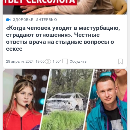
ЗДОРОВЬЕ
ИНТЕРВЬЮ
«Когда человек уходит в мастурбацию,
страдают отношения». Честные
ответы врача на стыдные вопросы о
сексе
28 апреля, 2024, 19:00
1 504
Обсудить