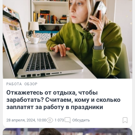
РАБОТА
ОБЗОР
Откажетесь от отдыха, чтобы
заработать? Считаем, кому и сколько
заплатят за работу в праздники
28 апреля, 2024, 10:00
1 073
Обсудить