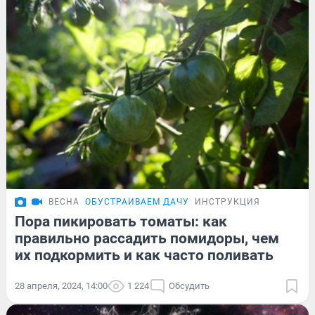
ВЕСНА
ОБУСТРАИВАЕМ ДАЧУ
ИНСТРУКЦИЯ
Пора пикировать томаты: как
правильно рассадить помидоры, чем
их подкормить и как часто поливать
28 апреля, 2024, 14:00
1 224
Обсудить