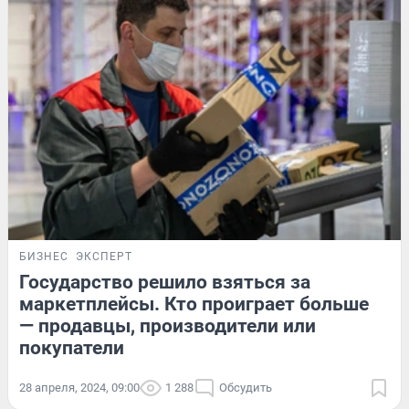
БИЗНЕС
ЭКСПЕРТ
Государство решило взяться за
маркетплейсы. Кто проиграет больше
— продавцы, производители или
покупатели
28 апреля, 2024, 09:00
1 288
Обсудить