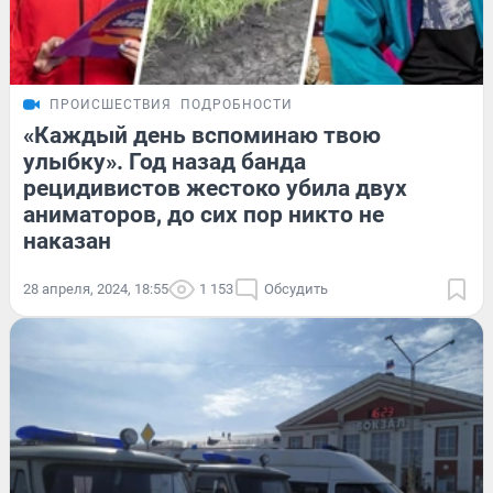
ПРОИСШЕСТВИЯ
ПОДРОБНОСТИ
«Каждый день вспоминаю твою
улыбку». Год назад банда
рецидивистов жестоко убила двух
аниматоров, до сих пор никто не
наказан
28 апреля, 2024, 18:55
1 153
Обсудить