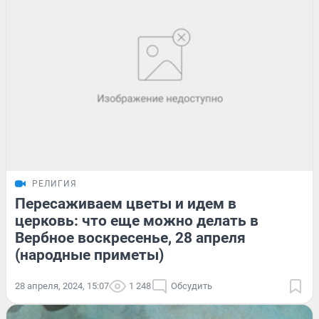
РЕЛИГИЯ
Пересаживаем цветы и идем в
церковь: что еще можно делать в
Вербное воскресенье, 28 апреля
(народные приметы)
28 апреля, 2024, 15:07
1 248
Обсудить