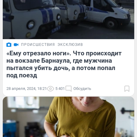
ПРОИСШЕСТВИЯ
ЭКСКЛЮЗИВ
«Ему отрезало ноги». Что происходит
на вокзале Барнаула, где мужчина
пытался убить дочь, а потом попал
под поезд
28 апреля, 2024, 18:21
5 401
Обсудить