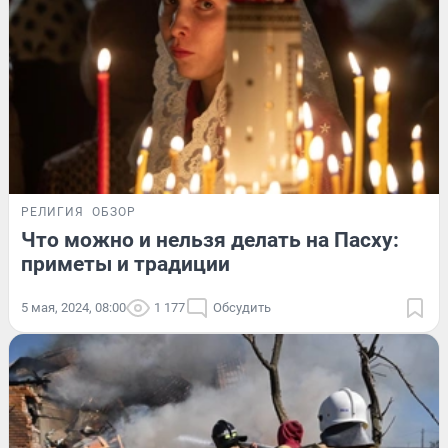
РЕЛИГИЯ
ОБЗОР
Что можно и нельзя делать на Пасху:
приметы и традиции
5 мая, 2024, 08:00
1 177
Обсудить