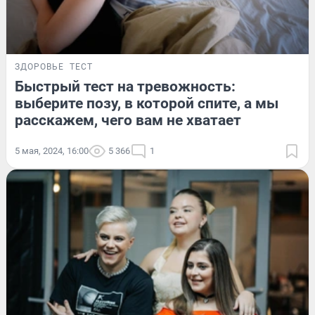
ЗДОРОВЬЕ
ТЕСТ
Быстрый тест на тревожность:
выберите позу, в которой спите, а мы
расскажем, чего вам не хватает
5 мая, 2024, 16:00
5 366
1