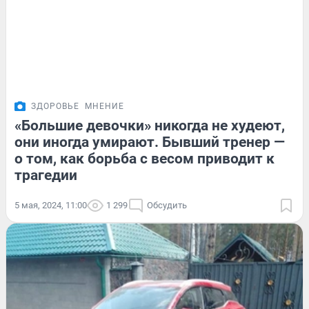
ЗДОРОВЬЕ
МНЕНИЕ
«Большие девочки» никогда не худеют,
они иногда умирают. Бывший тренер —
о том, как борьба с весом приводит к
трагедии
5 мая, 2024, 11:00
1 299
Обсудить