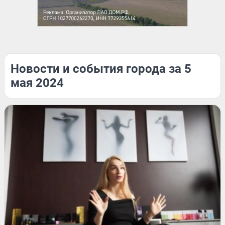
Новости и события города за 5
мая 2024