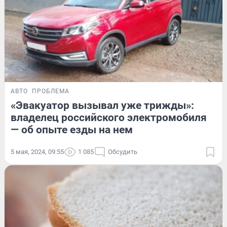
АВТО
ПРОБЛЕМА
«Эвакуатор вызывал уже трижды»:
владелец российского электромобиля
— об опыте езды на нем
5 мая, 2024, 09:55
1 085
Обсудить