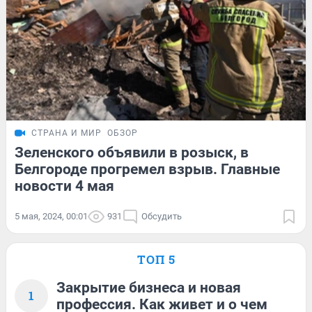
СТРАНА И МИР
ОБЗОР
Зеленского объявили в розыск, в
Белгороде прогремел взрыв. Главные
новости 4 мая
5 мая, 2024, 00:01
931
Обсудить
ТОП 5
Закрытие бизнеса и новая
1
профессия. Как живет и о чем