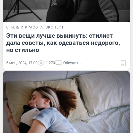
СТИЛЬ И КРАСОТА
ЭКСПЕРТ
Эти вещи лучше выкинуть: стилист
дала советы, как одеваться недорого,
но стильно
5 мая, 2024, 17:00
1 270
Обсудить