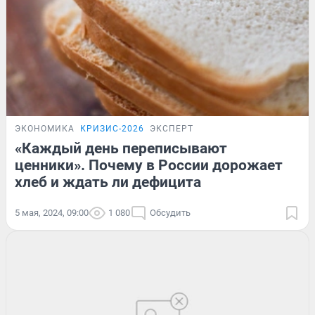
ЭКОНОМИКА
КРИЗИС-2026
ЭКСПЕРТ
«Каждый день переписывают
ценники». Почему в России дорожает
хлеб и ждать ли дефицита
5 мая, 2024, 09:00
1 080
Обсудить