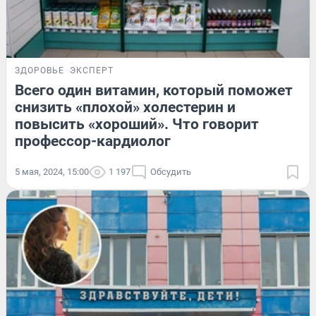
ЗДОРОВЬЕ
ЭКСПЕРТ
Всего один витамин, который поможет
снизить «плохой» холестерин и
повысить «хороший». Что говорит
профессор-кардиолог
5 мая, 2024, 15:00
1 197
Обсудить