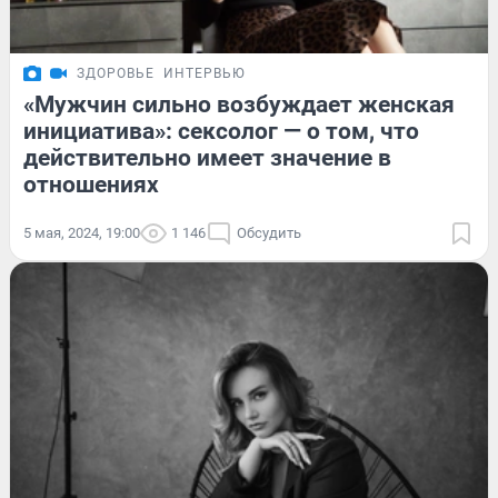
ЗДОРОВЬЕ
ИНТЕРВЬЮ
«Мужчин сильно возбуждает женская
инициатива»: сексолог — о том, что
действительно имеет значение в
отношениях
5 мая, 2024, 19:00
1 146
Обсудить