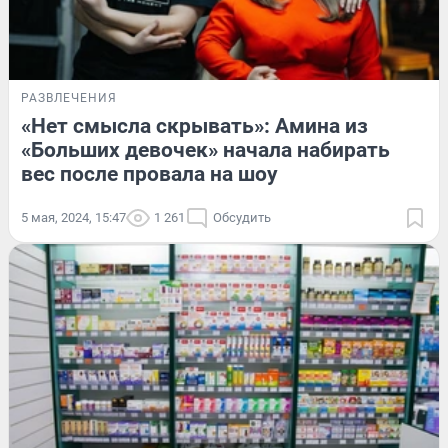
РАЗВЛЕЧЕНИЯ
«Нет смысла скрывать»: Амина из
«Больших девочек» начала набирать
вес после провала на шоу
5 мая, 2024, 15:47
1 261
Обсудить