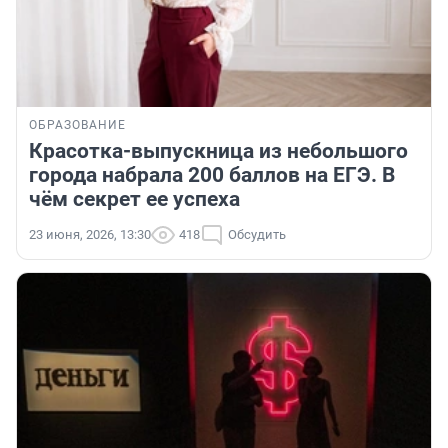
ОБРАЗОВАНИЕ
Красотка-выпускница из небольшого
города набрала 200 баллов на ЕГЭ. В
чём секрет ее успеха
23 июня, 2026, 13:30
418
Обсудить