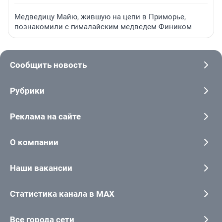
Медведицу Майю, жившую на цепи в Приморье,
познакомили с гималайским медведем Фиником
Сообщить новость
Рубрики
Реклама на сайте
О компании
Наши вакансии
Статистика канала в MAX
Все города сети