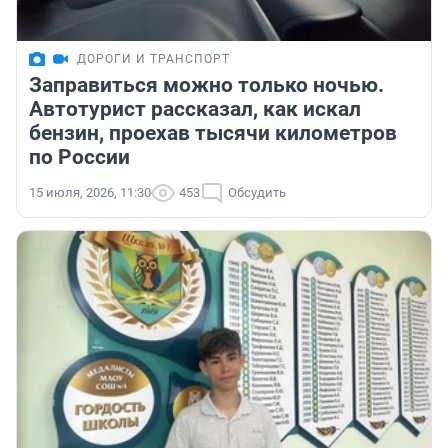
ДОРОГИ И ТРАНСПОРТ
Заправиться можно только ночью.
Автотурист рассказал, как искал
бензин, проехав тысячи километров
по России
15 июля, 2026, 11:30
453
Обсудить