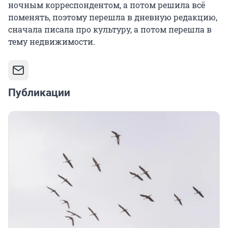
ночным корреспондентом, а потом решила всё
поменять, поэтому перешла в дневную редакцию,
сначала писала про культуру, а потом перешла в
тему недвижимости.
Публикации