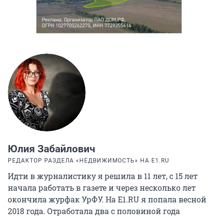
Юлия Забайлович
РЕДАКТОР РАЗДЕЛА «НЕДВИЖИМОСТЬ» НА E1.RU
Идти в журналистику я решила в 11 лет, с 15 лет
начала работать в газете и через несколько лет
окончила журфак УрФУ. На E1.RU я попала весной
2018 года. Отработала два с половиной года