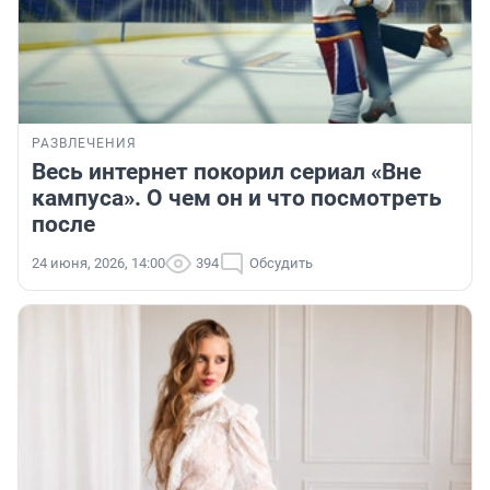
РАЗВЛЕЧЕНИЯ
Весь интернет покорил сериал «Вне
кампуса». О чем он и что посмотреть
после
24 июня, 2026, 14:00
394
Обсудить