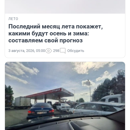
ЛЕТО
Последний месяц лета покажет,
какими будут осень и зима:
составляем свой прогноз
3 августа, 2026, 05:00
298
Обсудить