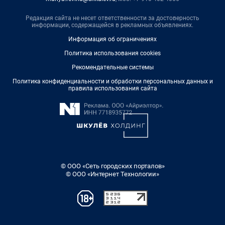
Редакция сайта не несет ответственности за достоверность
информации, содержащейся в рекламных объявлениях.
Информация об ограничениях
Политика использования cookies
Рекомендательные системы
Политика конфиденциальности и обработки персональных данных и
правила использования сайта
© ООО «Сеть городских порталов»
© ООО «Интернет Технологии»