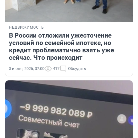
НЕДВИЖИМОСТЬ
В России отложили ужесточение
условий по семейной ипотеке, но
кредит проблематично взять уже
сейчас. Что происходит
3 июля, 2026, 07:00
417
Обсудить