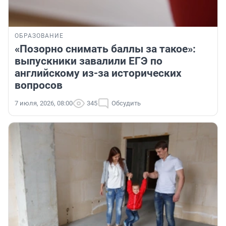
ОБРАЗОВАНИЕ
«Позорно снимать баллы за такое»:
выпускники завалили ЕГЭ по
английскому из-за исторических
вопросов
7 июля, 2026, 08:00
345
Обсудить