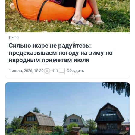
ЛЕТО
Сильно жаре не радуйтесь:
предсказываем погоду на зиму по
народным приметам июля
1 июля, 2026, 18:30
411
Обсудить