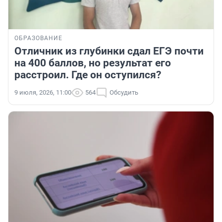
ОБРАЗОВАНИЕ
Отличник из глубинки сдал ЕГЭ почти
на 400 баллов, но результат его
расстроил. Где он оступился?
9 июля, 2026, 11:00
564
Обсудить