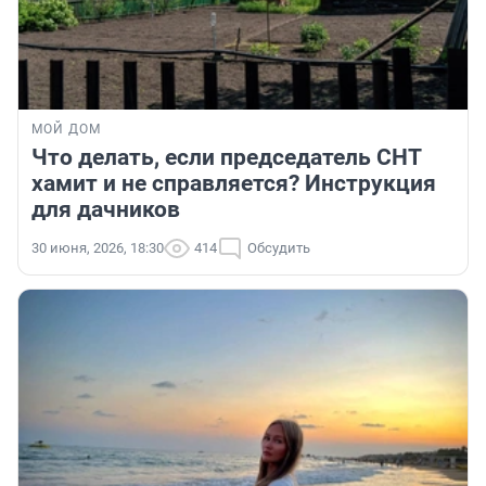
МОЙ ДОМ
Что делать, если председатель СНТ
хамит и не справляется? Инструкция
для дачников
30 июня, 2026, 18:30
414
Обсудить