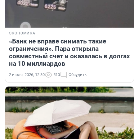
ЭКОНОМИКА
«Банк не вправе снимать такие
ограничения». Пара открыла
совместный счет и оказалась в долгах
на 10 миллиардов
2 июля, 2026, 12:30
510
Обсудить