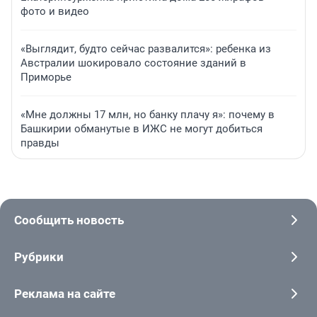
фото и видео
«Выглядит, будто сейчас развалится»: ребенка из
Австралии шокировало состояние зданий в
Приморье
«Мне должны 17 млн, но банку плачу я»: почему в
Башкирии обманутые в ИЖС не могут добиться
правды
Сообщить новость
Рубрики
Реклама на сайте