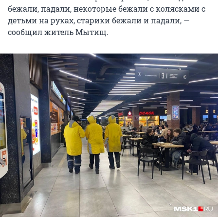
бежали, падали, некоторые бежали с колясками с
детьми на руках, старики бежали и падали, —
сообщил житель Мытищ.