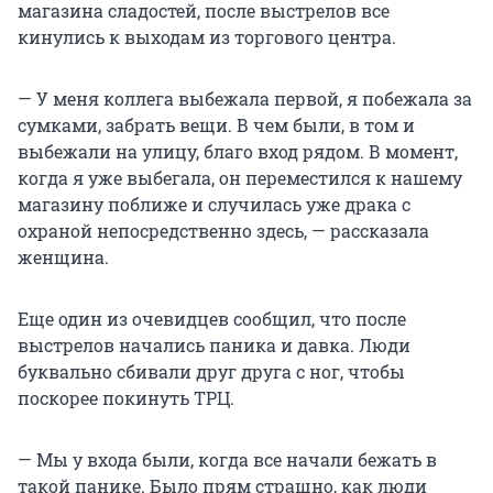
магазина сладостей, после выстрелов все
кинулись к выходам из торгового центра.
— У меня коллега выбежала первой, я побежала за
сумками, забрать вещи. В чем были, в том и
выбежали на улицу, благо вход рядом. В момент,
когда я уже выбегала, он переместился к нашему
магазину поближе и случилась уже драка с
охраной непосредственно здесь, — рассказала
женщина.
Еще один из очевидцев сообщил, что после
выстрелов начались паника и давка. Люди
буквально сбивали друг друга с ног, чтобы
поскорее покинуть ТРЦ.
— Мы у входа были, когда все начали бежать в
такой панике. Было прям страшно, как люди