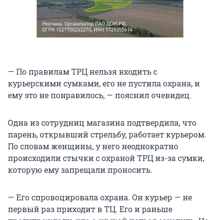
— По правилам ТРЦ нельзя входить с
курьерскими сумками, его не пустила охрана, и
ему это не понравилось, — пояснил очевидец.
Одна из сотрудниц магазина подтвердила, что
парень, открывший стрельбу, работает курьером.
По словам женщины, у него неоднократно
происходили стычки с охраной ТРЦ из-за сумки,
которую ему запрещали проносить.
— Его спровоцировала охрана. Он курьер — не
первый раз приходит в ТЦ. Его и раньше