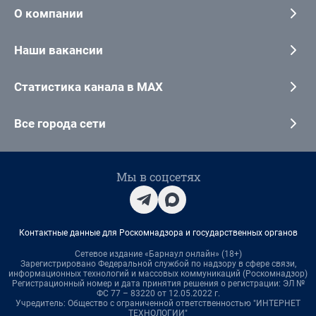
О компании
Наши вакансии
Статистика канала в MAX
Все города сети
Мы в соцсетях
Контактные данные для Роскомнадзора и государственных органов
Сетевое издание «Барнаул онлайн» (18+)
Зарегистрировано Федеральной службой по надзору в сфере связи,
информационных технологий и массовых коммуникаций (Роскомнадзор)
Регистрационный номер и дата принятия решения о регистрации: ЭЛ №
ФС 77 – 83220 от 12.05.2022 г.
Учредитель: Общество с ограниченной ответственностью "ИНТЕРНЕТ
ТЕХНОЛОГИИ"