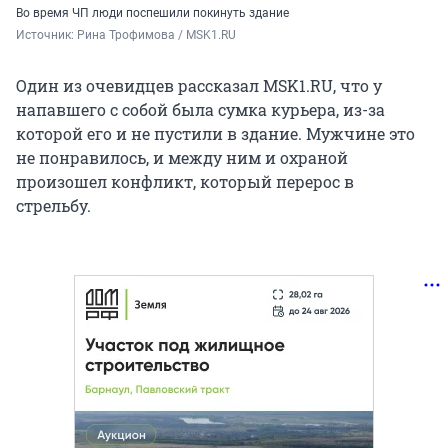
Во время ЧП люди поспешили покинуть здание
Источник: 
Рина Трофимова / MSK1.RU
Один из очевидцев рассказал MSK1.RU, что у
напавшего с собой была сумка курьера, из-за
которой его и не пустили в здание. Мужчине это
не понравилось, и между ним и охраной
произошел конфликт, который перерос в
стрельбу.