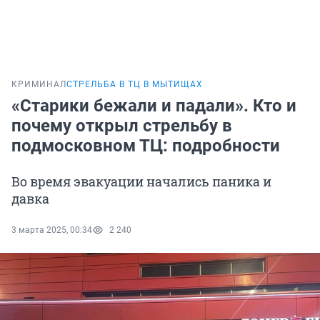
КРИМИНАЛ
СТРЕЛЬБА В ТЦ В МЫТИЩАХ
«Старики бежали и падали». Кто и
почему открыл стрельбу в
подмосковном ТЦ: подробности
Во время эвакуации начались паника и
давка
3 марта 2025, 00:34
2 240