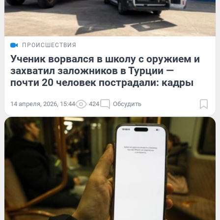
ПРОИСШЕСТВИЯ
Ученик ворвался в школу с оружием и
захватил заложников в Турции —
почти 20 человек пострадали: кадры
14 апреля, 2026, 15:44
424
Обсудить