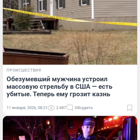
ПРОИСШЕСТВИЯ
Обезумевший мужчина устроил
массовую стрельбу в США — есть
убитые. Теперь ему грозит казнь
11 января, 2026, 08:21
2 687
Обсудить