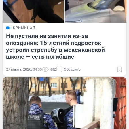
КРИМИНАЛ
Не пустили на занятия из-за
опоздания: 15-летний подросток
устроил стрельбу в мексиканской
школе — есть погибшие
27 марта, 2026, 04:35
442
Обсудить