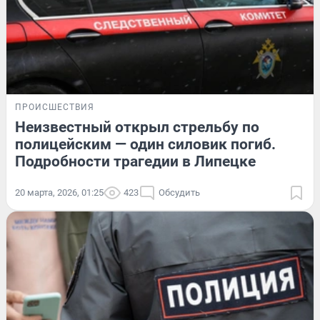
ПРОИСШЕСТВИЯ
Неизвестный открыл стрельбу по
полицейским — один силовик погиб.
Подробности трагедии в Липецке
20 марта, 2026, 01:25
423
Обсудить