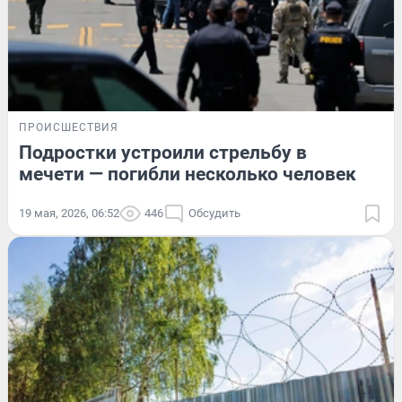
ПРОИСШЕСТВИЯ
Подростки устроили стрельбу в
мечети — погибли несколько человек
19 мая, 2026, 06:52
446
Обсудить