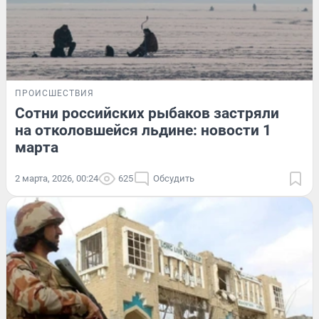
ПРОИСШЕСТВИЯ
Сотни российских рыбаков застряли
на отколовшейся льдине: новости 1
марта
2 марта, 2026, 00:24
625
Обсудить