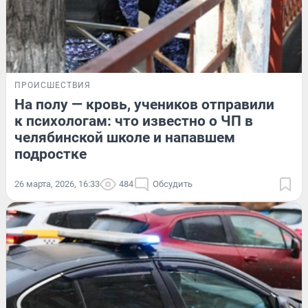
ПРОИСШЕСТВИЯ
На полу — кровь, учеников отправили
к психологам: что известно о ЧП в
челябинской школе и напавшем
подростке
26 марта, 2026, 16:33
484
Обсудить