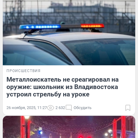
ПРОИСШЕСТВИЯ
Металлоискатель не среагировал на
оружие: школьник из Владивостока
устроил стрельбу на уроке
26 ноября, 2025, 11:27
2 632
Обсудить