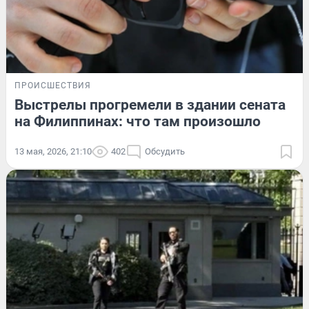
ПРОИСШЕСТВИЯ
Выстрелы прогремели в здании сената
на Филиппинах: что там произошло
13 мая, 2026, 21:10
402
Обсудить