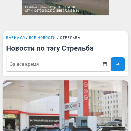
БАРНАУЛ
ВСЕ НОВОСТИ
СТРЕЛЬБА
Новости по тэгу Стрельба