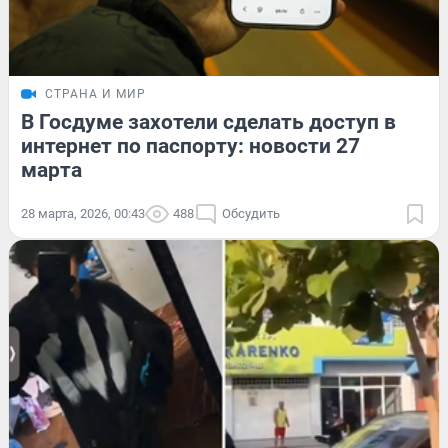
СТРАНА И МИР
В Госдуме захотели сделать доступ в
интернет по паспорту: новости 27
марта
28 марта, 2026, 00:43
488
Обсудить