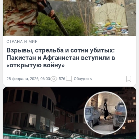
СТРАНА И МИР
Взрывы, стрельба и сотни убитых:
Пакистан и Афганистан вступили в
«открытую войну»
28 февраля, 2026, 06:00
576
Обсудить