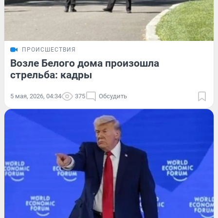
ПРОИСШЕСТВИЯ
Возле Белого дома произошла
стрельба: кадры
5 мая, 2026, 04:34
375
Обсудить