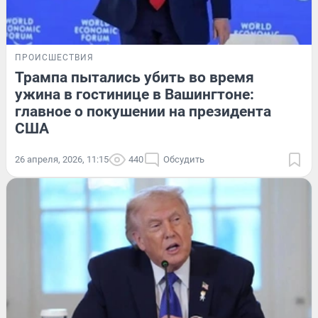
ПРОИСШЕСТВИЯ
Трампа пытались убить во время
ужина в гостинице в Вашингтоне:
главное о покушении на президента
США
26 апреля, 2026, 11:15
440
Обсудить