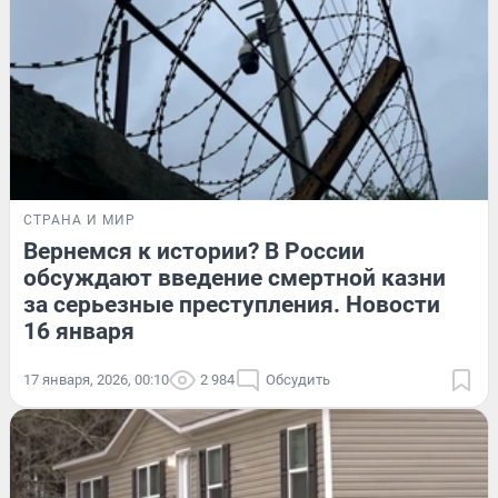
СТРАНА И МИР
Вернемся к истории? В России
обсуждают введение смертной казни
за серьезные преступления. Новости
16 января
17 января, 2026, 00:10
2 984
Обсудить