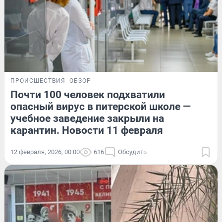
ПРОИСШЕСТВИЯ
ОБЗОР
Почти 100 человек подхватили
опасный вирус в питерской школе —
учебное заведение закрыли на
карантин. Новости 11 февраля
12 февраля, 2026, 00:00
616
Обсудить