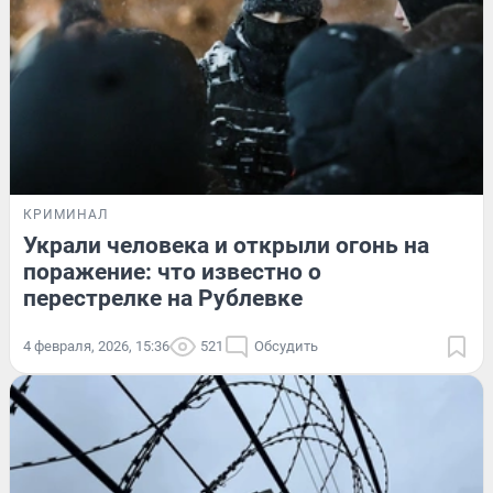
КРИМИНАЛ
Украли человека и открыли огонь на
поражение: что известно о
перестрелке на Рублевке
4 февраля, 2026, 15:36
521
Обсудить