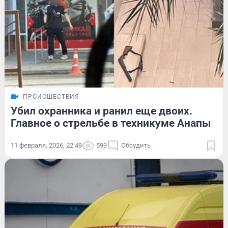
ПРОИСШЕСТВИЯ
Убил охранника и ранил еще двоих.
Главное о стрельбе в техникуме Анапы
11 февраля, 2026, 22:48
599
Обсудить