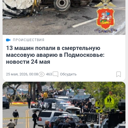
ПРОИСШЕСТВИЯ
13 машин попали в смертельную
массовую аварию в Подмосковье:
новости 24 мая
25 мая, 2026, 00:08
463
Обсудить