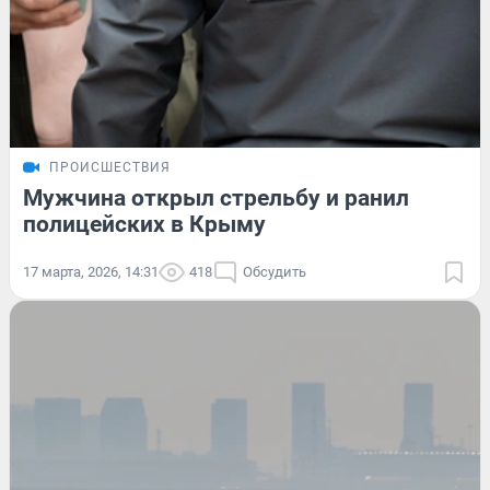
ПРОИСШЕСТВИЯ
Мужчина открыл стрельбу и ранил
полицейских в Крыму
17 марта, 2026, 14:31
418
Обсудить