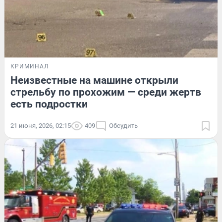
КРИМИНАЛ
Неизвестные на машине открыли
стрельбу по прохожим — среди жертв
есть подростки
21 июня, 2026, 02:15
409
Обсудить