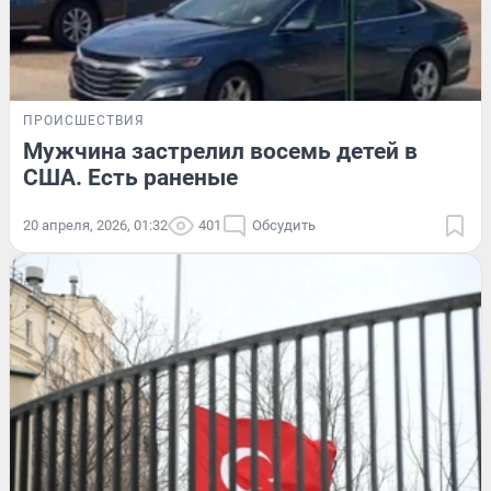
ПРОИСШЕСТВИЯ
Мужчина застрелил восемь детей в
США. Есть раненые
20 апреля, 2026, 01:32
401
Обсудить