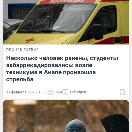
ПРОИСШЕСТВИЯ
Несколько человек ранены, студенты
забаррикадировались: возле
техникума в Анапе произошла
стрельба
11 февраля, 2026, 18:35
559
Обсудить