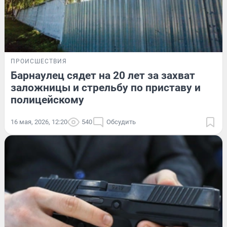
ПРОИСШЕСТВИЯ
Барнаулец сядет на 20 лет за захват
заложницы и стрельбу по приставу и
полицейскому
16 мая, 2026, 12:20
540
Обсудить