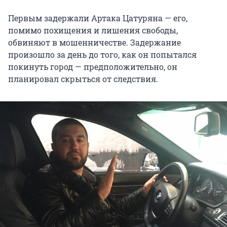
Первым задержали Артака Цатуряна — его,
помимо похищения и лишения свободы,
обвиняют в мошенничестве. Задержание
произошло за день до того, как он попытался
покинуть город — предположительно, он
планировал скрыться от следствия.