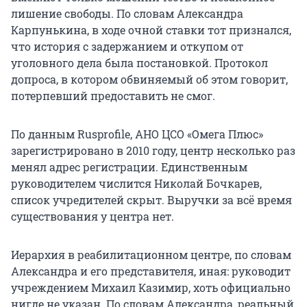
лишение свободы. По словам Александра
Карпунькина, в ходе очной ставки тот признался,
что история с задержанием и откупом от
уголовного дела была постановкой. Протокол
допроса, в котором обвиняемый об этом говорит,
потерпевший предоставить не смог.
По данным Rusprofile, АНО ЦСО «Омега Плюс»
зарегистрировано в 2010 году, центр несколько раз
менял адрес регистрации. Единственным
руководителем числится Николай Бочкарев,
список учредителей скрыт. Выручки за всё время
существования у центра нет.
Иерархия в реабилитационном центре, по словам
Александра и его представителя, иная: руководит
учреждением Михаил Казимир, хоть официально
нигде не указан. По словам Александра, реальный