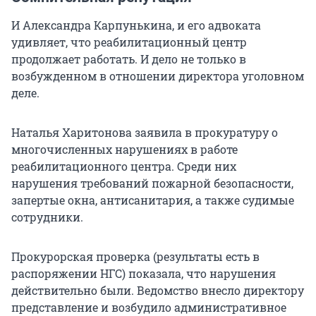
И Александра Карпунькина, и его адвоката
удивляет, что реабилитационный центр
продолжает работать. И дело не только в
возбужденном в отношении директора уголовном
деле.
Наталья Харитонова заявила в прокуратуру о
многочисленных нарушениях в работе
реабилитационного центра. Среди них
нарушения требований пожарной безопасности,
запертые окна, антисанитария, а также судимые
сотрудники.
Прокурорская проверка (результаты есть в
распоряжении НГС) показала, что нарушения
действительно были. Ведомство внесло директору
представление и возбудило административное