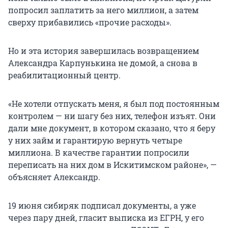
попросил заплатить за него миллион, а затем
сверху прибавились «прочие расходы».
Но и эта история завершилась возвращением
Александра Карпунькина не домой, а снова в
реабилитационный центр.
«Не хотели отпускать меня, я был под постоянным
контролем — ни шагу без них, телефон изъят. Они
дали мне документ, в котором сказано, что я беру
у них займ и гарантирую вернуть четыре
миллиона. В качестве гарантии попросили
переписать на них дом в Искитимском районе», —
объясняет Александр.
19 июня сибиряк подписал документы, а уже
через пару дней, гласит выписка из ЕГРН, у его