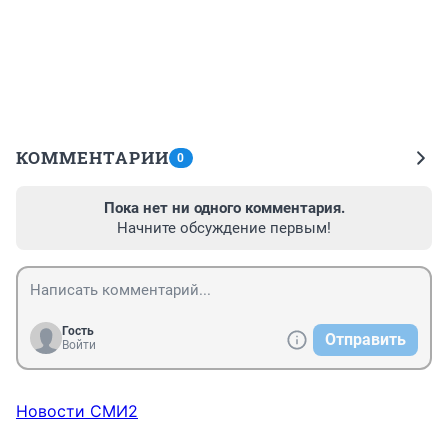
КОММЕНТАРИИ
0
Пока нет ни одного комментария.
Начните обсуждение первым!
Гость
Отправить
Войти
Новости СМИ2