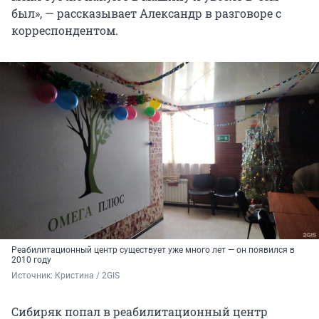
был», — рассказывает Александр в разговоре с
корреспондентом.
Реабилитационный центр существует уже много лет — он появился в
2010 году
Источник: 
Кристина / 2GIS
Сибиряк попал в реабилитационный центр