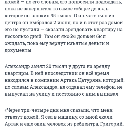
домой — по его словам, его попросили подождать,
пока не завершится то самое «общее дело», в
которое он вложил 95 тысяч. Окончательно из
центра он выбрался 2 июня, но и в этот раз домой
его не пустили — сказали арендовать квартиру на
несколько дней. Там он якобы должен был
ожидать, пока ему вернут изъятые деньги и
документы.
Александр занял 20 тысяч у друга на аренду
квартиры. В ней впоследствии он всё время
находился в компании Артака Цатуряна, который,
по словам Александра, не отдавал ему телефон, не
выпускал на улицу и постоянно с ним выпивал.
«Через три-четыре дня мне сказали, что меня
отвезут домой. Я сел в машину, со мной ехали
Артак и еще один человек из ребцентра, Григорий.