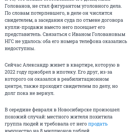
Голованов, не стал фигурантом уголовного дела.
По словам потерпевшего, в деле он числится
свидетелем, а заседания суда по отмене договора
купли-продажи вместо него посещает его
представитель. Связаться с Иваном Головановым
НГС не удалось: оба его номера телефона оказались
недоступны.
Сейчас Александр живет в квартире, которую в
2022 году приобрел в ипотеку. Его друг, из-за
которого он оказался в реабилитационном
центре, также проходит свидетелем по делу, но
долг пока не вернул.
В середине февраля в Новосибирске произошел
похожий случай: местного жителя похитила
группа людей и требовала от него
продать
имущество на 8 миллионов рублей.