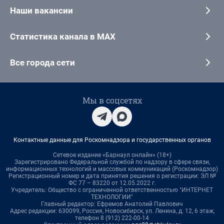
Наши вакансии
Статистика канала в MAX
Все города сети
Мы в соцсетях
Контактные данные для Роскомнадзора и государственных органов
Сетевое издание «Барнаул онлайн» (18+)
Зарегистрировано Федеральной службой по надзору в сфере связи,
информационных технологий и массовых коммуникаций (Роскомнадзор)
Регистрационный номер и дата принятия решения о регистрации: ЭЛ №
ФС 77 – 83220 от 12.05.2022 г.
Учредитель: Общество с ограниченной ответственностью "ИНТЕРНЕТ
ТЕХНОЛОГИИ"
Главный редактор: Ефремов Анатолий Павлович
Адрес редакции: 630099, Россия, Новосибирск, ул. Ленина, д. 12, 6 этаж,
телефон 8 (912) 222-00-14