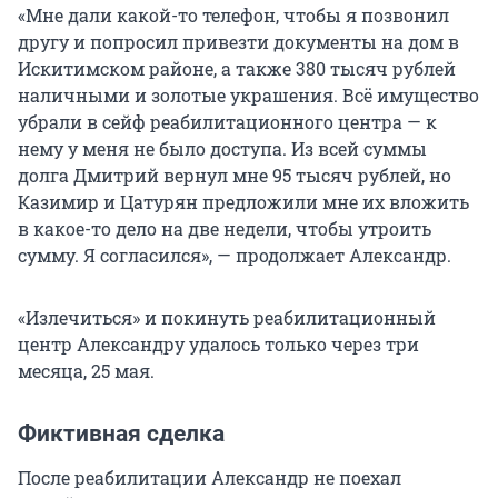
«Мне дали какой-то телефон, чтобы я позвонил
другу и попросил привезти документы на дом в
Искитимском районе, а также 380 тысяч рублей
наличными и золотые украшения. Всё имущество
убрали в сейф реабилитационного центра — к
нему у меня не было доступа. Из всей суммы
долга Дмитрий вернул мне 95 тысяч рублей, но
Казимир и Цатурян предложили мне их вложить
в какое-то дело на две недели, чтобы утроить
сумму. Я согласился», — продолжает Александр.
«Излечиться» и покинуть реабилитационный
центр Александру удалось только через три
месяца, 25 мая.
Фиктивная сделка
После реабилитации Александр не поехал