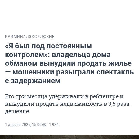
КРИМИНАЛ
ЭКСКЛЮЗИВ
«Я был под постоянным
контролем»: владельца дома
обманом вынудили продать жилье
— мошенники разыграли спектакль
с задержанием
Его три месяца удерживали в ребцентре и
вынудили продать недвижимость в 3,5 раза
дешевле
1 апреля 2025, 15:00
1 934