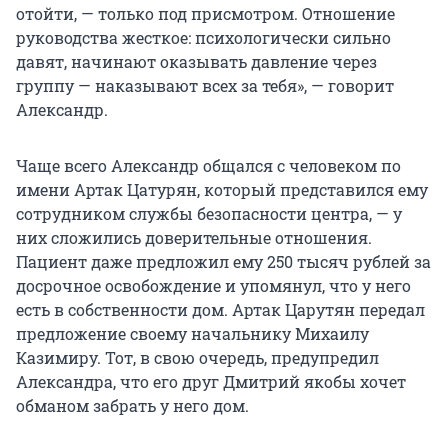
отойти, — только под присмотром. Отношение
руководства жесткое: психологически сильно
давят, начинают оказывать давление через
группу — наказывают всех за тебя», — говорит
Александр.
Чаще всего Александр общался с человеком по
имени Артак Цатурян, который представился ему
сотрудником службы безопасности центра, — у
них сложились доверительные отношения.
Пациент даже предложил ему 250 тысяч рублей за
досрочное освобождение и упомянул, что у него
есть в собственности дом. Артак Царутян передал
предложение своему начальнику Михаилу
Казимиру. Тот, в свою очередь, предупредил
Александра, что его друг Дмитрий якобы хочет
обманом забрать у него дом.