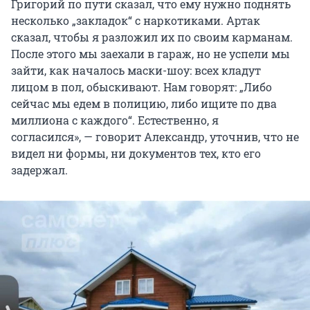
Григорий по пути сказал, что ему нужно поднять
несколько „закладок“ с наркотиками. Артак
сказал, чтобы я разложил их по своим карманам.
После этого мы заехали в гараж, но не успели мы
зайти, как началось маски-шоу: всех кладут
лицом в пол, обыскивают. Нам говорят: „Либо
сейчас мы едем в полицию, либо ищите по два
миллиона с каждого“. Естественно, я
согласился», — говорит Александр, уточнив, что не
видел ни формы, ни документов тех, кто его
задержал.