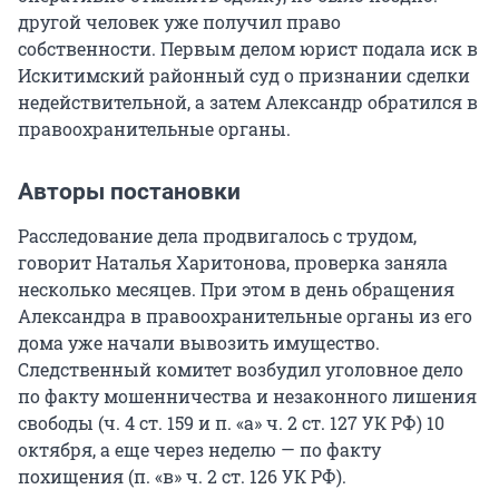
другой человек уже получил право
собственности. Первым делом юрист подала иск в
Искитимский районный суд о признании сделки
недействительной, а затем Александр обратился в
правоохранительные органы.
Авторы постановки
Расследование дела продвигалось с трудом,
говорит Наталья Харитонова, проверка заняла
несколько месяцев. При этом в день обращения
Александра в правоохранительные органы из его
дома уже начали вывозить имущество.
Следственный комитет возбудил уголовное дело
по факту мошенничества и незаконного лишения
свободы (ч. 4 ст. 159 и п. «а» ч. 2 ст. 127 УК РФ) 10
октября, а еще через неделю — по факту
похищения (п. «в» ч. 2 ст. 126 УК РФ).