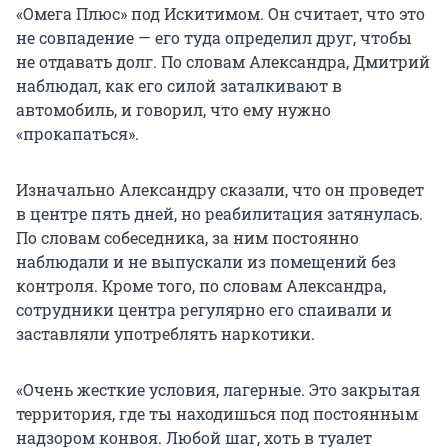
«Омега Плюс» под Искитимом. Он считает, что это
не совпадение — его туда определил друг, чтобы
не отдавать долг. По словам Александра, Дмитрий
наблюдал, как его силой заталкивают в
автомобиль, и говорил, что ему нужно
«прокапаться».
Изначально Александру сказали, что он проведет
в центре пять дней, но реабилитация затянулась.
По словам собеседника, за ним постоянно
наблюдали и не выпускали из помещений без
контроля. Кроме того, по словам Александра,
сотрудники центра регулярно его спаивали и
заставляли употреблять наркотики.
«Очень жесткие условия, лагерные. Это закрытая
территория, где ты находишься под постоянным
надзором конвоя. Любой шаг, хоть в туалет