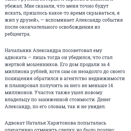
убежал. Мне сказали, что меня точно будут
искать, пришлось какое-то время скрываться, я
жил у друзей», — вспоминает Александр события
после окончательного освобождения из
ребцентра.
Начальник Александра посоветовал ему
адвоката — лишь тогда он убедился, что стал
жертвой мошенников. Его дом продали за 4
миллиона рублей, хотя сам он незадолго до своего
похищения обратился в агентство недвижимости
и планировал получить за него не меньше 14
миллионов. Участок также ушел новому
владельцу по заниженной стоимости. Денег
Александр, по его словам, так и не увидел.
Адвокат Наталья Харитонова попыталась
оперативно отменить сделку, но было поздно: