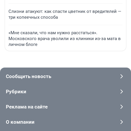
Слизни атакуют: как спасти цветник от вредителей —
три копеечных способа
«Мне сказали, что нам нужно расстаться».
Московского врача уволили из клиники из-за мата в
личном блоге
Сообщить новость
Рубрики
Реклама на сайте
О компании