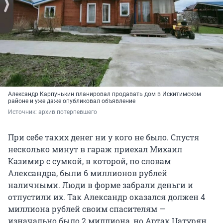
Александр Карпунькин планировал продавать дом в Искитимском
районе и уже даже опубликовал объявление
Источник: 
архив потерпевшего
При себе таких денег ни у кого не было. Спустя
несколько минут в гараж приехал Михаил
Казимир с сумкой, в которой, по словам
Александра, были 6 миллионов рублей
наличными. Люди в форме забрали деньги и
отпустили их. Так Александр оказался должен 4
миллиона рублей своим спасителям —
изначально было 2 миллиона, но Артак Цатурян