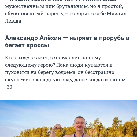
мужественным или брутальным, но я простой,
обыкновенный парень, — говорит о себе Михаил
Левша.
Александр Алёхин — ныряет в прорубь и
бегает кроссы
Кто с ходу скажет, сколько лет нашему
следующему герою? Пока люди кутаются в
пуховики на берегу водоема, он бесстрашно
окунается в холодную воду, даже когда за окном
-30.