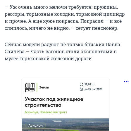
— Уж очень много мелочи требуется: пружины,
рессоры, тормозные колодки, тормозной цилиндр
и прочее. А еще хуже покраска. Покрасил — и всё
слиплось, ничего не видно, — сетует пенсионер.
Сейчас модели радуют не только близких Павла
Саичева — часть вагонов стали экспонатами в
музее Горьковской железной дороги.