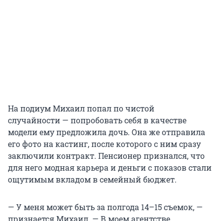
На подиум Михаил попал по чистой
случайности — попробовать себя в качестве
модели ему предложила дочь. Она же отправила
его фото на кастинг, после которого с ним сразу
заключили контракт. Пенсионер признался, что
для него модная карьера и деньги с показов стали
ощутимым вкладом в семейный бюджет.
— У меня может быть за полгода 14–15 съемок, —
признается Михаил. — В моем агентстве