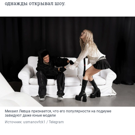
однажды открывал шоу.
Михаил Левша признается, что его популярности на подиуме
завидуют даже юные модели
Источник: 
usmanovfck1 / Telegram