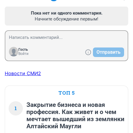
Пока нет ни одного комментария.
Начните обсуждение первым!
Гость
Отправить
Войти
Новости СМИ2
ТОП 5
Закрытие бизнеса и новая
1
профессия. Как живет и о чем
мечтает вышедший из землянки
Алтайский Маугли