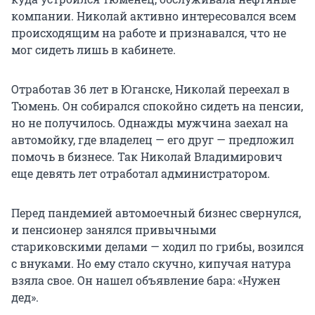
компании. Николай активно интересовался всем
происходящим на работе и признавался, что не
мог сидеть лишь в кабинете.
Отработав 36 лет в Юганске, Николай переехал в
Тюмень. Он собирался спокойно сидеть на пенсии,
но не получилось. Однажды мужчина заехал на
автомойку, где владелец — его друг — предложил
помочь в бизнесе. Так Николай Владимирович
еще девять лет отработал администратором.
Перед пандемией автомоечный бизнес свернулся,
и пенсионер занялся привычными
стариковскими делами — ходил по грибы, возился
с внуками. Но ему стало скучно, кипучая натура
взяла свое. Он нашел объявление бара: «Нужен
дед».