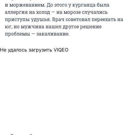
и моржеванием. До этого у курганца
была
аллергия на холод — на морозе случались
приступы удушья. Врач советовал переехать на
юг, но мужчина нашел другое решение
проблемы — закаливание.
Не удалось загрузить VIQEO