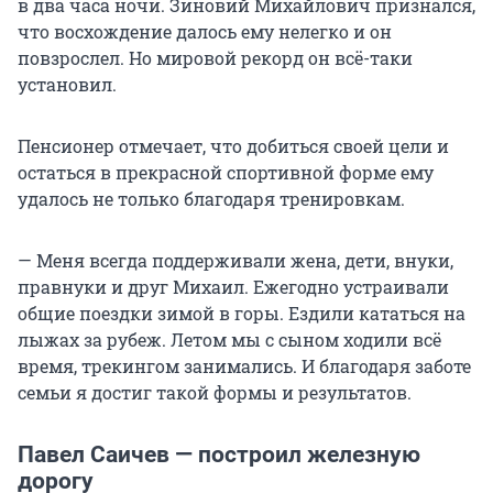
в два часа ночи. Зиновий Михайлович признался,
что восхождение далось ему нелегко и он
повзрослел. Но мировой рекорд он всё-таки
установил.
Пенсионер отмечает, что добиться своей цели и
остаться в прекрасной спортивной форме ему
удалось не только благодаря тренировкам.
— Меня всегда поддерживали жена, дети, внуки,
правнуки и друг Михаил. Ежегодно устраивали
общие поездки зимой в горы. Ездили кататься на
лыжах за рубеж. Летом мы с сыном ходили всё
время, трекингом занимались. И благодаря заботе
семьи я достиг такой формы и результатов.
Павел Саичев — построил железную
дорогу