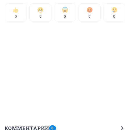
0
0
0
0
0
КОММЕНТАРИИ
0