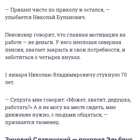
— Пришел чисто по приколу и остался, —
улыбается Николай Буланович.
Пенсионер говорит, что главная мотивация на
работе — не деньги. У него неплохая северная
пенсия, хватает закрыть и свои потребности, и
заботиться о четырех внуках.
1 января Николаю Владимировичу стукнуло 70
лет.
— Супруга мне говорит: «Может, хватит, дедушка,
работать?» А я не могу на месте сидеть, мне
движение нужно, с людьми общаться, —
признается тюменец.
Зиновий Славинский — покорил Эльбрус