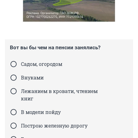
Вот вы бы чем на пенсии занялись?
Садом, огородом
Внуками
Лежанием в кровати, чтением
книг
В модели пойду
Построю железную дорогу