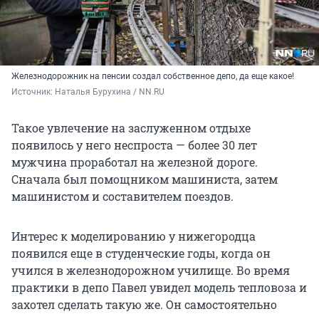
Железнодорожник на пенсии создал собственное депо, да еще какое!
Источник: 
Наталья Бурухина / NN.RU
Такое увлечение на заслуженном отдыхе
появилось у него неспроста — более 30 лет
мужчина проработал на железной дороге.
Сначала был помощником машиниста, затем
машинистом и составителем поездов.
Интерес к моделированию у нижегородца
появился еще в студенческие годы, когда он
учился в железнодорожном училище. Во время
практики в депо Павел увидел модель тепловоза и
захотел сделать такую же. Он самостоятельно