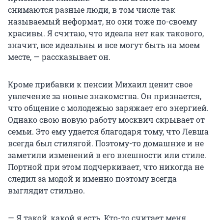
снимаются разные люди, в том числе так
называемый неформат, но они тоже по-своему
красивы. Я считаю, что идеала нет как такового,
значит, все идеальны и все могут быть на моем
месте, — рассказывает он.
Кроме прибавки к пенсии Михаил ценит свое
увлечение за новые знакомства. Он признается,
что общение с молодежью заряжает его энергией.
Однако свою новую работу москвич скрывает от
семьи. Это ему удается благодаря тому, что Левша
всегда был стилягой. Поэтому-то домашние и не
заметили изменений в его внешности или стиле.
Портной при этом подчеркивает, что никогда не
следил за модой и именно поэтому всегда
выглядит стильно.
— Я такой, какой я есть. Кто-то считает меня