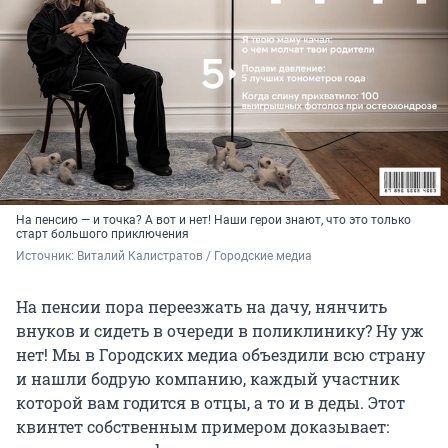
На пенсию — и точка? А вот и нет! Наши герои знают, что это только
старт большого приключения
Источник: 
Виталий Калистратов / Городские медиа
На пенсии пора переезжать на дачу, нянчить
внуков и сидеть в очереди в поликлинику? Ну уж
нет! Мы в Городских медиа объездили всю страну
и нашли бодрую компанию, каждый участник
которой вам годится в отцы, а то и в деды. Этот
квинтет собственным примером доказывает: