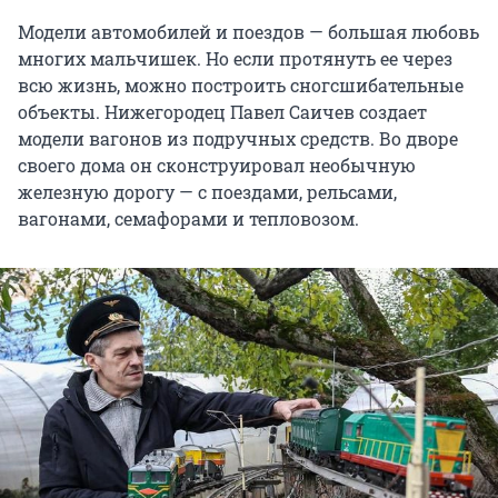
Модели автомобилей и поездов — большая любовь
многих мальчишек. Но если протянуть ее через
всю жизнь, можно построить сногсшибательные
объекты. Нижегородец Павел Саичев создает
модели вагонов из подручных средств. Во дворе
своего дома он сконструировал необычную
железную дорогу — с поездами, рельсами,
вагонами, семафорами и тепловозом.