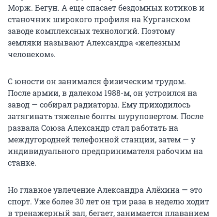
Морж. Бегун. А еще спасает бездомных котиков и
станочник широкого профиля на Курганском
заводе комплексных технологий. Поэтому
земляки называют Александра «железным
человеком».
С юности он занимался физическим трудом.
После армии, в далеком 1988-м, он устроился на
завод — собирал радиаторы. Ему приходилось
затягивать тяжелые болты шуруповертом. После
развала Союза Александр стал работать на
междугородней телефонной станции, затем — у
индивидуального предпринимателя рабочим на
станке.
Но главное увлечение Александра Алёхина — это
спорт. Уже более 30 лет он три раза в неделю ходит
в тренажерный зал, бегает, занимается плаванием