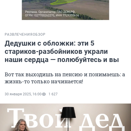
РАЗВЛЕЧЕНИЯ
ОБЗОР
Дедушки с обложки: эти 5
стариков-разбойников украли
наши сердца — полюбуйтесь и вы
Вот так выходишь на пенсию и понимаешь: а
жизнь-то только начинается!
30 января 2025, 16:00
1 627