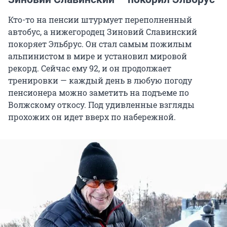
Кто-то на пенсии штурмует переполненный
автобус, а нижегородец Зиновий Славинский
покоряет Эльбрус. Он стал самым пожилым
альпинистом в мире и установил мировой
рекорд. Сейчас ему 92, и он продолжает
тренировки — каждый день в любую погоду
пенсионера можно заметить на подъеме по
Волжскому откосу. Под удивленные взгляды
прохожих он идет вверх по набережной.