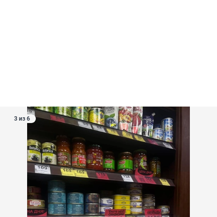
3 из 6