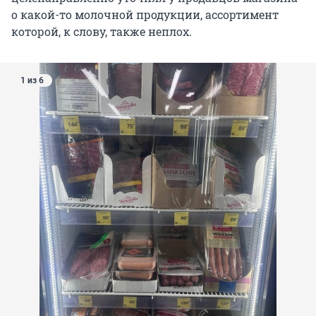
о какой-то молочной продукции, ассортимент
которой, к слову, также неплох.
1 из 6