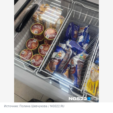
Источник: 
Полина Шевчукова / NGS22.RU