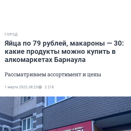
ГОРОД
Яйца по 79 рублей, макароны — 30:
какие продукты можно купить в
алкомаркетах Барнаула
Рассматриваем ассортимент и цены
1 марта 2025, 08:25
2 218