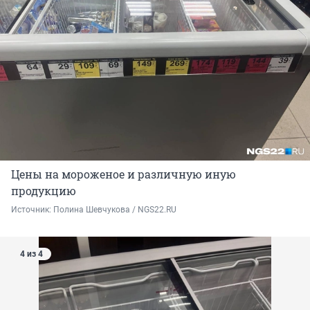
Цены на мороженое и различную иную
продукцию
Источник: 
Полина Шевчукова / NGS22.RU
4 из 4