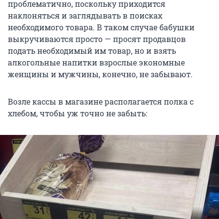
проблематично, поскольку приходится
наклоняться и заглядывать в поисках
необходимого товара. В таком случае бабушки
выкручиваются просто — просят продавцов
подать необходимый им товар, но и взять
алкогольные напитки взрослые экономные
женщины и мужчины, конечно, не забывают.
Возле кассы в магазине располагается полка с
хлебом, чтобы уж точно не забыть: