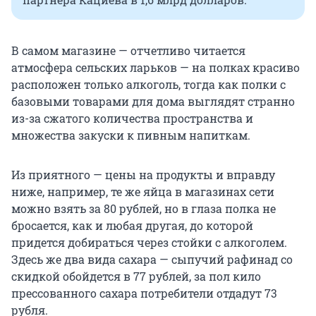
В самом магазине — отчетливо читается
атмосфера сельских ларьков — на полках красиво
расположен только алкоголь, тогда как полки с
базовыми товарами для дома выглядят странно
из-за сжатого количества пространства и
множества закуски к пивным напиткам.
Из приятного — цены на продукты и вправду
ниже, например, те же яйца в магазинах сети
можно взять за 80 рублей, но в глаза полка не
бросается, как и любая другая, до которой
придется добираться через стойки с алкоголем.
Здесь же два вида сахара — сыпучий рафинад со
скидкой обойдется в 77 рублей, за пол кило
прессованного сахара потребители отдадут 73
рубля.