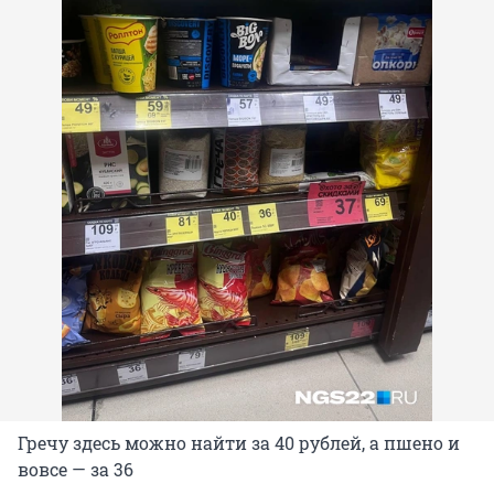
Гречу здесь можно найти за 40 рублей, а пшено и
вовсе — за 36