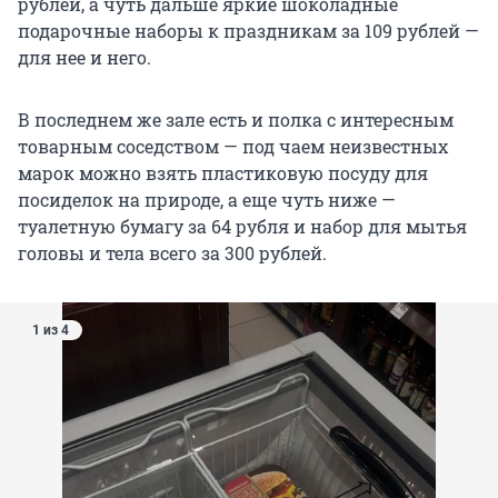
рублей, а чуть дальше яркие шоколадные
подарочные наборы к праздникам за 109 рублей —
для нее и него.
В последнем же зале есть и полка с интересным
товарным соседством — под чаем неизвестных
марок можно взять пластиковую посуду для
посиделок на природе, а еще чуть ниже —
туалетную бумагу за 64 рубля и набор для мытья
головы и тела всего за 300 рублей.
1 из 4