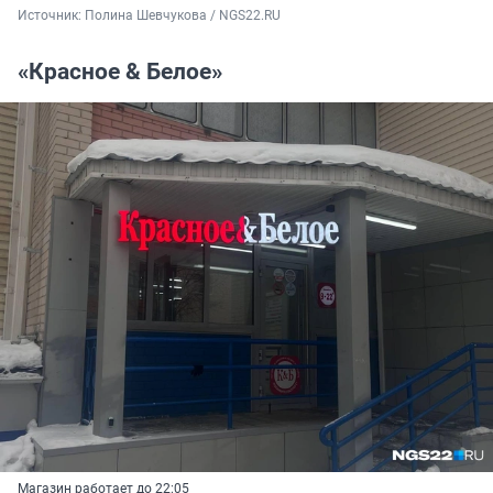
Источник: 
Полина Шевчукова / NGS22.RU
«Красное & Белое»
Магазин работает до 22:05