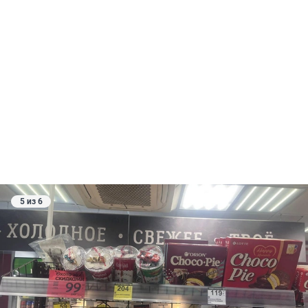
5 из 6