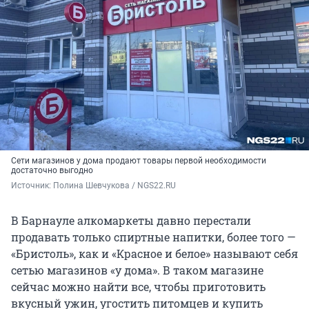
Сети магазинов у дома продают товары первой необходимости
достаточно выгодно
Источник: 
Полина Шевчукова / NGS22.RU
В Барнауле алкомаркеты давно перестали
продавать только спиртные напитки, более того —
«Бристоль», как и «Красное и белое» называют себя
сетью магазинов «у дома». В таком магазине
сейчас можно найти все, чтобы приготовить
вкусный ужин, угостить питомцев и купить