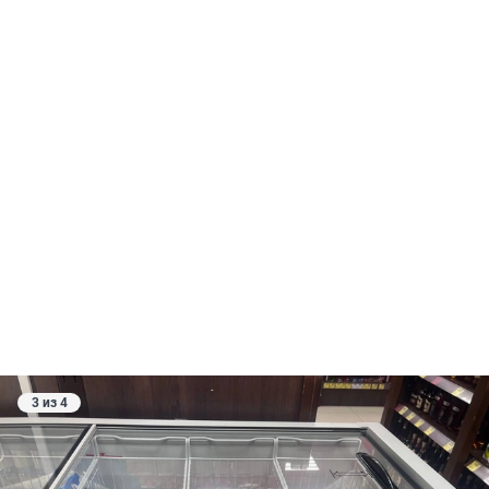
3 из 4