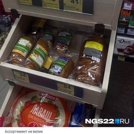
Ассортимент не велик