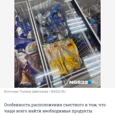
Источник: 
Полина Шевчукова / NGS22.RU
Особенность расположения съестного в том, что
чаще всего найти необходимые продукты