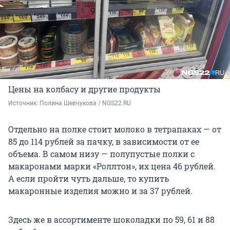
Цены на колбасу и другие продукты
Источник: 
Полина Шевчукова / NGS22.RU
Отдельно на полке стоит молоко в тетрапаках — от
85 до 114 рублей за пачку, в зависимости от ее
объема. В самом низу — полупустые полки с
макаронами марки «Роллтон», их цена 46 рублей.
А если пройти чуть дальше, то купить
макаронные изделия можно и за 37 рублей.
Здесь же в ассортименте шоколадки по 59, 61 и 88