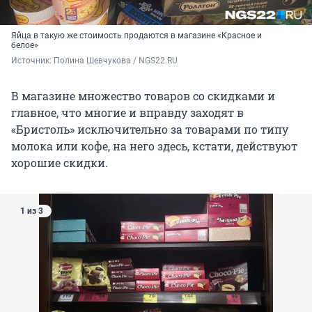
Яйца в такую же стоимость продаются в магазине «Красное и
белое»
Источник: 
Полина Шевчукова / NGS22.RU
В магазине множество товаров со скидками и
главное, что многие и вправду заходят в
«Бристоль» исключительно за товарами по типу
молока или кофе, на него здесь, кстати, действуют
хорошие скидки.
1 из 3