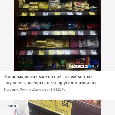
В алкомаркетах можно найти необычных
вкусности, которых нет в других магазинах
Источник: 
Полина Шевчукова / NGS22.RU
2 из 3