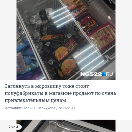
Заглянуть в морозилку тоже стоит —
полуфабрикаты в магазине продают по очень
привлекательным ценам
Источник: 
Полина Шевчукова / NGS22.RU
2 из 4