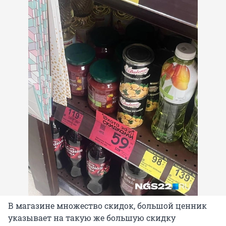
В магазине множество скидок, большой ценник
указывает на такую же большую скидку