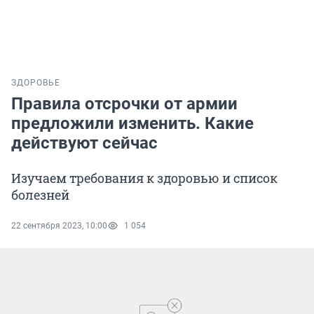
ЗДОРОВЬЕ
Правила отсрочки от армии
предложили изменить. Какие
действуют сейчас
Изучаем требования к здоровью и список
болезней
22 сентября 2023, 10:00
1 054