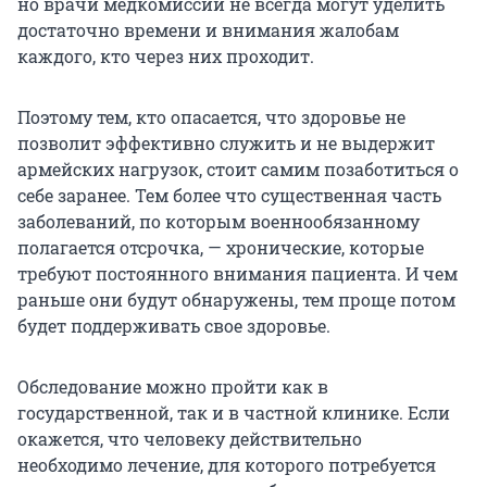
но врачи медкомиссии не всегда могут уделить
достаточно времени и внимания жалобам
каждого, кто через них проходит.
Поэтому тем, кто опасается, что здоровье не
позволит эффективно служить и не выдержит
армейских нагрузок, стоит самим позаботиться о
себе заранее. Тем более что существенная часть
заболеваний, по которым военнообязанному
полагается отсрочка, — хронические, которые
требуют постоянного внимания пациента. И чем
раньше они будут обнаружены, тем проще потом
будет поддерживать свое здоровье.
Обследование можно пройти как в
государственной, так и в частной клинике. Если
окажется, что человеку действительно
необходимо лечение, для которого потребуется