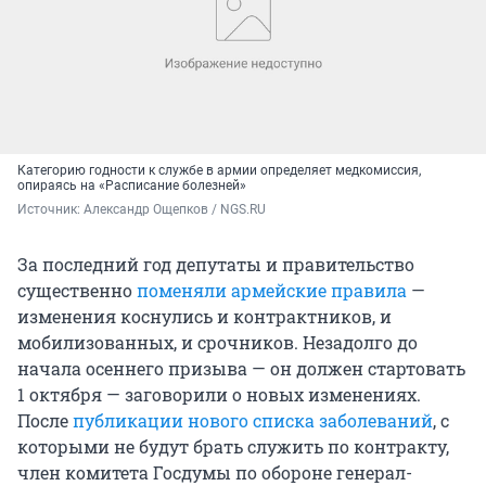
Категорию годности к службе в армии определяет медкомиссия,
опираясь на «Расписание болезней»
Источник: 
Александр Ощепков / NGS.RU
За последний год депутаты и правительство
существенно
поменяли армейские правила
—
изменения коснулись и контрактников, и
мобилизованных, и срочников. Незадолго до
начала осеннего призыва — он должен стартовать
1 октября — заговорили о новых изменениях.
После
публикации нового списка заболеваний
, с
которыми не будут брать служить по контракту,
член комитета Госдумы по обороне генерал-