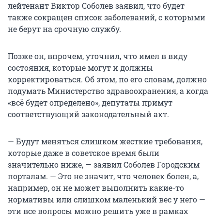
лейтенант Виктор Соболев заявил, что будет
также сокращен список заболеваний, с которыми
не берут на срочную службу.
Позже он, впрочем, уточнил, что имел в виду
состояния, которые могут и должны
корректироваться. Об этом, по его словам, должно
подумать Министерство здравоохранения, а когда
«всё будет определено», депутаты примут
соответствующий законодательный акт.
— Будут меняться слишком жесткие требования,
которые даже в советское время были
значительно ниже, — заявил Соболев Городским
порталам. — Это не значит, что человек болен, а,
например, он не может выполнить какие-то
нормативы или слишком маленький вес у него —
эти все вопросы можно решить уже в рамках