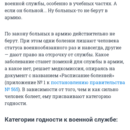
военной службы, особенно в учебных частях. А
если он больной... Ну больных-то не берут в
армию.
По закону больных в армию действительно не
берут. При этом одни болезни лишают человека
статуса военнообязанного раз и навсегда, другие
— дают право на отсрочку от службы. Какое
заболевание станет помехой для службы в армии,
а какое нет, решает медкомиссия, опираясь на
документ с названием «Расписание болезней»
(приложение № 1 к
постановлению правительства
№ 565
). В зависимости от того, чем и как сильно
человек болеет, ему присваивают категорию
годности.
Категории годности к военной службе: