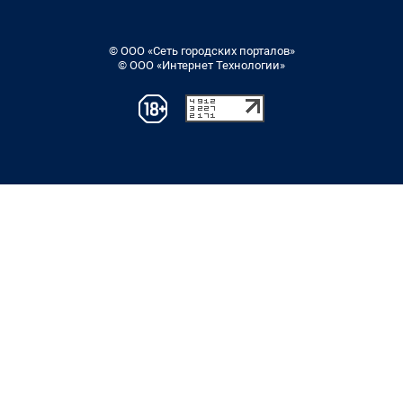
© ООО «Сеть городских порталов»
© ООО «Интернет Технологии»