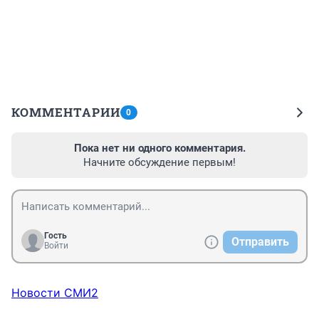
КОММЕНТАРИИ
0
Пока нет ни одного комментария.
Начните обсуждение первым!
Гость
Отправить
Войти
Новости СМИ2