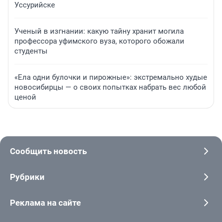
Уссурийске
Ученый в изгнании: какую тайну хранит могила
профессора уфимского вуза, которого обожали
студенты
«Ела одни булочки и пирожные»: экстремально худые
новосибирцы — о своих попытках набрать вес любой
ценой
Сообщить новость
Рубрики
Реклама на сайте