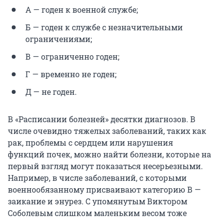
А — годен к военной службе;
Б — годен к службе с незначительными
ограничениями;
В — ограниченно годен;
Г — временно не годен;
Д — не годен.
В «Расписании болезней» десятки диагнозов. В
числе очевидно тяжелых заболеваний, таких как
рак, проблемы с сердцем или нарушения
функций почек, можно найти болезни, которые на
первый взгляд могут показаться несерьезными.
Например, в числе заболеваний, с которыми
военнообязанному присваивают категорию В —
заикание и энурез. С упомянутым Виктором
Соболевым слишком маленьким весом тоже